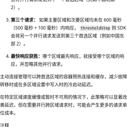
2）。
第三个请求：
如果主要区域和次要区域均未在 600 毫秒
（500 毫秒 + 100 毫秒）内响应，
则 SDK
thresholdStep
会将另一个并行请求发送到第三个首选区域（例如中国东
部 2）。
最快响应获胜：
哪个区域最先响应，就接受哪个区域的响
应，并忽略其他并行请求。
主动连接管理可以跨首选区域的容器预热连接和缓存，减少故障
转移时或在多区域设置中写入时的冷启动延迟。
在特定区域速度缓慢或暂时不可用的情况下，此策略可以显著改
善延迟，但在需要并行跨区域请求时，可能会产生更多的请求单
位成本。
注释