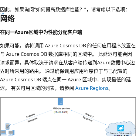
因此，如果询问“如何提高数据库性能？”，请考虑以下选项：
网络
在同一Azure区域中为性能分配客户端
如果可能，请将调用 Azure Cosmos DB 的任何应用程序放置在
与 Azure Cosmos DB 数据库相同的区域中。 此延迟可能会因
请求而异，具体取决于请求在从客户端传递到Azure数据中心边
界时所采用的路由。 通过确保调用应用程序位于与已配置的
Azure Cosmos DB 端点在同一 Azure 区域中，实现最低的延
迟。 有关可用区域的列表，请参阅
Azure Regions
。