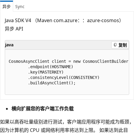
异步
Sync
Java SDK V4 （Maven com.azure：：azure-cosmos）
异步 API
java
复制
CosmosAsyncClient client = new CosmosClientBuilder()

        .endpoint(HOSTNAME)

        .key(MASTERKEY)

        .consistencyLevel(CONSISTENCY)

        .buildAsyncClient();

横向扩展您的客户端工作负载
如果以高吞吐量级别进行测试，客户端应用程序可能成为瓶颈，
因为计算机的 CPU 或网络利用率将达到上限。 如果达到此目