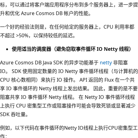
标，可以通过将客户端应用程序分布到多个服务器上，进一步提
升和优化 Azure Cosmos DB 帐户的性能。
一个好的经验法则是，在任何给定的服务器上，CPU 利用率都
不超过 >50%，以保持较低的延迟。
使用适当的调度器（避免窃取事件循环 IO Netty 线程）
Azure Cosmos DB Java SDK 的异步功能基于
netty
非阻塞
IO。 SDK 使用固定数量的 IO Netty 事件循环线程（与计算机的
CPU 核心数相同）来执行 IO 操作。 API 返回的 Flux 在一个共
享 IO 事件循环的 Netty 线程上发出结果。 因此，重要的是不要
阻塞共享 IO 事件循环 Netty 线程。 在 Netty IO 事件循环线程
上执行 CPU 密集型工作或阻塞操作可能会导致死锁或显著减少
SDK 吞吐量。
例如，以下代码在事件循环的Netty IO线程上执行CPU密集型工
作：