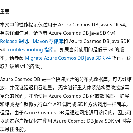
重要
本文中的性能提示仅适用于 Azure Cosmos DB Java SDK v4。
有关详细信息，请查看 Azure Cosmos DB Java SDK v4
Release 说明
、
Maven 存储库
和 Azure Cosmos DB Java SDK
v4
troubleshooting 指南
。 如果当前使用的是低于 v4 的版
本，请参阅
Migrate Azure Cosmos DB Java SDK v4
指南，获
取升级到 v4 的帮助。
Azure Cosmos DB 是一个快速灵活的分布式数据库，可无缝缩
放，并保证延迟和吞吐量。 无需进行重大体系结构更改或编写
复杂的代码，才能使用 Azure Cosmos DB 缩放数据库。 扩展
和缩减操作就像执行单个 API 调用或 SDK 方法调用一样简单。
但是，由于Azure Cosmos DB 是通过网络调用访问的，因此可
以通过客户端优化在使用 Azure Cosmos DB Java SDK v4 时实
现最佳性能。