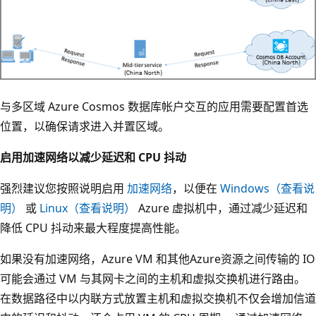
与多区域 Azure Cosmos 数据库帐户交互的应用需要配置首选
位置，以确保请求进入并置区域。
启用加速网络以减少延迟和 CPU 抖动
强烈建议您按照说明启用
加速网络
，以便在
Windows（查看说
明）
或
Linux（查看说明）
Azure 虚拟机中，通过减少延迟和
降低 CPU 抖动来最大程度提高性能。
如果没有加速网络，Azure VM 和其他Azure资源之间传输的 IO
可能会通过 VM 与其网卡之间的主机和虚拟交换机进行路由。
在数据路径中以内联方式放置主机和虚拟交换机不仅会增加信道