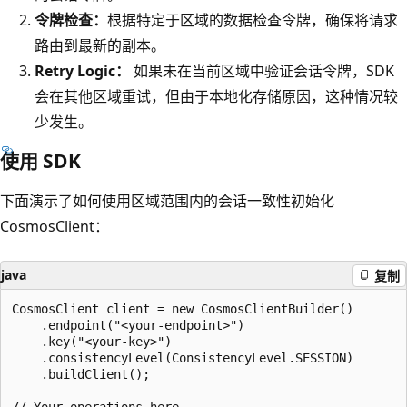
令牌检查：
根据特定于区域的数据检查令牌，确保将请求
路由到最新的副本。
Retry Logic：
如果未在当前区域中验证会话令牌，SDK
会在其他区域重试，但由于本地化存储原因，这种情况较
少发生。
使用 SDK
下面演示了如何使用区域范围内的会话一致性初始化
CosmosClient：
java
复制
CosmosClient client = new CosmosClientBuilder()

    .endpoint("<your-endpoint>")

    .key("<your-key>")

    .consistencyLevel(ConsistencyLevel.SESSION)

    .buildClient();
