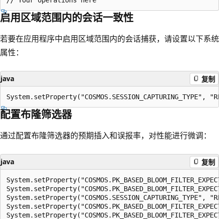
启用区域范围内的会话一致性
若要在应用程序中启用区域范围内的会话捕获，请设置以下系统
属性：
java
复制
配置布隆筛选器
通过配置布隆筛选器的预期插入和误报率，对性能进行微调：
java
复制
System.setProperty("COSMOS.PK_BASED_BLOOM_FILTER_EXPEC
System.setProperty("COSMOS.PK_BASED_BLOOM_FILTER_EXPEC
System.setProperty("COSMOS.SESSION_CAPTURING_TYPE", "RE
System.setProperty("COSMOS.PK_BASED_BLOOM_FILTER_EXPECT