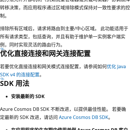
转移决策，而应用程序通过区域排除模式保持对一致性要求的控
制。
排除所有区域后，请求将路由到主要/中心区域。 此功能适用于
所有请求类型，包括查询，并且有助于维护单一实例客户端实
例，同时实现灵活的路由行为。
优化直接连接和网关连接配置
若要优化直接连接和网关模式连接配置，请参阅如何
优化 Java
SDK v4 的连接配置
。
SDK 用法
安装最新的 SDK
Azure Cosmos DB SDK 不断改进，以提供最佳性能。 若要确
定最新的 SDK 改进，请访问
Azure Cosmos DB SDK
。