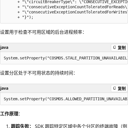
      + "\"circuitBreakerType\": \"CONSECUTIVE_EXCEPTIO
      + "\"consecutiveExceptionCountToleratedForReads\"
      + "\"consecutiveExceptionCountToleratedForWrites\
设置用于检查不可用区域的后台进程频率：
java
复制
设置分区处于不可用状态的持续时间：
java
复制
工作原理
：
跟踪失败：
SDK 跟踪特定区域中各个分区的终端故障（例