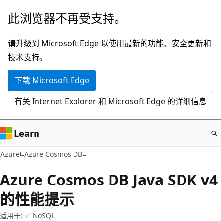
跳
此浏览器不再受支持。
至
主
请升级到 Microsoft Edge 以使用最新的功能、安全更新和
要
技术支持。
内
下载 Microsoft Edge
容
有关 Internet Explorer 和 Microsoft Edge 的详细信息
Learn
Azure
Azure Cosmos DB
Azure Cosmos DB Java SDK v4
的性能提示
适用于: ✅ NoSQL