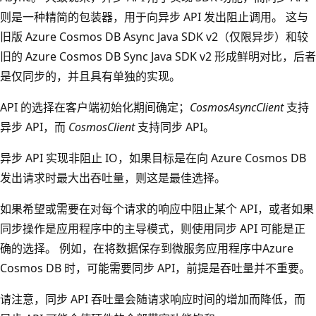
则是一种精简的包装器，用于向异步 API 发出阻止调用。 这与
旧版 Azure Cosmos DB Async Java SDK v2（仅限异步）和较
旧的 Azure Cosmos DB Sync Java SDK v2 形成鲜明对比，后者
是仅同步的，并且具有单独的实现。
API 的选择在客户端初始化期间确定；
CosmosAsyncClient
支持
异步 API，而
CosmosClient
支持同步 API。
异步 API 实现非阻止 IO，如果目标是在向 Azure Cosmos DB
发出请求时最大出吞吐量，则这是最佳选择。
如果希望或需要在对每个请求的响应中阻止某个 API，或者如果
同步操作是应用程序中的主导模式，则使用同步 API 可能是正
确的选择。 例如，在将数据保存到微服务应用程序中Azure
Cosmos DB 时，可能需要同步 API，前提是吞吐量并不重要。
请注意，同步 API 吞吐量会随请求响应时间的增加而降低，而