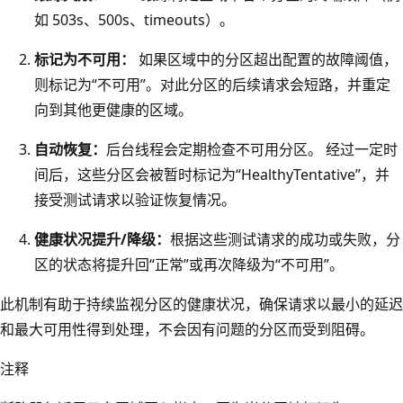
如 503s、500s、timeouts）。
标记为不可用：
如果区域中的分区超出配置的故障阈值，
则标记为“不可用”。对此分区的后续请求会短路，并重定
向到其他更健康的区域。
自动恢复：
后台线程会定期检查不可用分区。 经过一定时
间后，这些分区会被暂时标记为“HealthyTentative”，并
接受测试请求以验证恢复情况。
健康状况提升/降级：
根据这些测试请求的成功或失败，分
区的状态将提升回“正常”或再次降级为“不可用”。
此机制有助于持续监视分区的健康状况，确保请求以最小的延迟
和最大可用性得到处理，不会因有问题的分区而受到阻碍。
注释