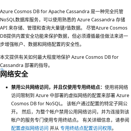
Azure Cosmos DB for Apache Cassandra 是一种完全托管
NoSQL数据库服务，可以使用熟悉的 Azure Cassandra 存储
API 来存储、管理和查询大量键/值数据。 尽管Azure Cosmos
DB提供内置安全功能来保护数据，但必须遵循最佳做法来进一
步增强帐户、数据和网络配置的安全性。
本文提供有关如何最大程度地保护 Azure Cosmos DB for
Cassandra 部署的指导。
网络安全
禁用公共网络访问，并且仅使用专用终结点：
使用将网络
访问限制到 Azure 中部署的虚拟网络的配置来部署 Azure
Cosmos DB for NoSQL。 该帐户通过配置的特定子网公
开。 然后，为整个帐户禁用公用网络访问，并为连接到该
帐户的服务专门使用专用终结点。 有关详细信息，请参阅
配置虚拟网络访问
并从
专用终结点配置访问权限
。