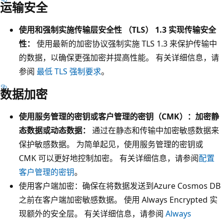
运输安全
使用和强制实施传输层安全性 （TLS） 1.3 实现传输安全
性：
使用最新的加密协议强制实施 TLS 1.3 来保护传输中
的数据，以确保更强加密并提高性能。 有关详细信息，请
参阅
最低 TLS 强制要求
。
数据加密
使用服务管理的密钥或客户管理的密钥（CMK）：加密静
态数据或动态数据：
通过在静态和传输中加密敏感数据来
保护敏感数据。 为简单起见，使用服务管理的密钥或
CMK 可以更好地控制加密。 有关详细信息，请参阅
配置
客户管理的密钥
。
使用客户端加密：
确保在将数据发送到Azure Cosmos DB
之前在客户端加密敏感数据。 使用 Always Encrypted 实
现额外的安全层。 有关详细信息，请参阅
Always