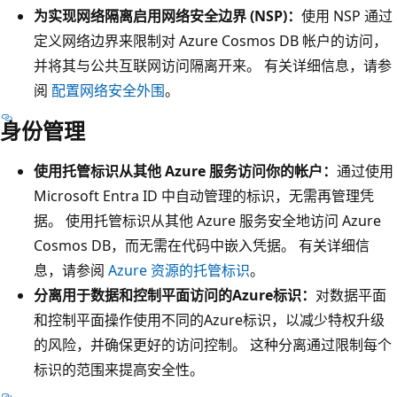
为实现网络隔离启用网络安全边界 (NSP)：
使用 NSP 通过
定义网络边界来限制对 Azure Cosmos DB 帐户的访问，
并将其与公共互联网访问隔离开来。 有关详细信息，请参
阅
配置网络安全外围
。
身份管理
使用托管标识从其他 Azure 服务访问你的帐户：
通过使用
Microsoft Entra ID 中自动管理的标识，无需再管理凭
据。 使用托管标识从其他 Azure 服务安全地访问 Azure
Cosmos DB，而无需在代码中嵌入凭据。 有关详细信
息，请参阅
Azure 资源的托管标识
。
分离用于数据和控制平面访问的Azure标识：
对数据平面
和控制平面操作使用不同的Azure标识，以减少特权升级
的风险，并确保更好的访问控制。 这种分离通过限制每个
标识的范围来提高安全性。