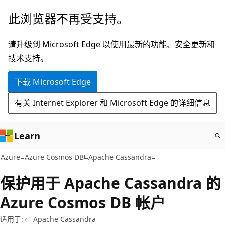
跳
此浏览器不再受支持。
至
主
请升级到 Microsoft Edge 以使用最新的功能、安全更新和
要
技术支持。
内
下载 Microsoft Edge
容
有关 Internet Explorer 和 Microsoft Edge 的详细信息
Learn
Azure
Azure Cosmos DB
Apache Cassandra
保护用于 Apache Cassandra 的
Azure Cosmos DB 帐户
适用于: ✅ Apache Cassandra