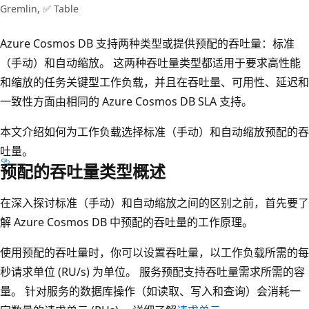
Gremlin, ✅ Table
Azure Cosmos DB 支持两种类型或提供预配的吞吐量：标准
（手动）和自动缩放。 这两种吞吐量类型都适用于要求高性能
和缩放的任务关键型工作负载，并且在吞吐量、可用性、延迟和
一致性方面由相同的 Azure Cosmos DB SLA 支持。
本文介绍如何为工作负载选择标准（手动）和自动缩放预配的吞
吐量。
预配的吞吐量类型概述
在深入探讨标准（手动）和自动缩放之间的区别之前，首先要了
解 Azure Cosmos DB 中预配的吞吐量的工作原理。
使用预配的吞吐量时，你可以设置吞吐量，以工作负载所需的每
秒请求单位 (RU/s) 为单位。 服务预配支持吞吐量需求所需的容
量。 针对服务的数据库操作（如读取、写入和查询）会消耗一