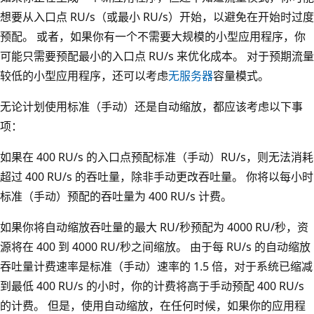
想要从入口点 RU/s（或最小 RU/s）开始，以避免在开始时过度
预配。 或者，如果你有一个不需要大规模的小型应用程序，你
可能只需要预配最小的入口点 RU/s 来优化成本。 对于预期流量
较低的小型应用程序，还可以考虑
无服务器
容量模式。
无论计划使用标准（手动）还是自动缩放，都应该考虑以下事
项：
如果在 400 RU/s 的入口点预配标准（手动）RU/s，则无法消耗
超过 400 RU/s 的吞吐量，除非手动更改吞吐量。 你将以每小时
标准（手动）预配的吞吐量为 400 RU/s 计费。
如果你将自动缩放吞吐量的最大 RU/秒预配为 4000 RU/秒，资
源将在 400 到 4000 RU/秒之间缩放。 由于每 RU/s 的自动缩放
吞吐量计费速率是标准（手动）速率的 1.5 倍，对于系统已缩减
到最低 400 RU/s 的小时，你的计费将高于手动预配 400 RU/s
的计费。 但是，使用自动缩放，在任何时候，如果你的应用程