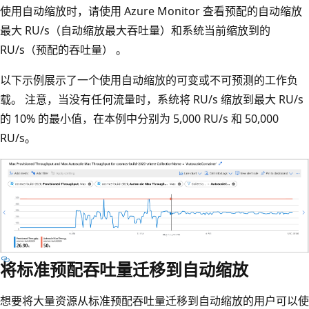
使用自动缩放时，请使用 Azure Monitor 查看预配的自动缩放
最大 RU/s（自动缩放最大吞吐量）和系统当前缩放到的
RU/s（预配的吞吐量） 。
以下示例展示了一个使用自动缩放的可变或不可预测的工作负
载。 注意，当没有任何流量时，系统将 RU/s 缩放到最大 RU/s
的 10% 的最小值，在本例中分别为 5,000 RU/s 和 50,000
RU/s。
将标准预配吞吐量迁移到自动缩放
想要将大量资源从标准预配吞吐量迁移到自动缩放的用户可以使