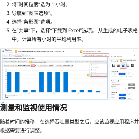
将“时间粒度”选为 1 小时。
导航到“图表选项”。
选择“条形图”选项。
在“共享”下，选择“下载到 Excel”选项。 从生成的电子表格
中，计算所有小时的平均利用率。
测量和监视使用情况
随着时间的推移，在选择吞吐量类型之后，应该监视应用程序并
根据需要进行调整。