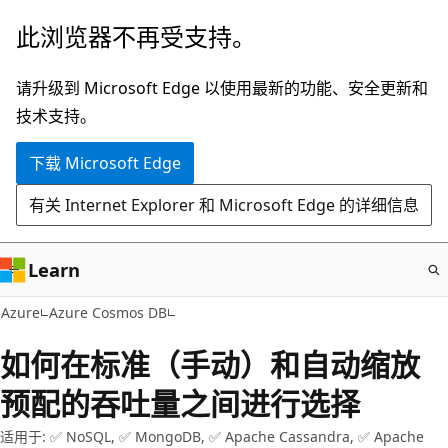
跳
此浏览器不再受支持。
至
主
请升级到 Microsoft Edge 以使用最新的功能、安全更新和
要
技术支持。
内
下载 Microsoft Edge
容
有关 Internet Explorer 和 Microsoft Edge 的详细信息
Learn
Azure
Azure Cosmos DB
如何在标准（手动）和自动缩放
预配的吞吐量之间进行选择
适用于: ✅ NoSQL, ✅ MongoDB, ✅ Apache Cassandra, ✅ Apache