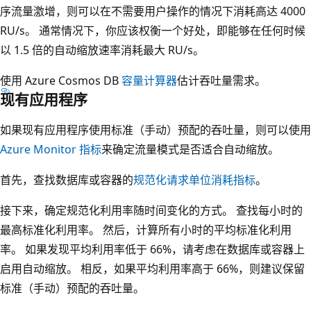
序流量激增，则可以在不需要用户操作的情况下消耗高达 4000
RU/s。 通常情况下，你应该权衡一个好处，即能够在任何时候
以 1.5 倍的自动缩放速率消耗最大 RU/s。
使用 Azure Cosmos DB
容量计算器
估计吞吐量需求。
现有应用程序
如果现有应用程序使用标准（手动）预配的吞吐量，则可以使用
Azure Monitor 指标
来确定流量模式是否适合自动缩放。
首先，查找数据库或容器的
规范化请求单位消耗指标
。
接下来，确定规范化利用率随时间变化的方式。 查找每小时的
最高标准化利用率。 然后，计算所有小时的平均标准化利用
率。 如果发现平均利用率低于 66%，请考虑在数据库或容器上
启用自动缩放。 相反，如果平均利用率高于 66%，则建议保留
标准（手动）预配的吞吐量。