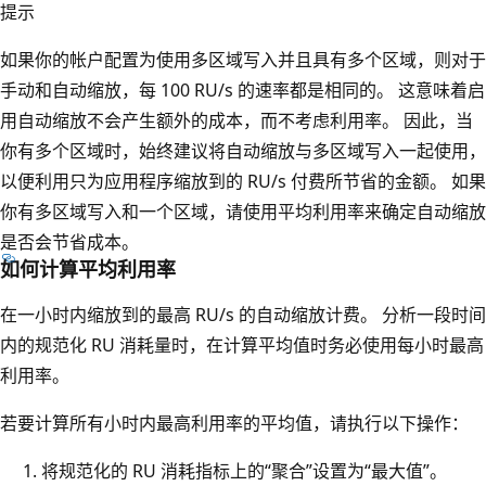
提示
如果你的帐户配置为使用多区域写入并且具有多个区域，则对于
手动和自动缩放，每 100 RU/s 的速率都是相同的。 这意味着启
用自动缩放不会产生额外的成本，而不考虑利用率。 因此，当
你有多个区域时，始终建议将自动缩放与多区域写入一起使用，
以便利用只为应用程序缩放到的 RU/s 付费所节省的金额。 如果
你有多区域写入和一个区域，请使用平均利用率来确定自动缩放
是否会节省成本。
如何计算平均利用率
在一小时内缩放到的最高 RU/s 的自动缩放计费。 分析一段时间
内的规范化 RU 消耗量时，在计算平均值时务必使用每小时最高
利用率。
若要计算所有小时内最高利用率的平均值，请执行以下操作：
将规范化的 RU 消耗指标上的“聚合”设置为“最大值”。