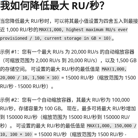
我如何降低最大 RU/秒？
当您降低最大 RU/秒时，可以将其最小值设置为四舍五入到最接
近 1,000 RU/秒的
MAX(1,000, highest maximum RU/s ever
。
provisioned / 10, current storage in GB × 10)
示例 #1：您有一个最大 RU/s 为 20,000 RU/s 的自动缩放容器
（可缩放范围为 2,000 RU/s 到 20,000 RU/s），以及 1,500 GB
的存储空间。 可设置的最大 RU/秒的最低值是
MAX(1,000,
= 15000 RU/秒（缩放范围为 1500
20,000 / 10, 1,500 × 10)
RU/秒 - 15000 RU/秒）。
示例 #2：您有一个自动缩放容器，其最大 RU/秒为 100,000
RU/秒，存储容量为 100 GB。 现在，最多可将最大 RU/秒增加
到 150000 RU/秒（缩放范围为 15000 RU/秒到 150000 RU/
秒）。 可设置的最大 RU/秒的最低值是
MAX(1,000, 150,000 /
= 15000 RU/秒（缩放范围为 1500 RU/秒 -
10, 100 × 10)