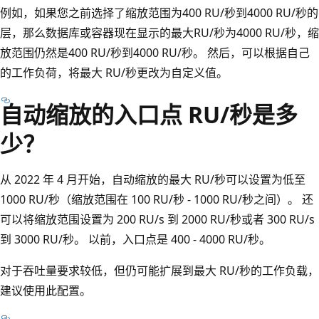
例如，如果您之前选择了缩放范围为400 RU/秒到4000 RU/秒的
层，那么数据库或容器现在显示的最大RU/秒为4000 RU/秒，缩
放范围仍然是400 RU/秒到4000 RU/秒。 然后，可以根据自己
的工作负荷，将最大 RU/秒更改为自定义值。
自动缩放的入口点 RU/秒是多
少？
从 2022 年 4 月开始，自动缩放的最大 RU/秒可以设置为低至
1000 RU/秒（缩放范围在 100 RU/秒 - 1000 RU/秒之间）。 还
可以将缩放范围设置为 200 RU/s 到 2000 RU/秒或者 300 RU/s
到 3000 RU/秒。 以前，入口点是 400 - 4000 RU/秒。
对于吞吐量要求较低，但仍可能扩展到最大 RU/秒的工作负载，
建议使用此配置。