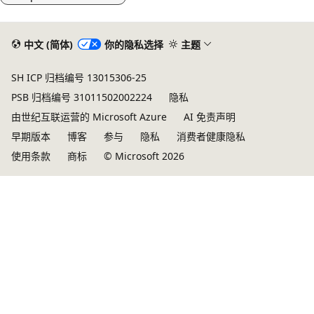
中文 (简体)
你的隐私选择
主题
SH ICP 归档编号 13015306-25
PSB 归档编号 31011502002224
隐私
由世纪互联运营的 Microsoft Azure
AI 免责声明
早期版本
博客
参与
隐私
消费者健康隐私
使用条款
商标
© Microsoft 2026