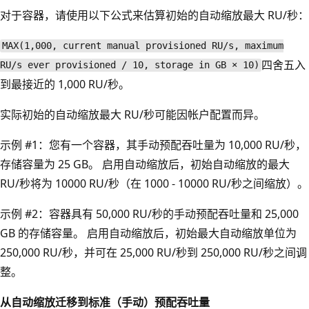
对于容器，请使用以下公式来估算初始的自动缩放最大 RU/秒：
MAX(1,000, current manual provisioned RU/s, maximum
四舍五入
RU/s ever provisioned / 10, storage in GB × 10)
到最接近的 1,000 RU/秒。
实际初始的自动缩放最大 RU/秒可能因帐户配置而异。
示例 #1：您有一个容器，其手动预配吞吐量为 10,000 RU/秒，
存储容量为 25 GB。 启用自动缩放后，初始自动缩放的最大
RU/秒将为 10000 RU/秒（在 1000 - 10000 RU/秒之间缩放）。
示例 #2：容器具有 50,000 RU/秒的手动预配吞吐量和 25,000
GB 的存储容量。 启用自动缩放后，初始最大自动缩放单位为
250,000 RU/秒，并可在 25,000 RU/秒到 250,000 RU/秒之间调
整。
从自动缩放迁移到标准（手动）预配吞吐量