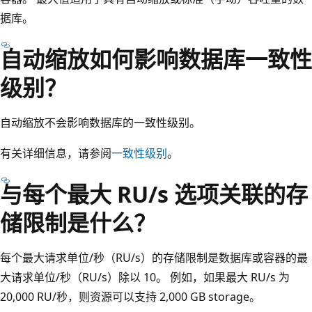
据库。
自动缩放如何影响数据库一致性
级别？
自动缩放不会影响数据库的一致性级别。
有关详细信息，请参阅
一致性级别
。
与每个最大 RU/s 选项关联的存
储限制是什么？
每个最大请求单位/秒（RU/s）的存储限制是数据库或容器的最
大请求单位/秒（RU/s）除以 10。 例如，如果最大 RU/s 为
20,000 RU/秒，则资源可以支持 2,000 GB storage。