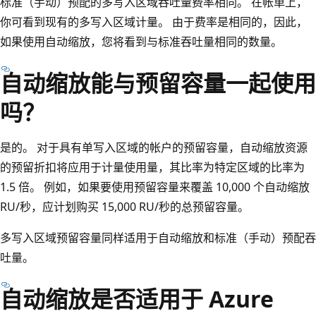
标准（手动）预配的多写入区域吞吐量费率相同。 在帐单上，
你可看到现有的多写入区域计量。 由于费率是相同的，因此，
如果使用自动缩放，您将看到与标准吞吐量相同的数量。
自动缩放能与预留容量一起使用
吗？
是的。 对于具有单写入区域的帐户的预留容量，自动缩放资源
的预留折扣将应用于计量使用量，其比率为特定区域的比率为
1.5 倍。 例如，如果要使用预留容量来覆盖 10,000 个自动缩放
RU/秒，应计划购买 15,000 RU/秒的总预留容量。
多写入区域预留容量同样适用于自动缩放和标准（手动）预配吞
吐量。
自动缩放是否适用于 Azure