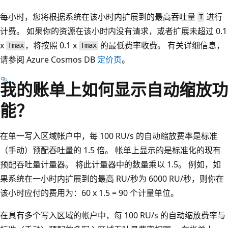
每小时，您将根据系统在该小时内扩展到的最高吞吐量
进行
T
计费。 如果你的资源在该小时内没有请求，或者扩展未超过 0.1
x
，将按照 0.1 x
的最低费率收费。 有关详细信息，
Tmax
Tmax
请参阅 Azure Cosmos DB
定价页
。
我的账单上如何显示自动缩放功
能？
在单一写入区域帐户中，每 100 RU/s 的自动缩放费率是标准
（手动）预配吞吐量的 1.5 倍。 帐单上显示的是标准化的现有
预配吞吐量计量器。 将此计量器中的数量乘以 1.5。 例如，如
果系统在一小时内扩展到的最高 RU/秒为 6000 RU/秒，则你在
该小时应付的费用为：60 x 1.5 = 90 个计量单位。
在具有多个写入区域的帐户中，每 100 RU/s 的自动缩放费率与