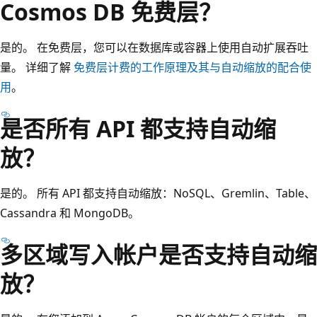
Cosmos DB 免费层？
是的。 在免费层，您可以在数据库或容器上使用自动扩展吞吐
量。 详细了解
免费层计费的工作原理及其与自动缩放的配合使
用
。
是否所有 API 都支持自动缩
放？
是的。 所有 API 都支持自动缩放：NoSQL、Gremlin、Table、
Cassandra 和 MongoDB。
多区域写入帐户是否支持自动缩
放？