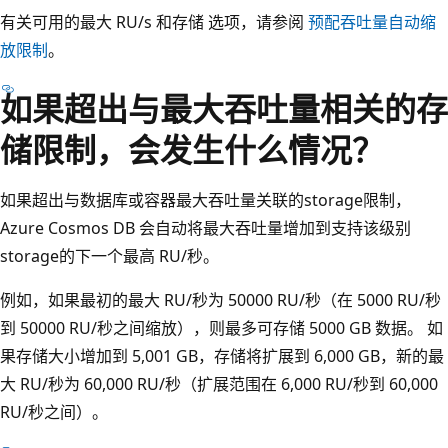
有关可用的最大 RU/s 和存储 选项，请参阅
预配吞吐量自动缩
放限制
。
如果超出与最大吞吐量相关的存
储限制，会发生什么情况？
如果超出与数据库或容器最大吞吐量关联的storage限制，
Azure Cosmos DB 会自动将最大吞吐量增加到支持该级别
storage的下一个最高 RU/秒。
例如，如果最初的最大 RU/秒为 50000 RU/秒（在 5000 RU/秒
到 50000 RU/秒之间缩放），则最多可存储 5000 GB 数据。 如
果存储大小增加到 5,001 GB，存储将扩展到 6,000 GB，新的最
大 RU/秒为 60,000 RU/秒（扩展范围在 6,000 RU/秒到 60,000
RU/秒之间）。