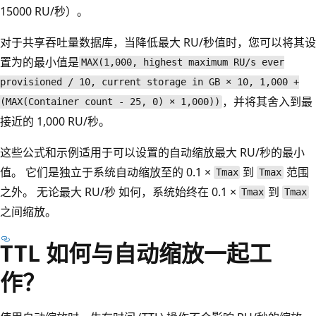
15000 RU/秒）。
对于共享吞吐量数据库，当降低最大 RU/秒值时，您可以将其设
置为的最小值是
MAX(1,000, highest maximum RU/s ever
provisioned / 10, current storage in GB × 10, 1,000 +
，并将其舍入到最
(MAX(Container count - 25, 0) × 1,000))
接近的 1,000 RU/秒。
这些公式和示例适用于可以设置的自动缩放最大 RU/秒的最小
值。 它们是独立于系统自动缩放至的 0.1 ×
到
范围
Tmax
Tmax
之外。 无论最大 RU/秒 如何，系统始终在 0.1 ×
到
Tmax
Tmax
之间缩放。
TTL 如何与自动缩放一起工
作？