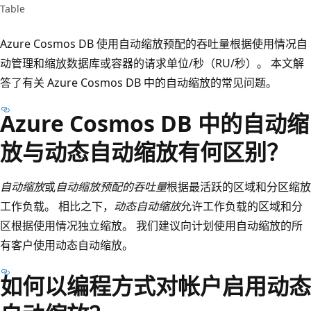
Table
Azure Cosmos DB 使用自动缩放预配的吞吐量根据使用情况自
动管理和缩放数据库或容器的请求单位/秒（RU/秒）。 本文解
答了有关 Azure Cosmos DB 中的自动缩放的常见问题。
Azure Cosmos DB 中的自动缩
放与动态自动缩放有何区别？
自动缩放
或
自动缩放预配的吞吐量
根据最活跃的区域和分区缩放
工作负载。 相比之下，
动态自动缩放
允许工作负载的区域和分
区根据使用情况独立缩放。 我们建议向计划使用自动缩放的所
有客户使用动态自动缩放。
如何以编程方式对帐户启用动态