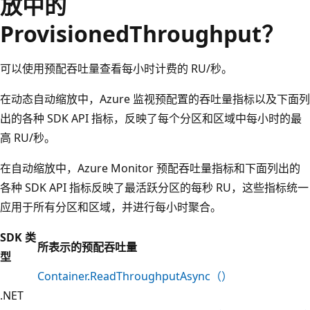
放中的
ProvisionedThroughput？
可以使用预配吞吐量查看每小时计费的 RU/秒。
在动态自动缩放中，Azure 监视预配置的吞吐量指标以及下面列
出的各种 SDK API 指标，反映了每个分区和区域中每小时的最
高 RU/秒。
在自动缩放中，Azure Monitor 预配吞吐量指标和下面列出的
各种 SDK API 指标反映了最活跃分区的每秒 RU，这些指标统一
应用于所有分区和区域，并进行每小时聚合。
SDK 类
所表示的预配吞吐量
型
Container.ReadThroughputAsync（）
.NET