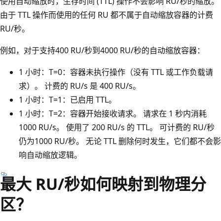
使用自动缩放时，生存时间 (TTL) 操作不会影响 RU/秒的缩放。
由于 TTL 操作而使用的任何 RU 都不属于自动缩放容器的计费
RU/秒。
例如，对于支持400 RU/秒到4000 RU/秒的自动缩放容器：
1 小时：T=0：容器未执行操作（没有 TTL 或工作负载请
求）。 计费的 RU/s 是 400 RU/s。
1 小时：T=1：已启用 TTL。
1 小时：T=2：容器开始接收请求。 请求在 1 秒内消耗
1000 RU/s。 使用了 200 RU/s 的 TTL。 可计费的 RU/秒
仍为1000 RU/秒。 无论 TTL 删除何时发生，它们都不会影
响自动缩放逻辑。
最大 RU/秒如何映射到物理分
区？