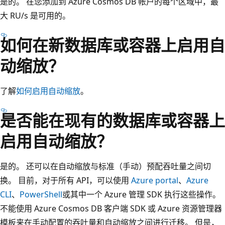
是的。 在您添加到 Azure Cosmos DB 帐户的每个区域中，最
大 RU/s 是可用的。
如何在新数据库或容器上启用自
动缩放？
了解
如何启用自动缩放
。
是否能在现有的数据库或容器上
启用自动缩放？
是的。 还可以在自动缩放与标准（手动）预配吞吐量之间切
换。 目前，对于所有 API，可以使用
Azure portal
、
Azure
CLI
、
PowerShell
或其中一个 Azure 管理 SDK 执行这些操作。
不能使用 Azure Cosmos DB 客户端 SDK 或 Azure 资源管理器
模板来在手动配置的吞吐量和自动缩放之间进行迁移。 但是，