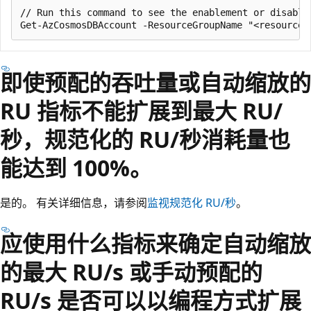
// Run this command to see the enablement or disablem
即使预配的吞吐量或自动缩放的
RU 指标不能扩展到最大 RU/
秒，规范化的 RU/秒消耗量也
能达到 100%。
是的。 有关详细信息，请参阅
监视规范化 RU/秒
。
应使用什么指标来确定自动缩放
的最大 RU/s 或手动预配的
RU/s 是否可以以编程方式扩展