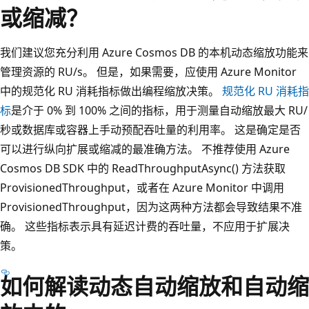
或缩减？
我们建议您充分利用 Azure Cosmos DB 的本机动态缩放功能来
管理资源的 RU/s。 但是，如果需要，应使用 Azure Monitor
中的规范化 RU 消耗指标做出编程缩放决策。
规范化 RU 消耗指
标
是介于 0% 到 100% 之间的指标，用于测量自动缩放最大 RU/
秒或数据库或容器上手动预配吞吐量的利用率。 这是确定是否
可以进行纵向扩展或缩减的最准确方法。 不推荐使用 Azure
Cosmos DB SDK 中的 ReadThroughputAsync() 方法获取
ProvisionedThroughput，或者在 Azure Monitor 中调用
ProvisionedThroughput，因为这两种方法都会导致结果不准
确。 这些指标表示具有延迟计费的吞吐量，不应用于扩展决
策。
如何解读动态自动缩放和自动缩