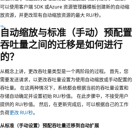
可以使用客户端 SDK 或Azure 资源管理器模板创建新的自动缩
放资源，并更改现有自动缩放资源的最大 RU/秒。
自动缩放与标准（手动）预配置
吞吐量之间的迁移是如何进行
的？
从概念上讲，更改吞吐量类型是一个两阶段的过程。 首先，您
需要发送请求，以更改吞吐量设置为使用自动缩放或手动配置的
吞吐量。 在这两种情况下，系统都会根据当前的吞吐量设置和
存储自动确定并设置初始 RU/秒值。 在此步骤中，不接受用户
提供的 RU/秒值。 然后，在更新完成后，可以根据自己的工作
负荷
更改 RU/秒
。
从标准（手动设置）预配吞吐量迁移到自动扩展