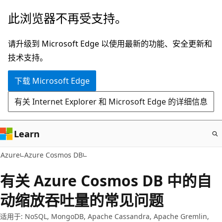
跳
此浏览器不再受支持。
至
主
请升级到 Microsoft Edge 以使用最新的功能、安全更新和
要
技术支持。
内
下载 Microsoft Edge
容
有关 Internet Explorer 和 Microsoft Edge 的详细信息
Learn
Azure
Azure Cosmos DB
有关 Azure Cosmos DB 中的自
动缩放吞吐量的常见问题
适用于: NoSQL, MongoDB, Apache Cassandra, Apache Gremlin,