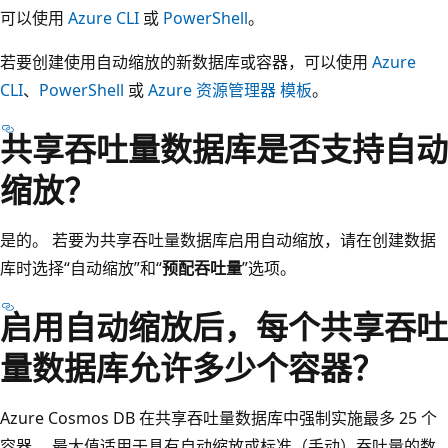
可以使用
Azure CLI
或
PowerShell
。
若要创建使用自动缩放的新数据库或容器，可以使用
Azure
CLI
、
PowerShell
或
Azure 资源管理器 模板
。
共享吞吐量数据库是否支持自动
缩放？
是的。 若要为共享吞吐量数据库启用自动缩放，请在创建数据
库时选择“自动缩放”和“
预配吞吐量
”选项。
启用自动缩放后，每个共享吞吐
量数据库允许多少个容器？
Azure Cosmos DB 在共享吞吐量数据库中强制实施最多 25 个
容器。 最大值适用于具有自动缩放或标准（手动）吞吐量的数