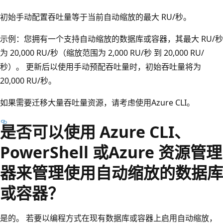
初始手动配置吞吐量等于当前自动缩放的最大 RU/秒。
示例：您拥有一个支持自动缩放的数据库或容器，其最大 RU/秒
为 20,000 RU/秒（缩放范围为 2,000 RU/秒 到 20,000 RU/
秒）。 更新后以使用手动预配吞吐量时，初始吞吐量将为
20,000 RU/秒。
如果需要迁移大量吞吐量资源，请考虑使用Azure CLI。
是否可以使用 Azure CLI、
PowerShell 或Azure 资源管理
器来管理使用自动缩放的数据库
或容器？
是的。 若要以编程方式在现有数据库或容器上启用自动缩放，