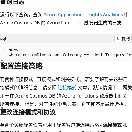
查询日志
运行以下查询，查询
Azure Application Insights Analytics
中
Azure Cosmos DB 的 Azure Functions 触发器生成的日志：
sql
复制
traces

配置连接策略
有两种连接模式 - 直接模式和网关模式。 若要了解有关这些连
接模式的详细信息，请参阅
连接模式
文章。 默认情况下，
网关
用于在 Azure Cosmos DB 的 Azure Functions 触发器上建立
所有连接。 但是，对于性能驱动方案，它可能不是最佳选择。
更改连接模式和协议
有两个关键配置设置可用于配置客户端连接策略 -
连接模式
和