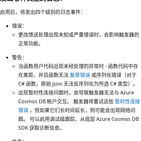
启用后，将发出四个级别的日志事件：
错误：
更改馈送处理出现未知或严重错误时，会影响触发器的
正常功能。
警告：
当函数用户代码出现未经处理的异常时 - 函数代码中存
在差距，并且函数无法
复原错误
或序列化错误（对于
C# 函数，原始 json 无法反序列化为所选 C# 类型）。
出现暂时性连接问题时，会导致触发器无法与 Azure
Cosmos DB 帐户交互。 触发器将重试这些
暂时性连接
错误
，但如果它们长时间延长，则可能会出现网络问
题。 可以启用调试级跟踪，从底层 Azure Cosmos DB
SDK 获取诊断信息。