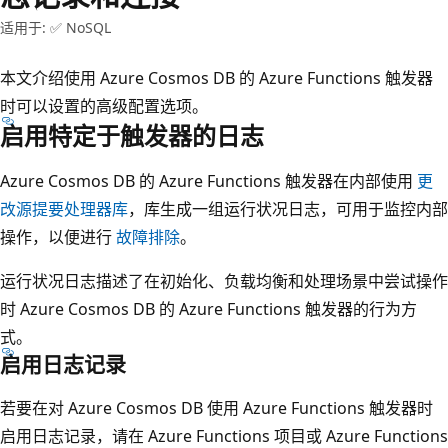
适用于: ✅ NoSQL
本文介绍使用 Azure Cosmos DB 的 Azure Functions 触发器
时可以设置的高级配置选项。
启用特定于触发器的日志
Azure Cosmos DB 的 Azure Functions 触发器在内部使用
更
改源提要处理器库
，库生成一组运行状况日志，可用于监控内部
操作，以便进行
故障排除
。
运行状况日志描述了在初始化、负载均衡和处理场景中尝试操作
时 Azure Cosmos DB 的 Azure Functions 触发器的行为方
式。
启用日志记录
若要在对 Azure Cosmos DB 使用 Azure Functions 触发器时
启用日志记录，请在 Azure Functions 项目或 Azure Functions