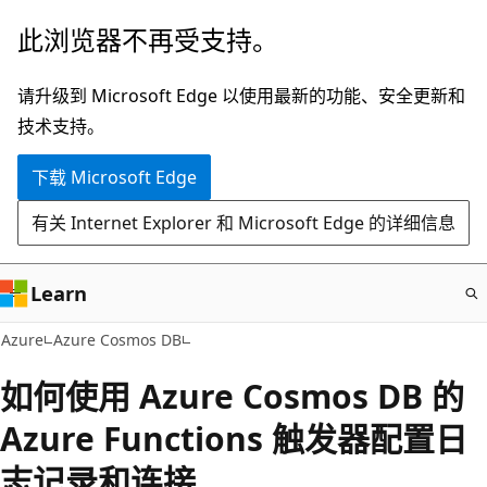
跳
此浏览器不再受支持。
至
主
请升级到 Microsoft Edge 以使用最新的功能、安全更新和
要
技术支持。
内
下载 Microsoft Edge
容
有关 Internet Explorer 和 Microsoft Edge 的详细信息
Learn
Azure
Azure Cosmos DB
如何使用 Azure Cosmos DB 的
Azure Functions 触发器配置日
志记录和连接