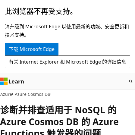
跳
此浏览器不再受支持。
至
主
请升级到 Microsoft Edge 以使用最新的功能、安全更新和
要
技术支持。
内
下载 Microsoft Edge
容
有关 Internet Explorer 和 Microsoft Edge 的详细信息
Learn
Azure
Azure Cosmos DB
诊断并排查适用于 NoSQL 的
Azure Cosmos DB 的 Azure
Functions 触发器的问题