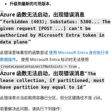
升级到最新的可用版本
。
Azure 函数无法启动，出现错误消息
“
Forbidden (403); Substatus: 5300... The
given request [POST ...] can't be
authorized by Microsoft Entra token in
”
data plane
此错误意味着您的函数尝试
使用 Microsoft Entra 身份执行非
数据操作
。 使用 Microsoft Entra 标识时无法使用
。
CreateLeaseContainerIfNotExists = true
Azure 函数无法启动，出现错误消息“
The
lease collection, if partitioned, must
”
have partition key equal to id
此错误表示当前租用容器已分区，但分区键路径不是
。
/id
若要解决此问题，请执行下列操作：