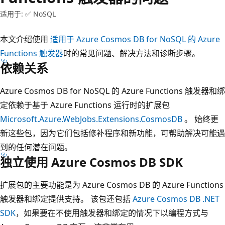
适用于: ✅ NoSQL
本文介绍使用
适用于 Azure Cosmos DB for NoSQL 的 Azure
Functions 触发器
时的常见问题、解决方法和诊断步骤。
依赖关系
Azure Cosmos DB for NoSQL 的 Azure Functions 触发器和绑
定依赖于基于 Azure Functions 运行时的扩展包
Microsoft.Azure.WebJobs.Extensions.CosmosDB
。 始终更
新这些包，因为它们包括修补程序和新功能，可帮助解决可能遇
到的任何潜在问题。
独立使用 Azure Cosmos DB SDK
扩展包的主要功能是为 Azure Cosmos DB 的 Azure Functions
触发器和绑定提供支持。 该包还包括
Azure Cosmos DB .NET
SDK
，如果要在不使用触发器和绑定的情况下以编程方式与