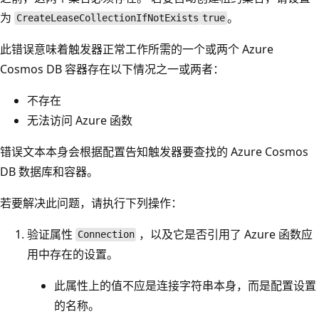
为
。
CreateLeaseCollectionIfNotExists
true
此错误意味着触发器正常工作所需的一个或两个 Azure
Cosmos DB 容器存在以下情况之一或两者：
不存在
无法访问 Azure 函数
错误文本本身会根据配置告知触发器要查找的 Azure Cosmos
DB 数据库和容器。
若要解决此问题，请执行下列操作：
验证属性
，以及它是否引用了 Azure 函数应
Connection
用中存在的设置。
此属性上的值不应是连接字符串本身，而是配置设置
的名称。