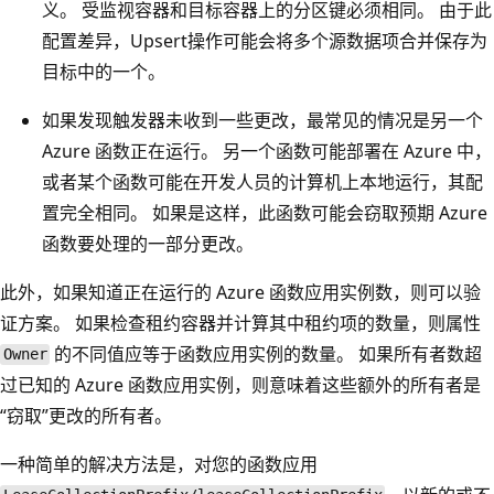
义。 受监视容器和目标容器上的分区键必须相同。 由于此
配置差异，Upsert操作可能会将多个源数据项合并保存为
目标中的一个。
如果发现触发器未收到一些更改，最常见的情况是另一个
Azure 函数正在运行。 另一个函数可能部署在 Azure 中，
或者某个函数可能在开发人员的计算机上本地运行，其配
置完全相同。 如果是这样，此函数可能会窃取预期 Azure
函数要处理的一部分更改。
此外，如果知道正在运行的 Azure 函数应用实例数，则可以验
证方案。 如果检查租约容器并计算其中租约项的数量，则属性
的不同值应等于函数应用实例的数量。 如果所有者数超
Owner
过已知的 Azure 函数应用实例，则意味着这些额外的所有者是
“窃取”更改的所有者。
一种简单的解决方法是，对您的函数应用