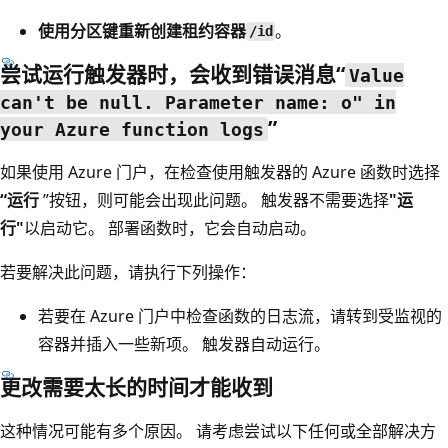
使用分区键重新创建租约容器
。
/id
尝试运行触发器时，会收到错误消息“
Value
can't be null. Parameter name: o" in
”
your Azure function logs
如果使用 Azure 门户，在检查使用触发器的 Azure 函数时选择
“运行
”按钮，则可能会出现此问题。 触发器不需要选择
"运
行"
以启动它。 部署函数时，它会自动启动。
若要解决此问题，请执行下列操作：
若要在 Azure 门户中检查函数的日志流，请转到受监视的
容器并插入一些新项。 触发器自动运行。
更改需要太长的时间才能收到
这种情况可能有多个原因。 请考虑尝试以下任何或全部解决方