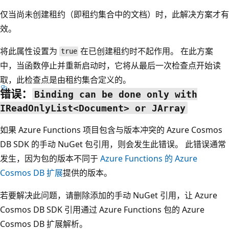
仅当尚未创建租约（即租约集合中的文档）时，此解决方案才有
效。
将此属性设置为
在已创建租约时不起作用。 在此方案
true
中，当函数停止并重新启动时，它将从最后一次检查点开始读
取，此检查点是由租约集合定义的。
错误：
Binding can be done only with
IReadOnlyList<Document> or JArray
如果 Azure Functions 项目包含与版本冲突的 Azure Cosmos
DB SDK 的手动 NuGet 包引用，则会发生此错误。 此错误通常
发生，因为包的版本不同于
Azure Functions 的 Azure
Cosmos DB 扩展
提供的版本。
若要解决此问题，请删除添加的手动 NuGet 引用，让 Azure
Cosmos DB SDK 引用通过 Azure Functions 包的 Azure
Cosmos DB 扩展解析。