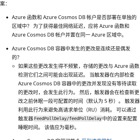
案：
Azure 函数和 Azure Cosmos DB 帐户是否部署在单独的
区域中？ 为了获得最佳网络延迟，应将 Azure 函数和
Azure Cosmos DB 帐户并置在同一 Azure 区域中。
Azure Cosmos DB 容器中发生的更改是连续还是偶发
的？
如果这些更改发生得不频繁，存储的更改与 Azure 函数
检测它们之间可能会出现延迟。 当触发器在内部检查
Azure Cosmos DB 容器中的更改并发现没有等待读取
的更改时，会发生此行为。 然后，触发器会在检查新更
改之前休眠一段可配置的时间（默认为 5 秒）。 触发器
利用此行为来避免高请求单位（RU）消耗。 可以通过
触发器
中的设置来配置
FeedPollDelay/feedPollDelay
睡眠时间
。 该值应为毫秒。