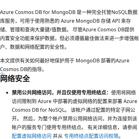
Azure Cosmos DB for MongoDB 是一种完全托管NoSQL数据
库服务，可用于使用熟悉的 Azure MongoDB 存储 API 来存
储、管理和查询大量键/值数据。 尽管Azure Cosmos DB提供
内置安全功能来保护数据，但必须遵循最佳做法来进一步增强帐
户、数据和网络配置的安全性。
本文提供有关如何最好地保护用于 MongoDB 部署的Azure
Cosmos DB的指导。
网络安全
禁用公共网络访问，并且仅使用专用终结点：
使用将网络
访问限制到 Azure 中部署的虚拟网络的配置来部署 Azure
Cosmos DB for NoSQL。 该帐户通过配置的特定子网公
开。 然后，为整个帐户禁用公用网络访问，并为连接到该
帐户的服务专门使用专用终结点。 有关详细信息，请参阅
配置虚拟网络访问
并从
专用终结点配置访问权限
。