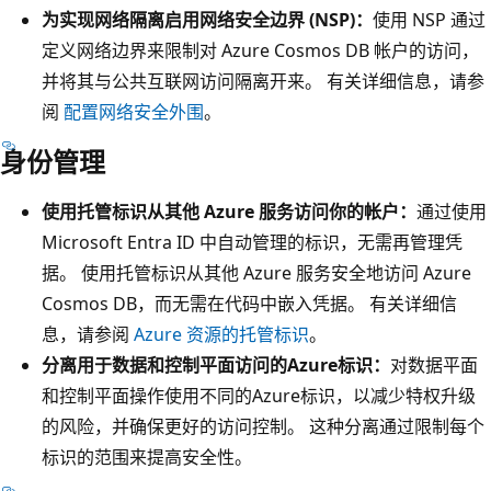
为实现网络隔离启用网络安全边界 (NSP)：
使用 NSP 通过
定义网络边界来限制对 Azure Cosmos DB 帐户的访问，
并将其与公共互联网访问隔离开来。 有关详细信息，请参
阅
配置网络安全外围
。
身份管理
使用托管标识从其他 Azure 服务访问你的帐户：
通过使用
Microsoft Entra ID 中自动管理的标识，无需再管理凭
据。 使用托管标识从其他 Azure 服务安全地访问 Azure
Cosmos DB，而无需在代码中嵌入凭据。 有关详细信
息，请参阅
Azure 资源的托管标识
。
分离用于数据和控制平面访问的Azure标识：
对数据平面
和控制平面操作使用不同的Azure标识，以减少特权升级
的风险，并确保更好的访问控制。 这种分离通过限制每个
标识的范围来提高安全性。