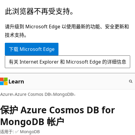
跳
此浏览器不再受支持。
至
主
请升级到 Microsoft Edge 以使用最新的功能、安全更新和
要
技术支持。
内
下载 Microsoft Edge
容
有关 Internet Explorer 和 Microsoft Edge 的详细信息
Learn
Azure
Azure Cosmos DB
MongoDB
保护 Azure Cosmos DB for
MongoDB 帐户
适用于: ✅ MongoDB