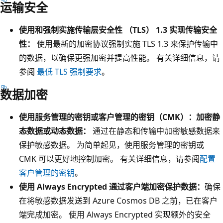
运输安全
使用和强制实施传输层安全性 （TLS） 1.3 实现传输安全
性：
使用最新的加密协议强制实施 TLS 1.3 来保护传输中
的数据，以确保更强加密并提高性能。 有关详细信息，请
参阅
最低 TLS 强制要求
。
数据加密
使用服务管理的密钥或客户管理的密钥（CMK）：加密静
态数据或动态数据：
通过在静态和传输中加密敏感数据来
保护敏感数据。 为简单起见，使用服务管理的密钥或
CMK 可以更好地控制加密。 有关详细信息，请参阅
配置
客户管理的密钥
。
使用 Always Encrypted 通过客户端加密保护数据：
确保
在将敏感数据发送到 Azure Cosmos DB 之前，已在客户
端完成加密。 使用 Always Encrypted 实现额外的安全