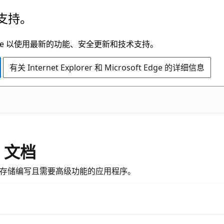
支持。
t Edge 以使用最新的功能、安全更新和技术支持。
有关 Internet Explorer 和 Microsoft Edge 的详细信息
le 文档
 Azure 表存储编写且需要高级功能的应用程序。