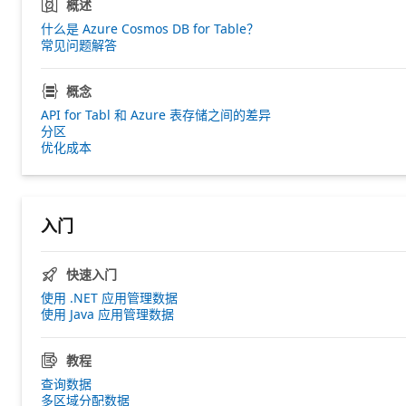
概述
什么是 Azure Cosmos DB for Table？
常见问题解答
概念
API for Tabl 和 Azure 表存储之间的差异
分区
优化成本
入门
快速入门
使用 .NET 应用管理数据
使用 Java 应用管理数据
教程
查询数据
多区域分配数据