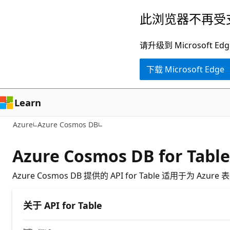
跳
此浏览器不再受
至
主
请升级到 Microsof
要
下载 Microsoft Edge
内
容
Learn
Azure
Azure Cosmos DB
Azure Cosmos DB for Tab
Azure Cosmos DB 提供的 API for Table 适用于为
关于 API for Table