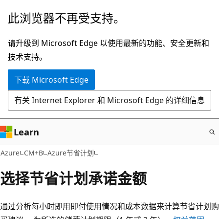
跳
此浏览器不再受支持。
至
主
请升级到 Microsoft Edge 以使用最新的功能、安全更新和
要
技术支持。
内
下载 Microsoft Edge
容
有关 Internet Explorer 和 Microsoft Edge 的详细信息
Learn
Azure
CM+B
Azure节省计划
选择节省计划承诺金额
通过分析每小时即用即付使用情况和成本数据来计算节省计划购