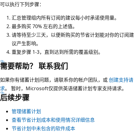
可以执行下列步骤：
汇总管理组内所有订阅的建议每小时承诺使用量。
最多购买 70% 左右的上述值。
请等待至少三天，以便新购买的节省计划能对你的订阅建
议产生影响。
重复步骤 1-3，直到达到所需的覆盖级别。
需要帮助？ 联系我们
如果你有储蓄计划问题，请联系你的帐户团队，或
创建支持请
求
。 暂时，Microsoft仅提供英语储蓄计划专家支持请求。
后续步骤
管理储蓄计划
查看节省计划成本和使用情况详细信息
节省计划中未包含的软件成本