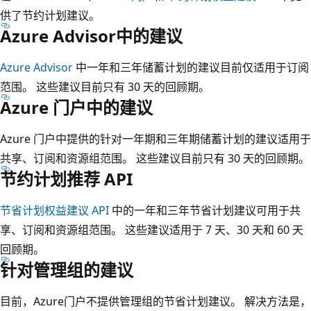
供了节约计划建议。
Azure Advisor中的建议
Azure Advisor
中一年和三年储蓄计划的建议目前仅适用于订阅
范围。 这些建议目前只有 30 天的回顾期。
Azure 门户中的建议
Azure 门户中提供的针对一年期和三年期储蓄计划的建议适用于
共享、订阅和资源组范围。 这些建议目前只有 30 天的回顾期。
节约计划推荐 API
节省计划权益建议 API
中的一年和三年节省计划建议可用于共
享、订阅和资源组范围。 这些建议适用于 7 天、30 天和 60 天
回顾期。
针对管理组的建议
目前，Azure门户不提供管理组的节省计划建议。 解决方法是，