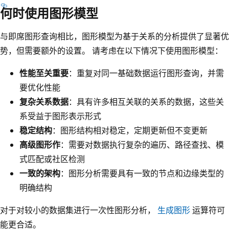
何时使用图形模型
与即席图形查询相比，图形模型为基于关系的分析提供了显著优
势，但需要额外的设置。 请考虑在以下情况下使用图形模型：
性能至关重要
：重复对同一基础数据运行图形查询，并需
要优化性能
复杂关系数据
：具有许多相互关联的关系的数据，这些关
系受益于图形表示形式
稳定结构
：图形结构相对稳定，定期更新但不变更新
高级图形作
：需要对数据执行复杂的遍历、路径查找、模
式匹配或社区检测
一致的架构
：图形分析需要具有一致的节点和边缘类型的
明确结构
对于对较小的数据集进行一次性图形分析，
生成图形
运算符可
能更合适。