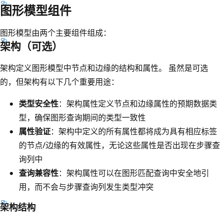
图形模型组件
图形模型由两个主要组件组成：
架构（可选）
架构定义图形模型中节点和边缘的结构和属性。 虽然是可选
的，但架构有以下几个重要用途：
类型安全性
：架构属性定义节点和边缘属性的预期数据类
型，确保图形查询期间的类型一致性
属性验证
：架构中定义的所有属性都将成为具有相应标签
的节点/边缘的有效属性，无论这些属性是否出现在步骤查
询列中
查询兼容性
：架构属性可以在图形匹配查询中安全地引
用，而不会与步骤查询列发生类型冲突
架构结构