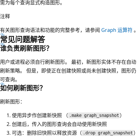
需为每个查询显式构造图形。
注释
有关图形查询语法和功能的完整参考，请参阅
Graph 运算符
。
常见问题解答
谁负责刷新图形？
用户或进程必须自行刷新图形。 最初，新图形实体不存在自动
刷新策略。 但是，即使正在创建快照或尚未创建快照，图形仍
可查询。
如何刷新图形？
刷新图形：
使用异步作创建新快照 （
）
.make graph_snapshot
创建后，传入的图形查询会自动使用新快照
可选：删除旧快照以释放资源（
）
.drop graph_snapshot