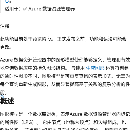
息
。
适用于：✅ Azure 数据资源管理器
注释
此功能目前处于预览阶段。 正式发布之前，功能和语法可能会
更改。
Azure 数据资源管理器中的图形模型使你能够定义、管理和有效
地查询数据库中的持久图形结构。 与使用
生成图形
运算符创建
的暂时性图形不同，图形模型是可重复查询的表示形式，无需为
每个查询重新生成图形，从而显著提高基于关系的复杂分析的性
能。
概述
图形模型是一个数据库对象，表示Azure 数据资源管理器内标记
的属性图（LPG）。 它由节点（也称为顶点）和边缘组成，也