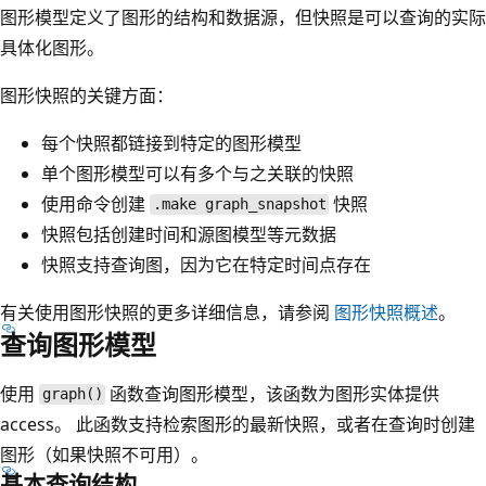
图形模型定义了图形的结构和数据源，但快照是可以查询的实际
具体化图形。
图形快照的关键方面：
每个快照都链接到特定的图形模型
单个图形模型可以有多个与之关联的快照
使用命令创建
快照
.make graph_snapshot
快照包括创建时间和源图模型等元数据
快照支持查询图，因为它在特定时间点存在
有关使用图形快照的更多详细信息，请参阅
图形快照概述
。
查询图形模型
使用
函数查询图形模型，该函数为图形实体提供
graph()
access。 此函数支持检索图形的最新快照，或者在查询时创建
图形（如果快照不可用）。
基本查询结构