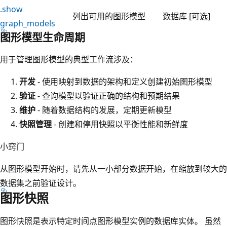
.show
列出可用的图形模型
数据库 [可选]
graph_models
图形模型生命周期
用于管理图形模型的典型工作流涉及：
开发
- 使用映射到数据的架构和定义创建初始图形模型
验证
- 查询模型以验证正确的结构和预期结果
维护
- 随着数据结构的发展，定期更新模型
快照管理
- 创建和停用快照以平衡性能和新鲜度
小窍门
从图形模型开始时，请先从一小部分数据开始，在缩放到较大的
数据集之前验证设计。
图形快照
图形快照是表示特定时间点图形模型实例的数据库实体。 虽然