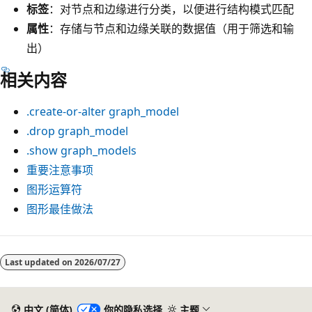
标签
：对节点和边缘进行分类，以便进行结构模式匹配
属性
：存储与节点和边缘关联的数据值（用于筛选和输
出）
相关内容
.create-or-alter graph_model
.drop graph_model
.show graph_models
重要注意事项
图形运算符
图形最佳做法
Last updated on
2026/07/27
中文 (简体)
你的隐私选择
主题