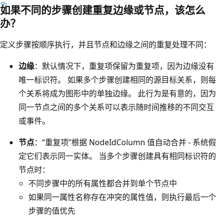
如果不同的步骤创建重复边缘或节点，该怎么
办？
定义步骤按顺序执行，并且节点和边缘之间的重复处理不同：
边缘
：默认情况下，重复项保留为重复项，因为边缘没有
唯一标识符。 如果多个步骤创建相同的源目标关系，则每
个关系将成为图形中的单独边缘。 此行为是有意的，因为
同一节点之间的多个关系可以表示随时间推移的不同交互
或事件。
节点
：“重复项”根据 NodeIdColumn 值自动合并 - 系统假
定它们表示同一实体。 当多个步骤创建具有相同标识符的
节点时：
不同步骤中的所有属性都合并到单个节点中
如果同一属性名称存在冲突的属性值，则执行最后一个
步骤的值优先