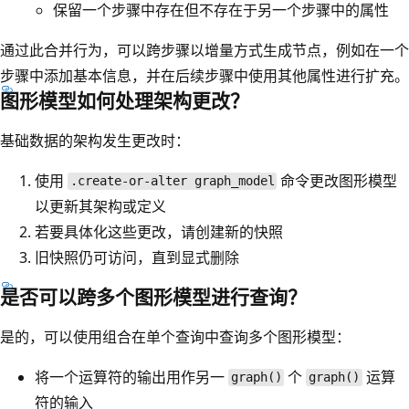
保留一个步骤中存在但不存在于另一个步骤中的属性
通过此合并行为，可以跨步骤以增量方式生成节点，例如在一个
步骤中添加基本信息，并在后续步骤中使用其他属性进行扩充。
图形模型如何处理架构更改？
基础数据的架构发生更改时：
使用
命令更改图形模型
.create-or-alter graph_model
以更新其架构或定义
若要具体化这些更改，请创建新的快照
旧快照仍可访问，直到显式删除
是否可以跨多个图形模型进行查询？
是的，可以使用组合在单个查询中查询多个图形模型：
将一个运算符的输出用作另一
个
运算
graph()
graph()
符的输入