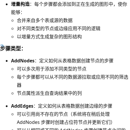
增量构造
：每个步骤都会添加到正在生成的图形中，使你
能够：
合并来自多个表或源的数据
对不同类型的节点或边缘应用不同的逻辑
以增量方式生成复杂的图形结构
步骤类型：
AddNodes
：定义如何从表格数据创建节点的步骤
可以多次用于添加不同类型的节点
每个步骤都可以从不同的数据源拉取或应用不同的筛选
器
节点属性派生自查询结果中的列
AddEdges
：定义如何从表格数据创建边缘的步骤
可以引用尚不存在的节点（系统将在稍后处理
AddNodes 步骤时创建占位符节点并更新它们）