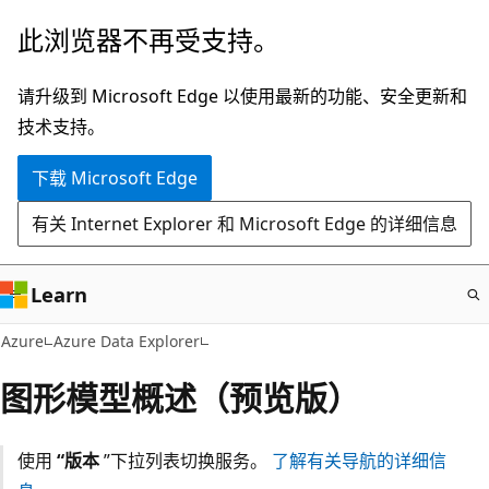
跳
此浏览器不再受支持。
至
主
请升级到 Microsoft Edge 以使用最新的功能、安全更新和
要
技术支持。
内
下载 Microsoft Edge
容
有关 Internet Explorer 和 Microsoft Edge 的详细信息
Learn
Azure
Azure Data Explorer
图形模型概述（预览版）
使用
“版本
”下拉列表切换服务。
了解有关导航的详细信