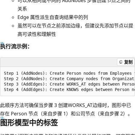
可以从相同或不同的 AddNodes 步骤创建节点之间的
关系
Edge 属性派生自查询结果中的列
虽然可以在节点之前添加边缘，但建议先添加节点以提
高可读性和理解性
执行流示例：
复制
Step 1 (AddNodes): Create Person nodes from Employees t
Step 2 (AddNodes): Create Company nodes from Organizati
Step 3 (AddEdges): Create WORKS_AT edges between Person
此顺序方法可确保当步骤 3 创建WORKS_AT边缘时，图形中已
存在 Person 节点（来自步骤 1）和公司节点（来自步骤 2）。
图形模型中的标签