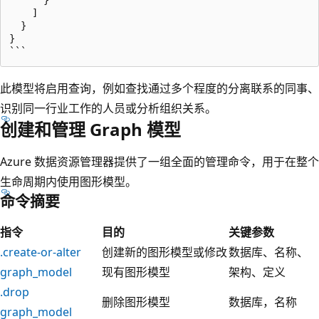
    ]

  }

}

此模型将启用查询，例如查找通过多个程度的分离联系的同事、
识别同一行业工作的人员或分析组织关系。
创建和管理 Graph 模型
Azure 数据资源管理器提供了一组全面的管理命令，用于在整个
生命周期内使用图形模型。
命令摘要
指令
目的
关键参数
.create-or-alter
创建新的图形模型或修改
数据库、名称、
graph_model
现有图形模型
架构、定义
.drop
删除图形模型
数据库，名称
graph_model