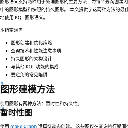
图形语义支持两种用于处理图形的主要方法：为每个查询创建内
中的图形模型和快照的持久图形。 本文提供了这两种方法的最
地使用 KQL 图形语义。
本指南涵盖：
图形创建和优化策略
查询技术和性能注意事项
持久图形的架构设计
与其他 KQL 功能的集成
要避免的常见陷阱
图形建模方法
使用图形有两种方法：暂时性和持久性。
暂时性图
使用
make-graph
运算符动态创建。 这些图仅在查询执行期间