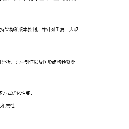
支持架构和版本控制，并针对重复、大规
时分析、原型制作以及图形结构频繁变
下方式优化性能：
缘和属性