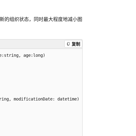
仅查看最新的组织状态，同时最大程度地减小图
复制
:string, age:long)

ing, modificationDate: datetime)
