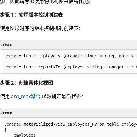
源，因此请考虑使用物化视图来提高性能。
步骤 1：使用版本控制创建表
使用图形时序的版本控制机制创建表：
kusto
.create table employees (organization: string, name:st
步骤 2：创建具体化视图
使用
arg_max聚合
函数确定最新状态：
kusto
.create materialized-view employees_MV on table employe
{

    employees
