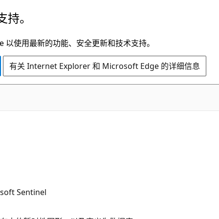
支持。
t Edge 以使用最新的功能、安全更新和技术支持。
有关 Internet Explorer 和 Microsoft Edge 的详细信息
oft Sentinel