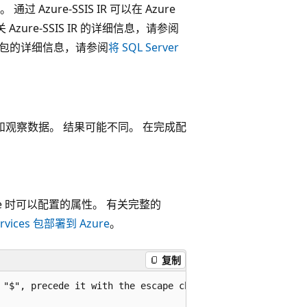
。 通过 Azure-SSIS IR 可以在 Azure
。 有关 Azure-SSIS IR 的详细信息，请参阅
IS 包的详细信息，请参阅
将 SQL Server
和观察数据。 结果可能不同。 在完成配
ntime 时可以配置的属性。 有关完整的
Services 包部署到 Azure
。
复制
 "$", precede it with the escape character "`" like "`$"
