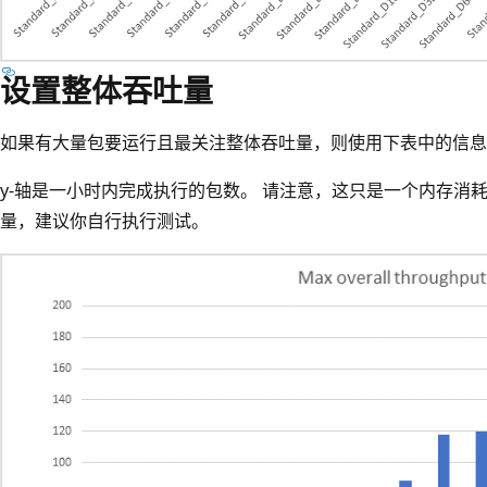
设置整体吞吐量
如果有大量包要运行且最关注整体吞吐量，则使用下表中的信息
y-轴是一小时内完成执行的包数。 请注意，这只是一个内存消
量，建议你自行执行测试。