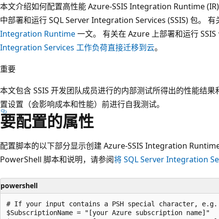
本文介绍如何配置高性能 Azure-SSIS Integration Runtime (IR)
中部署和运行 SQL Server Integration Services (SSIS) 包
Integration Runtime
一文。 有关在 Azure 上部署和运行 SS
Integration Services 工作负荷直接迁移到云
。
重要
本文包含 SSIS 开发团队成员进行的内部测试所得出的性能结果
置设置（会影响成本和性能）前进行自我测试。
要配置的属性
配置脚本的以下部分显示创建 Azure-SSIS Integration Ru
PowerShell 脚本和说明，请参阅
将 SQL Server Integration 
powershell
# If your input contains a PSH special character, e.g.
$SubscriptionName = "[your Azure subscription name]"
