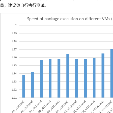
量，建议你自行执行测试。