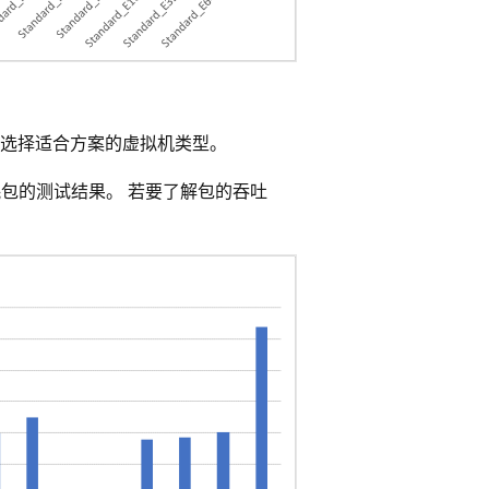
选择适合方案的虚拟机类型。
耗包的测试结果。 若要了解包的吞吐