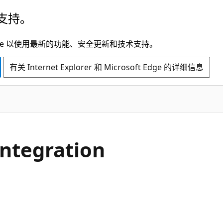
支持。
t Edge 以使用最新的功能、安全更新和技术支持。
有关 Internet Explorer 和 Microsoft Edge 的详细信息
tegration