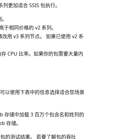
系列更加适合 SSIS 包执行。
列。
高于相同价格的 v2 系列。
请改用 v3 系列节点。 如果已使用 v2 系
存 CPU 比率。如果你的包需要大量内
可以使用下表中的信息选择适合您场景
ob 存储中加载 3 百万个包含名和姓列的
ob 存储。
耗包的测试结果。 若要了解包的吞吐