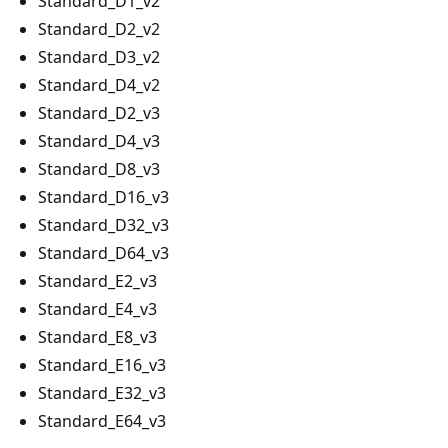
Standard_D1_v2
Standard_D2_v2
Standard_D3_v2
Standard_D4_v2
Standard_D2_v3
Standard_D4_v3
Standard_D8_v3
Standard_D16_v3
Standard_D32_v3
Standard_D64_v3
Standard_E2_v3
Standard_E4_v3
Standard_E8_v3
Standard_E16_v3
Standard_E32_v3
Standard_E64_v3