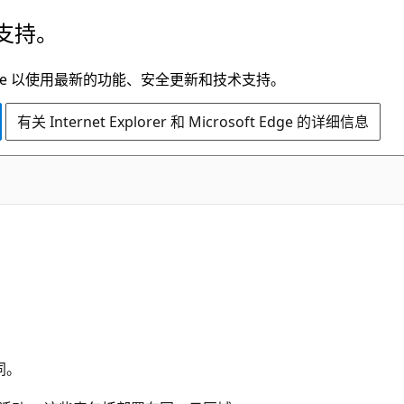
支持。
t Edge 以使用最新的功能、安全更新和技术支持。
有关 Internet Explorer 和 Microsoft Edge 的详细信息
同。