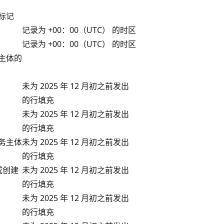
标记
记录为 +00：00（UTC） 的时区
记录为 +00：00（UTC） 的时区
主体的
未为 2025 年 12 月初之前发出
的行填充
未为 2025 年 12 月初之前发出
的行填充
务主体
未为 2025 年 12 月初之前发出
的行填充
或创建
未为 2025 年 12 月初之前发出
的行填充
未为 2025 年 12 月初之前发出
的行填充