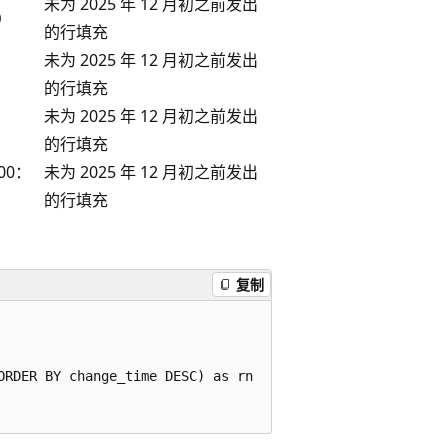
未为 2025 年 12 月初之前发出
）
的行填充
未为 2025 年 12 月初之前发出
的行填充
未为 2025 年 12 月初之前发出
的行填充
00：
未为 2025 年 12 月初之前发出
的行填充
复制
RDER BY change_time DESC) as rn
