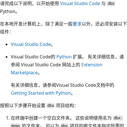
请完成以下说明，以开始使用
Visual Studio Code
与
dbx
Python。
在本地开发计算机上，除了满足一般
要求
以外，还必须安装以下
组件：
Visual Studio Code
。
Visual Studio Code的
Python
扩展。 有关详细信息，请
参阅 Visual Studio Code 网站上的
Extension
Marketplace
。
有关详细信息，请参阅Visual Studio Code文档中的
Getting Started with Python
。
按照以下步骤开始设置
项目结构：
dbx
在终端中创建一个空白文件夹。 这些说明使用名为
dbx-
的文件夹。 可以为
项目的根文件夹指定所需的
demo
dbx