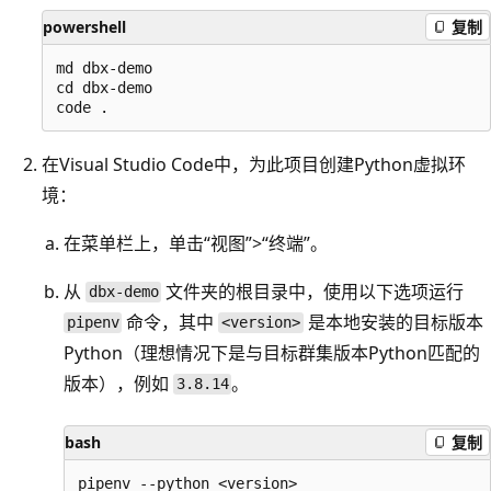
powershell
复制
md dbx-demo

cd dbx-demo

在Visual Studio Code中，为此项目创建Python虚拟环
境：
在菜单栏上，单击“视图”>“终端”
。
从
文件夹的根目录中，使用以下选项运行
dbx-demo
命令，其中
是本地安装的目标版本
pipenv
<version>
Python（理想情况下是与目标群集版本Python匹配的
版本），例如
。
3.8.14
bash
复制