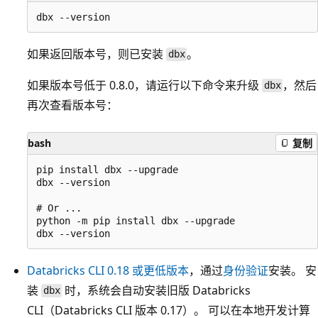
如果返回版本号，则已安装
。
dbx
如果版本号低于 0.8.0，请运行以下命令来升级
，然后
dbx
再次查看版本号：
bash
复制
pip install dbx --upgrade

dbx --version

# Or ...

python -m pip install dbx --upgrade

Databricks CLI 0.18 或更低版本
，通过
身份验证
安装。 安
装
时，系统会自动安装旧版 Databricks
dbx
CLI（Databricks CLI 版本 0.17）。 可以在本地开发计算