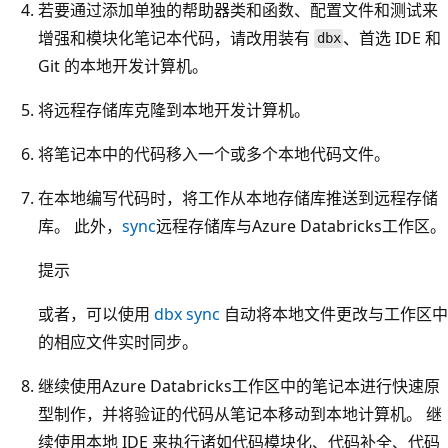
若要通过添加单独的帮助器类和函数、配置文件和测试来
增强和模块化笔记本代码，请改用装有
、首选 IDE 和
dbx
Git 的本地开发计算机。
将远程存储库克隆到本地开发计算机。
将笔记本中的代码移入一个或多个本地代码文件。
在本地编写代码时，将工作从本地存储库推送到远程存储
库。 此外，
sync
远程存储库与Azure Databricks工作区。
提示
或者，可以使用
dbx sync
自动将本地文件更改与工作区中
的相应文件实时同步。
继续使用Azure Databricks工作区中的笔记本进行快速原
型制作，并将验证的代码从笔记本移动到本地计算机。 继
续使用本地 IDE 来执行诸如代码模块化、代码补全、代码