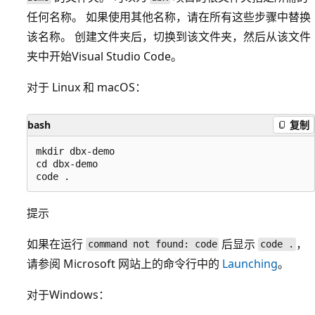
任何名称。 如果使用其他名称，请在所有这些步骤中替换
该名称。 创建文件夹后，切换到该文件夹，然后从该文件
夹中开始Visual Studio Code。
对于 Linux 和 macOS：
bash
复制
mkdir dbx-demo

cd dbx-demo

提示
如果在运行
后显示
，
command not found: code
code .
请参阅 Microsoft 网站上的命令行中的
Launching
。
对于Windows：