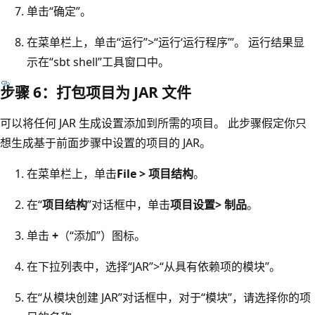
单击“确定”。
在菜单栏上，单击“运行”>“运行‘运行程序’”。
运行结果显
示在“sbt shell”工具窗口中。
步骤 6：打包项目为 JAR 文件
可以将任何 JAR 生成设置添加到所需的项目。 此步骤假定你只
想生成基于前面步骤中设置的项目的 JAR。
在菜单栏上，单击
File > 项目结构
。
在“
项目结构
”对话框中，单击
项目设置> 制品
。
单击
+
（“添加”）图标。
在下拉列表中，选择“JAR”>“从具有依赖项的模块”。
在“从模块创建 JAR”对话框中，对于“模块”，请选择你的项