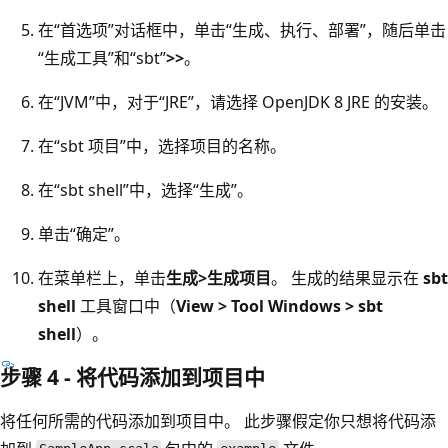
在“首选项”对话框中，单击“生成、执行、部署”，随后单击
“生成工具”和“sbt”
>>
。
在“JVM”中，对于“JRE”，请选择 OpenJDK 8 JRE 的安装。
在“sbt 项目”中，选择项目的名称。
在“sbt shell”中，选择“生成”。
单击“确定”。
在菜单栏上，单击
生成>生成项目
。 生成的结果显示在
sbt
shell
工具窗口中（
View > Tool Windows > sbt
shell
）。
步骤 4 - 将代码添加到项目中
将任何所需的代码添加到项目中。 此步骤假定你只想将代码添