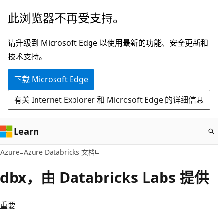
跳
此浏览器不再受支持。
至
主
请升级到 Microsoft Edge 以使用最新的功能、安全更新和
要
技术支持。
内
下载 Microsoft Edge
容
有关 Internet Explorer 和 Microsoft Edge 的详细信息
Learn
Azure
Azure Databricks 文档
dbx，由 Databricks Labs 提供
重要