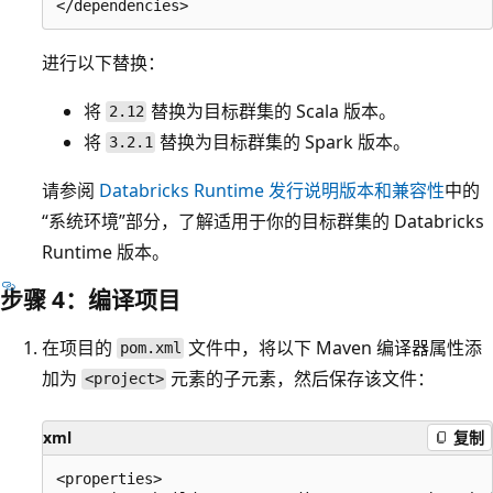
进行以下替换：
将
替换为目标群集的 Scala 版本。
2.12
将
替换为目标群集的 Spark 版本。
3.2.1
请参阅
Databricks Runtime 发行说明版本和兼容性
中的
“系统环境”部分，了解适用于你的目标群集的 Databricks
Runtime 版本。
步骤 4：编译项目
在项目的
文件中，将以下 Maven 编译器属性添
pom.xml
加为
元素的子元素，然后保存该文件：
<project>
xml
复制
<properties>
