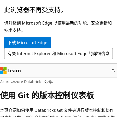
跳
此浏览器不再受支持。
至
主
请升级到 Microsoft Edge 以使用最新的功能、安全更新和
要
技术支持。
内
下载 Microsoft Edge
容
有关 Internet Explorer 和 Microsoft Edge 的详细信息
Learn
Azure
Azure Databricks 文档
使用 Git 的版本控制仪表板
本页介绍如何使用 Databricks Git 文件夹进行版本控制和协作