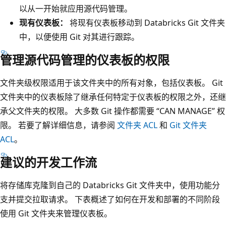
以从一开始就应用源代码管理。
现有仪表板：
将现有仪表板移动到 Databricks Git 文件夹
中，以便使用 Git 对其进行跟踪。
管理源代码管理的仪表板的权限
文件夹级权限适用于该文件夹中的所有对象，包括仪表板。 Git
文件夹中的仪表板除了继承任何特定于仪表板的权限之外，还继
承父文件夹的权限。 大多数 Git 操作都需要 “CAN MANAGE” 权
限。 若要了解详细信息，请参阅
文件夹 ACL
和
Git 文件夹
ACL
。
建议的开发工作流
将存储库克隆到自己的 Databricks Git 文件夹中，使用功能分
支并提交拉取请求。 下表概述了如何在开发和部署的不同阶段
使用 Git 文件夹来管理仪表板。