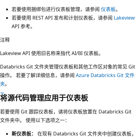
若要使用捆绑包进行仪表板管理，请参阅
仪表板
。
若要使用 REST API 发布和计划仪表板，请参阅
Lakeview
API 参考。
注释
Lakeview API 使用旧名称来指代 AI/BI 仪表板。
Databricks Git 文件夹管理仪表板和其他工作区对象的常见 Git
操作。 若要了解详细信息，请参阅
Azure Databricks Git 文件
夹
。
将源代码管理应用于仪表板
若要使用 Git 跟踪仪表板，请将仪表板放置在 Databricks Git
文件夹中。 使用以下选项之一：
新仪表板：
在现有 Databricks Git 文件夹中创建仪表板，