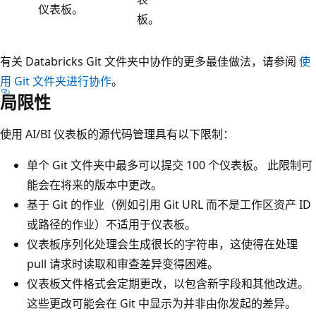
仪表板。
板。
有关 Databricks Git 文件夹中协作的更多最佳做法，请参阅
使
用 Git 文件夹进行协作
。
局限性
使用 AI/BI 仪表板的源代码管理具有以下限制：
单个 Git 文件夹中最多可以提交 100 个仪表板。 此限制可
能会在将来的版本中更改。
基于 Git 的作业（例如引用 Git URL 而不是工作区资产 ID
或路径的作业）不适用于仪表板。
仪表板序列化处理会生成很长的字符串，这使得在处理
pull 请求时读取和审查差异变得困难。
仪表板文件格式会定期更改，以包含新字段和其他改进。
这些更改可能会在 Git 中显示为并非由你发起的差异。