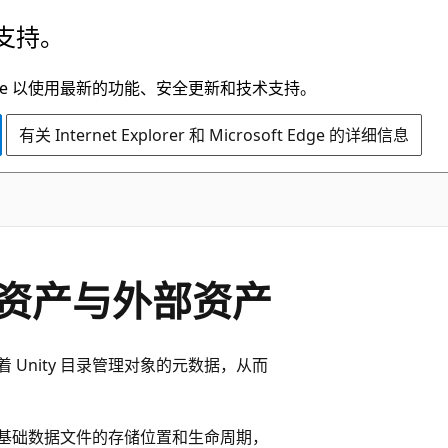
支持。
t Edge 以使用最新的功能、安全更新和技术支持。
有关 Internet Explorer 和 Microsoft Edge 的详细信息
的受管资产与外部资产
 Unity 目录管理对象的元数据，从而
中基础数据文件的存储位置和生命周期，