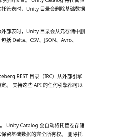
管表时，Unity 目录会删除基础数据
部表时，Unity 目录会从元存储中删
elta、CSV、JSON、Avro、
。
ceberg REST 目录（IRC）从外部引擎
。 支持这些 API 的任何引擎都可以
。 Unity Catalog 会自动将托管卷存储
以保留基础数据的完全所有权。 删除托