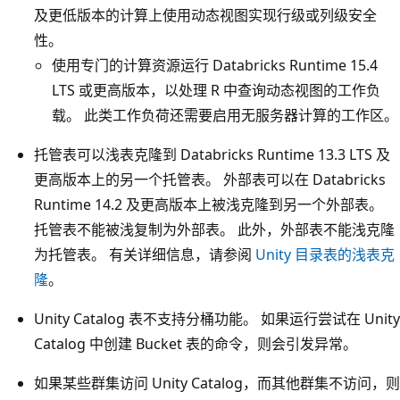
及更低版本的计算上使用动态视图实现行级或列级安全
性。
使用专门的计算资源运行 Databricks Runtime 15.4
LTS 或更高版本，以处理 R 中查询动态视图的工作负
载。 此类工作负荷还需要启用无服务器计算的工作区。
托管表可以浅表克隆到 Databricks Runtime 13.3 LTS 及
更高版本上的另一个托管表。 外部表可以在 Databricks
Runtime 14.2 及更高版本上被浅克隆到另一个外部表。
托管表不能被浅复制为外部表。 此外，外部表不能浅克隆
为托管表。 有关详细信息，请参阅
Unity 目录表的浅表克
隆
。
Unity Catalog 表不支持分桶功能。 如果运行尝试在 Unity
Catalog 中创建 Bucket 表的命令，则会引发异常。
如果某些群集访问 Unity Catalog，而其他群集不访问，则