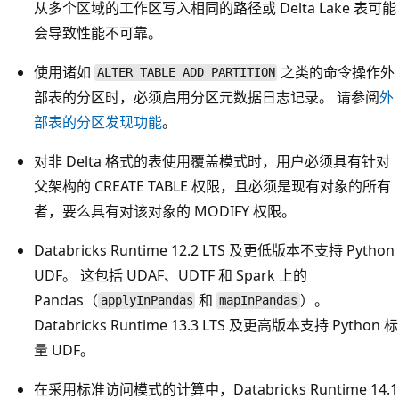
从多个区域的工作区写入相同的路径或 Delta Lake 表可能
会导致性能不可靠。
使用诸如
之类的命令操作外
ALTER TABLE ADD PARTITION
部表的分区时，必须启用分区元数据日志记录。 请参阅
外
部表的分区发现功能
。
对非 Delta 格式的表使用覆盖模式时，用户必须具有针对
父架构的 CREATE TABLE 权限，且必须是现有对象的所有
者，要么具有对该对象的 MODIFY 权限。
Databricks Runtime 12.2 LTS 及更低版本不支持 Python
UDF。 这包括 UDAF、UDTF 和 Spark 上的
Pandas（
和
）。
applyInPandas
mapInPandas
Databricks Runtime 13.3 LTS 及更高版本支持 Python 标
量 UDF。
在采用标准访问模式的计算中，Databricks Runtime 14.1