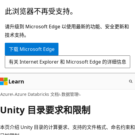
跳
此浏览器不再受支持。
至
主
请升级到 Microsoft Edge 以使用最新的功能、安全更新和
要
技术支持。
内
下载 Microsoft Edge
容
有关 Internet Explorer 和 Microsoft Edge 的详细信息
Learn
Azure
Azure Databricks 文档
数据管理
Unity 目录要求和限制
本页介绍 Unity 目录的计算要求、支持的文件格式、命名约束和