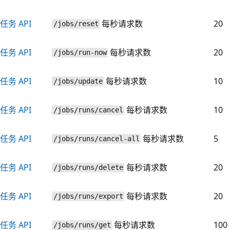
任务 API
每秒请求数
20
/jobs/reset
任务 API
每秒请求数
20
/jobs/run-now
任务 API
每秒请求数
10
/jobs/update
任务 API
每秒请求数
10
/jobs/runs/cancel
任务 API
每秒请求数
5
/jobs/runs/cancel-all
任务 API
每秒请求数
20
/jobs/runs/delete
任务 API
每秒请求数
20
/jobs/runs/export
任务 API
每秒请求数
100
/jobs/runs/get