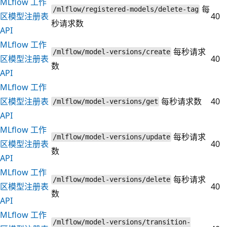
MLflow 工作
每
/mlflow/registered-models/delete-tag
区模型注册表
40
秒请求数
API
MLflow 工作
每秒请求
/mlflow/model-versions/create
区模型注册表
40
数
API
MLflow 工作
区模型注册表
每秒请求数
40
/mlflow/model-versions/get
API
MLflow 工作
每秒请求
/mlflow/model-versions/update
区模型注册表
40
数
API
MLflow 工作
每秒请求
/mlflow/model-versions/delete
区模型注册表
40
数
API
MLflow 工作
/mlflow/model-versions/transition-