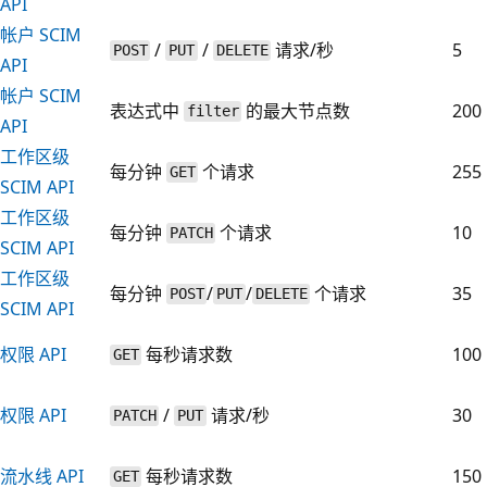
API
帐户 SCIM
/
/
请求/秒
5
POST
PUT
DELETE
API
帐户 SCIM
表达式中
的最大节点数
200
filter
API
工作区级
每分钟
个请求
255
GET
SCIM API
工作区级
每分钟
个请求
10
PATCH
SCIM API
工作区级
每分钟
/
/
个请求
35
POST
PUT
DELETE
SCIM API
权限 API
每秒请求数
100
GET
权限 API
/
请求/秒
30
PATCH
PUT
流水线 API
每秒请求数
150
GET