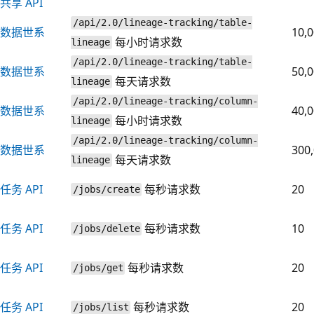
共享 API
/api/2.0/lineage-tracking/table-
数据世系
10,
每小时请求数
lineage
/api/2.0/lineage-tracking/table-
数据世系
50,
每天请求数
lineage
/api/2.0/lineage-tracking/column-
数据世系
40,
每小时请求数
lineage
/api/2.0/lineage-tracking/column-
数据世系
300
每天请求数
lineage
任务 API
每秒请求数
20
/jobs/create
任务 API
每秒请求数
10
/jobs/delete
任务 API
每秒请求数
20
/jobs/get
任务 API
每秒请求数
20
/jobs/list