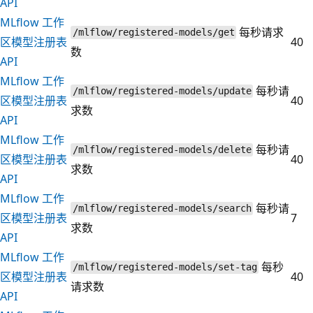
API
MLflow 工作
每秒请求
/mlflow/registered-models/get
区模型注册表
40
数
API
MLflow 工作
每秒请
/mlflow/registered-models/update
区模型注册表
40
求数
API
MLflow 工作
每秒请
/mlflow/registered-models/delete
区模型注册表
40
求数
API
MLflow 工作
每秒请
/mlflow/registered-models/search
区模型注册表
7
求数
API
MLflow 工作
每秒
/mlflow/registered-models/set-tag
区模型注册表
40
请求数
API