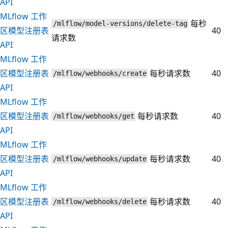
API
MLflow 工作
每秒
/mlflow/model-versions/delete-tag
区模型注册表
40
请求数
API
MLflow 工作
区模型注册表
每秒请求数
40
/mlflow/webhooks/create
API
MLflow 工作
区模型注册表
每秒请求数
40
/mlflow/webhooks/get
API
MLflow 工作
区模型注册表
每秒请求数
40
/mlflow/webhooks/update
API
MLflow 工作
区模型注册表
每秒请求数
40
/mlflow/webhooks/delete
API