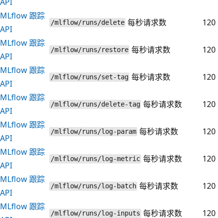
API
MLflow 跟踪
每秒请求数
120
/mlflow/runs/delete
API
MLflow 跟踪
每秒请求数
120
/mlflow/runs/restore
API
MLflow 跟踪
每秒请求数
120
/mlflow/runs/set-tag
API
MLflow 跟踪
每秒请求数
120
/mlflow/runs/delete-tag
API
MLflow 跟踪
每秒请求数
120
/mlflow/runs/log-param
API
MLflow 跟踪
每秒请求数
120
/mlflow/runs/log-metric
API
MLflow 跟踪
每秒请求数
120
/mlflow/runs/log-batch
API
MLflow 跟踪
每秒请求数
120
/mlflow/runs/log-inputs