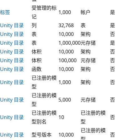
受管理的标
标签
1,000
帐户
是
记
Unity 目录
列
32,768
表
是
Unity 目录
表
10,000
架构
否
Unity 目录
表
1,000,000
元存储
是
Unity 目录
体积
10,000
架构
否
Unity 目录
体积
100,000
元存储
否
Unity 目录
函数
10,000
架构
否
已注册的模
Unity 目录
1,000
架构
否
型
已注册的模
Unity 目录
5,000
元存储
否
型
已注册的模
已注册的模
Unity 目录
10
否
型别名
型
已注册的模
Unity 目录
型号版本
10,000
否
型