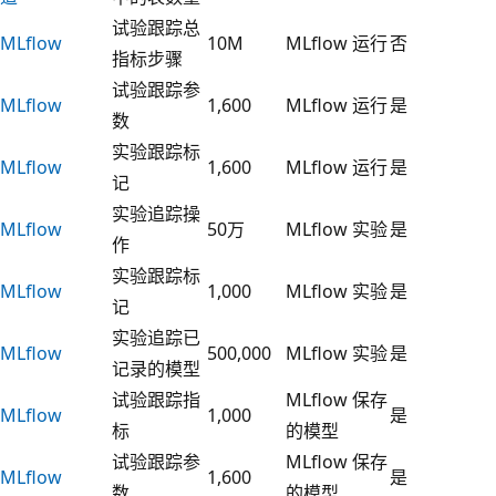
试验跟踪总
MLflow
10M
MLflow 运行
否
指标步骤
试验跟踪参
MLflow
1,600
MLflow 运行
是
数
实验跟踪标
MLflow
1,600
MLflow 运行
是
记
实验追踪操
MLflow
50万
MLflow 实验
是
作
实验跟踪标
MLflow
1,000
MLflow 实验
是
记
实验追踪已
MLflow
500,000
MLflow 实验
是
记录的模型
试验跟踪指
MLflow 保存
MLflow
1,000
是
标
的模型
试验跟踪参
MLflow 保存
MLflow
1,600
是
数
的模型