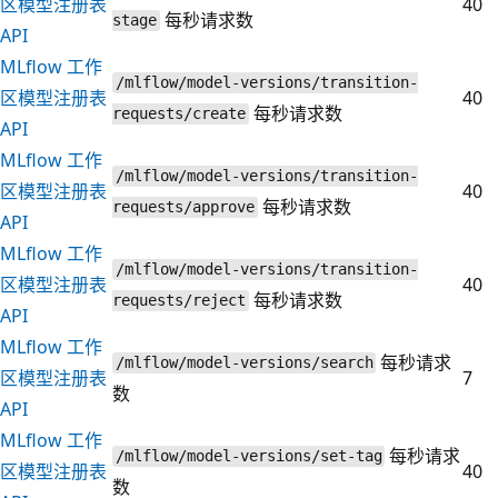
区模型注册表
40
每秒请求数
stage
API
MLflow 工作
/mlflow/model-versions/transition-
区模型注册表
40
每秒请求数
requests/create
API
MLflow 工作
/mlflow/model-versions/transition-
区模型注册表
40
每秒请求数
requests/approve
API
MLflow 工作
/mlflow/model-versions/transition-
区模型注册表
40
每秒请求数
requests/reject
API
MLflow 工作
每秒请求
/mlflow/model-versions/search
区模型注册表
7
数
API
MLflow 工作
每秒请求
/mlflow/model-versions/set-tag
区模型注册表
40
数