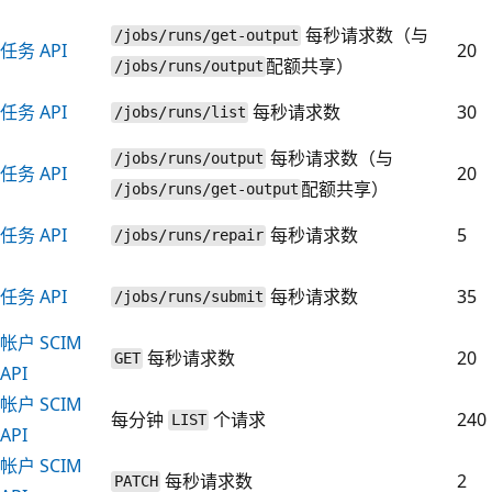
每秒请求数（与
/jobs/runs/get-output
任务 API
20
配额共享）
/jobs/runs/output
任务 API
每秒请求数
30
/jobs/runs/list
每秒请求数（与
/jobs/runs/output
任务 API
20
配额共享）
/jobs/runs/get-output
任务 API
每秒请求数
5
/jobs/runs/repair
任务 API
每秒请求数
35
/jobs/runs/submit
帐户 SCIM
每秒请求数
20
GET
API
帐户 SCIM
每分钟
个请求
240
LIST
API
帐户 SCIM
每秒请求数
2
PATCH