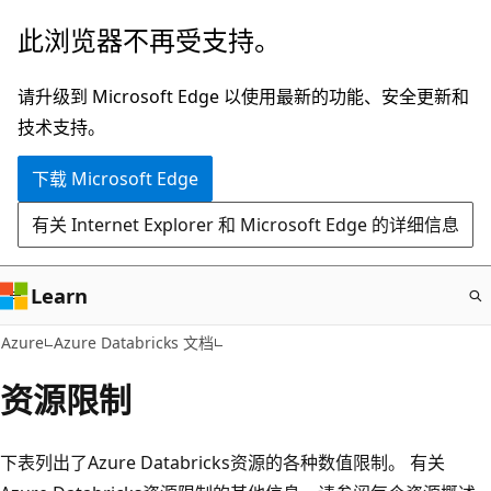
跳
此浏览器不再受支持。
至
主
请升级到 Microsoft Edge 以使用最新的功能、安全更新和
要
技术支持。
内
下载 Microsoft Edge
容
有关 Internet Explorer 和 Microsoft Edge 的详细信息
Learn
Azure
Azure Databricks 文档
资源限制
下表列出了Azure Databricks资源的各种数值限制。 有关