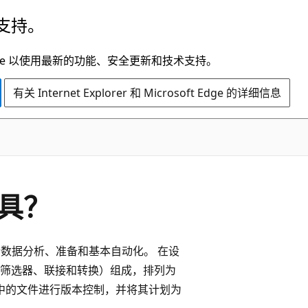
支持。
t Edge 以使用最新的功能、安全更新和技术支持。
有关 Internet Explorer 和 Microsoft Edge 的详细信息
工具？
于执行数据分析、准备和基本自动化。 在设
筛选器、联接和转换）组成，排列为
t 中的文件进行版本控制，并将其计划为