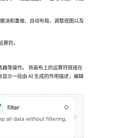
撤消和重做、自动布局、调整视图以及
源运算符。
选器等操作。 将画布上的运算符链接在
显示一段由 AI 生成的作用描述；编辑