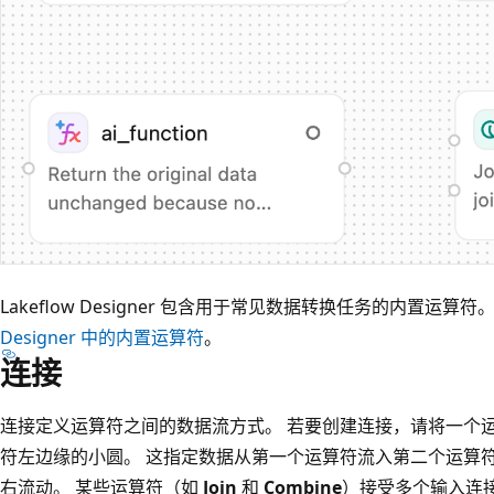
Lakeflow Designer 包含用于常见数据转换任务的内置运
Designer 中的内置运算符
。
连接
连接定义运算符之间的数据流方式。 若要创建连接，请将一个
符左边缘的小圆。 这指定数据从第一个运算符流入第二个运算
右流动。 某些运算符（如
Join
和
Combine
）接受多个输入连