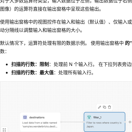
对于大多数运算符类型，输入数据位于左侧，输出数据位于右侧。
图像）的运算符直接在输出窗格中呈现这些输出。
使用输出窗格中的视图控件在输入和输出（默认值）、仅输入或
动分隔线以调整输入和输出窗格的大小。
默认情况下，运算符处理有限的数据示例。 使用输出窗格中
的
数：
扫描的行数：限制
：处理前 N 个输入行。 在下拉列表旁
扫描的行数：最大值
：处理所有输入行。