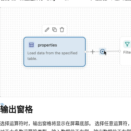
输出窗格
选择运算符时，输出窗格将显示在屏幕底部。 选择任意运算符