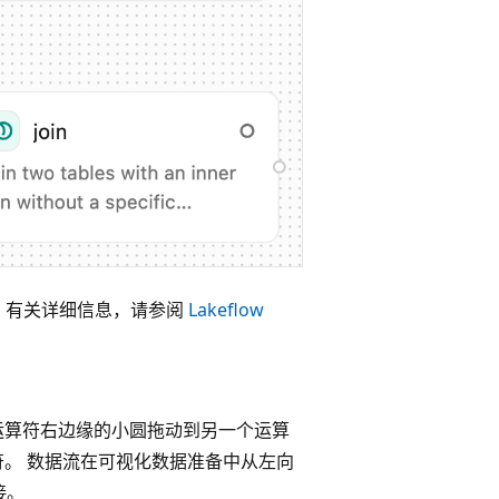
算符。 有关详细信息，请参阅
Lakeflow
运算符右边缘的小圆拖动到另一个运算
符。 数据流在可视化数据准备中从左向
接。