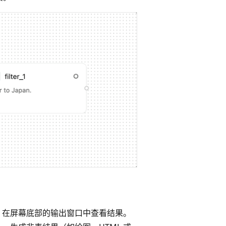
，在屏幕底部的输出窗口中查看结果。