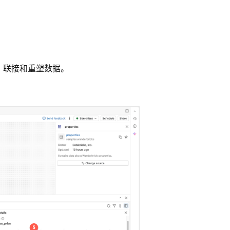
、联接和重塑数据。