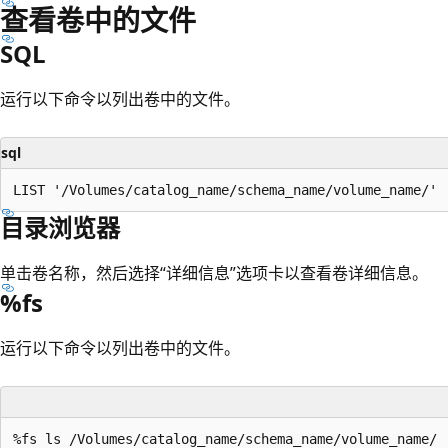
查看卷中的文件
SQL
运行以下命令以列出卷中的文件。
sql
目录浏览器
单击卷名称，然后选择“详细信息”选项卡以查看卷详细信息。
%fs
运行以下命令以列出卷中的文件。