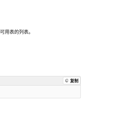
可用表的列表。
复制