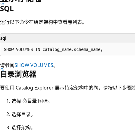
SQL
运行以下命令在给定架构中查看卷列表。
sql
请参阅
SHOW VOLUMES
。
目录浏览器
要使用 Catalog Explorer 展示特定架构中的卷，请按以下步
选择
目录
图标。
选择目录。
选择架构。