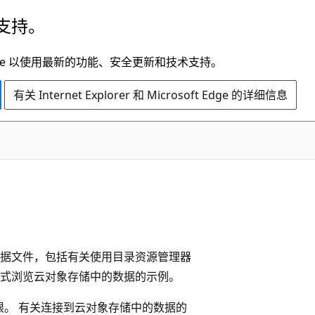
支持。
t Edge 以使用最新的功能、安全更新和技术支持。
有关 Internet Explorer 和 Microsoft Edge 的详细信息
和数据文件，包括有关使用目录资源管理器
编程方式浏览云对象存储中的数据的示例。
权限。 有关连接到云对象存储中的数据的