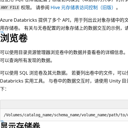
权限。 请参阅
Hive 元存储表访问控制（旧版）
。
ANY FILE
Azure Databricks 提供了多个 API，用于列出云对象存
用存储卷。 有关与无卷配置的对象存储上的数据交互的示例，
浏览卷
可以使用目录资源管理器浏览卷中的数据并查看卷的详细信息。
可以查询所有发现的数据。
可以使用 SQL 浏览卷及其元数据。 若要列出卷中的文件，可以使
Databricks 实用工具。 与卷中的数据交互时，请使用 Uni
下：
显示存储卷