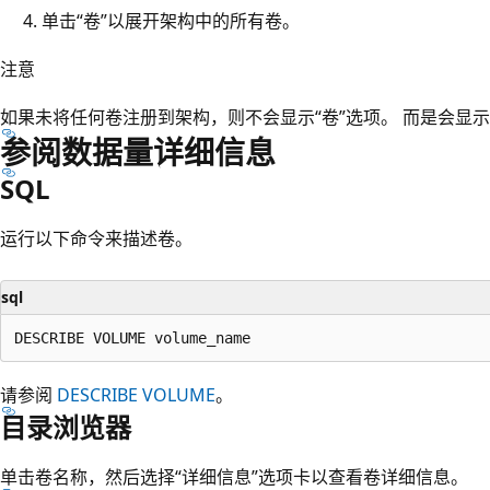
单击“卷”以展开架构中的所有卷。
注意
如果未将任何卷注册到架构，则不会显示“卷”选项。
而是会显示
参阅数据量详细信息
SQL
运行以下命令来描述卷。
sql
请参阅
DESCRIBE VOLUME
。
目录浏览器
单击卷名称，然后选择“详细信息”选项卡以查看卷详细信息。