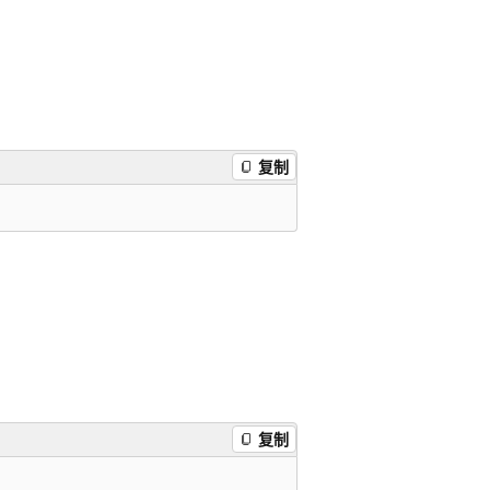
复制
复制