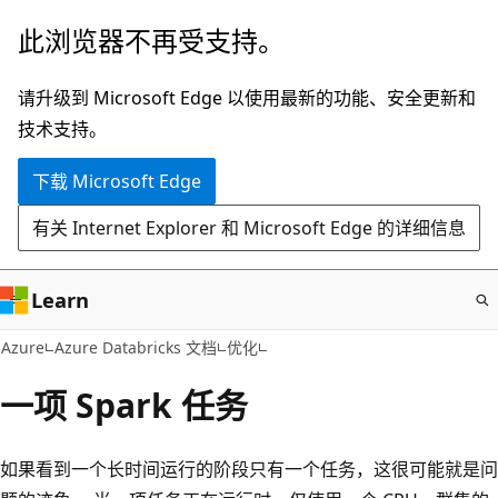
跳
此浏览器不再受支持。
至
主
请升级到 Microsoft Edge 以使用最新的功能、安全更新和
要
技术支持。
内
下载 Microsoft Edge
容
有关 Internet Explorer 和 Microsoft Edge 的详细信息
Learn
Azure
Azure Databricks 文档
优化
一项 Spark 任务
如果看到一个长时间运行的阶段只有一个任务，这很可能就是问