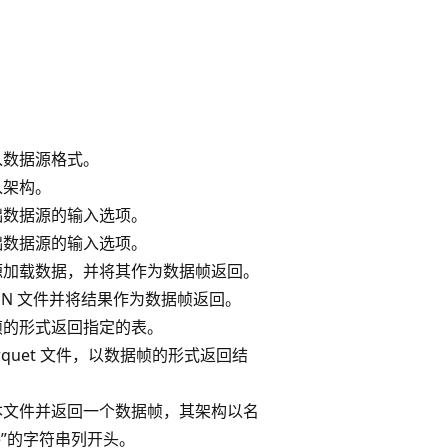
入数据源格式。
入架构。
础数据源的输入选项。
础数据源的输入选项。
源加载数据，并将其作为数据帧返回。
SON 文件并将结果作为数据帧返回。
帧的形式返回指定的表。
arquet 文件，以数据帧的形式返回结
本文件并返回一个数据帧，其架构以名
lue”的字符串列开头。