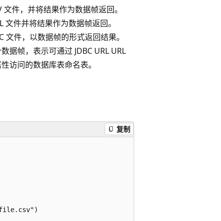
SV 文件，并将结果作为数据帧返回。
ML 文件并将结果作为数据帧返回。
RC 文件，以数据帧的形式返回结果。
据帧，表示可通过 JDBC URL URL
属性访问的数据库表命名表。
复制
ile.csv")
