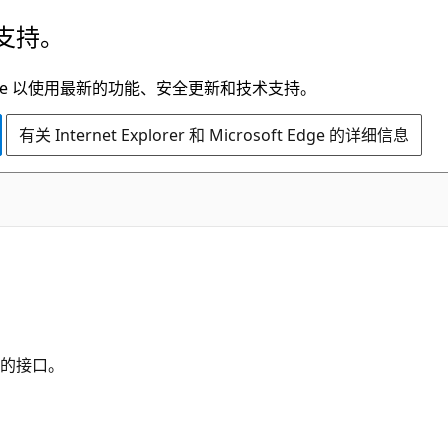
支持。
t Edge 以使用最新的功能、安全更新和技术支持。
有关 Internet Explorer 和 Microsoft Edge 的详细信息
的接口。