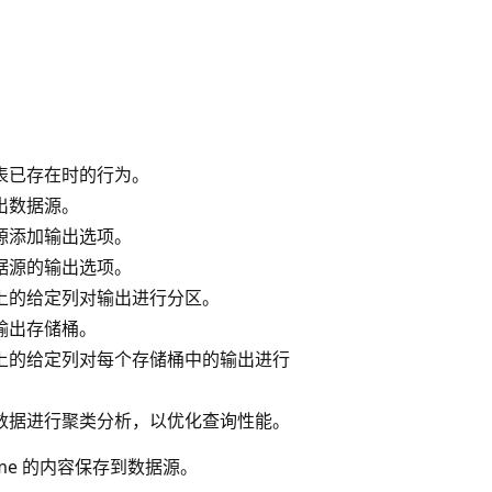
表已存在时的行为。
出数据源。
源添加输出选项。
据源的输出选项。
上的给定列对输出进行分区。
输出存储桶。
上的给定列对每个存储桶中的输出进行
数据进行聚类分析，以优化查询性能。
rame 的内容保存到数据源。