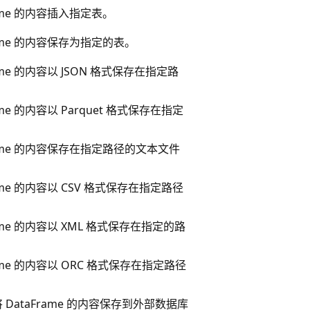
rame 的内容插入指定表。
rame 的内容保存为指定的表。
rame 的内容以 JSON 格式保存在指定路
rame 的内容以 Parquet 格式保存在指定
Frame 的内容保存在指定路径的文本文件
rame 的内容以 CSV 格式保存在指定路径
rame 的内容以 XML 格式保存在指定的路
rame 的内容以 ORC 格式保存在指定路径
 将 DataFrame 的内容保存到外部数据库