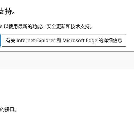
支持。
t Edge 以使用最新的功能、安全更新和技术支持。
有关 Internet Explorer 和 Microsoft Edge 的详细信息
的接口。