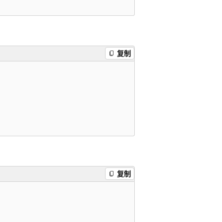
复制
复制