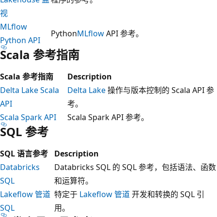
视
MLflow
Python
MLflow
API 参考。
Python API
Scala 参考指南
Scala 参考指南
Description
Delta Lake Scala
Delta Lake
操作与版本控制的 Scala API 参
API
考。
Scala Spark API
Scala Spark API 参考。
SQL 参考
SQL 语言参考
Description
Databricks
Databricks SQL 的 SQL 参考，包括语法、函数
SQL
和运算符。
Lakeflow 管道
特定于
Lakeflow 管道
开发和转换的 SQL 引
SQL
用。