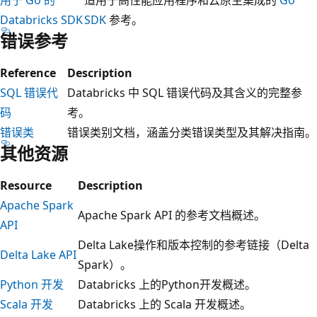
Databricks SDK
SDK
参考。
错误参考
Reference
Description
SQL 错误代
Databricks 中 SQL 错误代码及其含义的完整参
码
考。
错误类
错误类别文档，涵盖分类错误类型及其解决指南。
其他资源
Resource
Description
Apache Spark
Apache Spark API 的参考文档概述。
API
Delta Lake操作和版本控制的参考链接（Delta
Delta Lake API
Spark）。
Python 开发
Databricks 上的Python开发概述。
Scala 开发
Databricks 上的 Scala 开发概述。