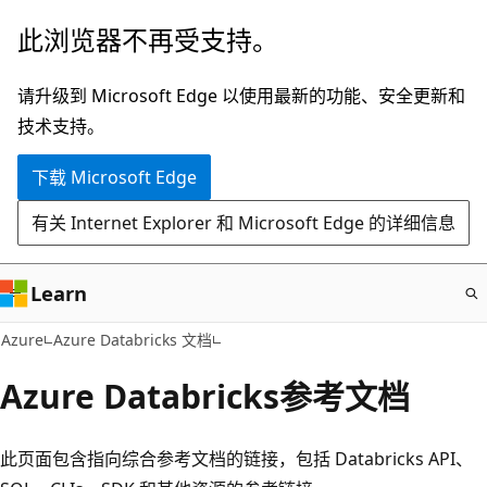
跳
此浏览器不再受支持。
至
主
请升级到 Microsoft Edge 以使用最新的功能、安全更新和
要
技术支持。
内
下载 Microsoft Edge
容
有关 Internet Explorer 和 Microsoft Edge 的详细信息
Learn
Azure
Azure Databricks 文档
Azure Databricks参考文档
此页面包含指向综合参考文档的链接，包括 Databricks API、