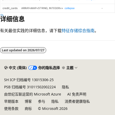
详细信息
有关最佳实践的详细信息，请下载
特征存储综合指南
。
Last updated on
2026/07/27
中文 (简体)
你的隐私选择
主题
SH ICP 归档编号 13015306-25
PSB 归档编号 31011502002224
隐私
由世纪互联运营的 Microsoft Azure
AI 免责声明
早期版本
博客
参与
隐私
消费者健康隐私
使用条款
商标
© Microsoft 2026