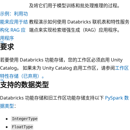
及将它们用于模型训练和批处理推理的过程。
示例：利用功
能来应用于结
教程演示如何使用 Databricks 联机表和特性服务
构化 RAG 应
端点来实现检索增强生成（RAG）应用程序。
用程序
要求
若要使用 Databricks 功能存储，您的工作区必须启用 Unity
Catalog。 如果未为 Unity Catalog 启用工作区，请参阅
工作区
特性存储（已弃用）。
支持的数据类型
Databricks 功能存储和旧工作区功能存储支持以下
PySpark 数
据类型
：
IntegerType
FloatType