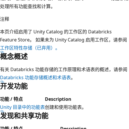
处理所有功能查找和计算。
注释
本页介绍启用了 Unity Catalog 的工作区的 Databricks
Feature Store。 如果未为 Unity Catalog 启用工作区，请参阅
工作区特性存储（已弃用）。
概念概述
有关 Databricks 功能存储的工作原理和术语表的概述，请参阅
Databricks 功能存储概述和术语表
。
开发功能
功能 / 特点
Description
Unity 目录中的功能表
创建和使用功能表。
发现和共享功能
功能 / 特点
Description