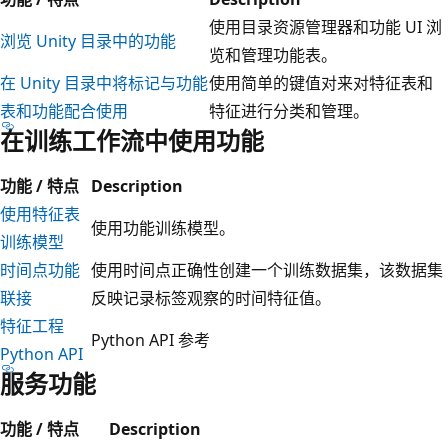
使用目录资源管理器和功能 UI 浏
浏览 Unity 目录中的功能
览和管理功能表。
在 Unity 目录中将标记与功能
使用简单的键值对来对特征表和
表和功能配合使用
特征进行分类和管理。
在训练工作流中使用功能
功能 / 特点
Description
使用特征表
使用功能训练模型。
训练模型
时间点功能
使用时间点正确性创建一个训练数据集，该数据集
联接
反映记录标签观察的时间特征值。
特征工程
Python API 参考
Python API
服务功能
功能 / 特点
Description