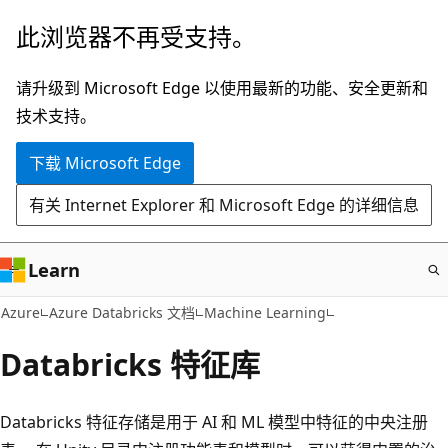
跳
此浏览器不再受支持。
至
主
请升级到 Microsoft Edge 以使用最新的功能、安全更新和
要
技术支持。
内
下载 Microsoft Edge
容
有关 Internet Explorer 和 Microsoft Edge 的详细信息
Learn
Azure
Azure Databricks 文档
Machine Learning
Databricks 特征库
Databricks 特征存储是用于 AI 和 ML 模型中特征的中央注册