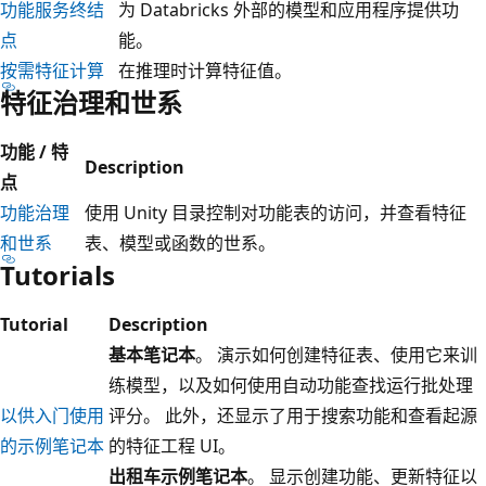
功能服务终结
为 Databricks 外部的模型和应用程序提供功
点
能。
按需特征计算
在推理时计算特征值。
特征治理和世系
功能 / 特
Description
点
功能治理
使用 Unity 目录控制对功能表的访问，并查看特征
和世系
表、模型或函数的世系。
Tutorials
Tutorial
Description
基本笔记本
。 演示如何创建特征表、使用它来训
练模型，以及如何使用自动功能查找运行批处理
以供入门使用
评分。 此外，还显示了用于搜索功能和查看起源
的示例笔记本
的特征工程 UI。
出租车示例笔记本
。 显示创建功能、更新特征以