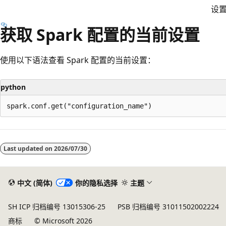
设
获取 Spark 配置的当前设置
使用以下语法查看 Spark 配置的当前设置：
python
Last updated on
2026/07/30
中文 (简体)
你的隐私选择
主题
SH ICP 归档编号 13015306-25
PSB 归档编号 31011502002224
商标
© Microsoft 2026