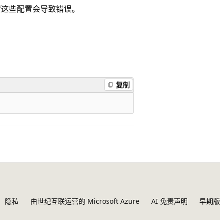
置这些配置会导致错误。
复制
隐私
由世纪互联运营的 Microsoft Azure
AI 免责声明
早期版