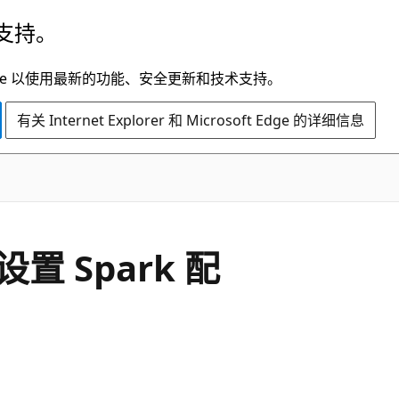
支持。
t Edge 以使用最新的功能、安全更新和技术支持。
有关 Internet Explorer 和 Microsoft Edge 的详细信息
上设置 Spark 配