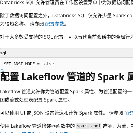
Databricks SQL 允许管理员在工作区设置菜单中为数据访问配置
除了数据访问配置之外，Databricks SQL 仅允许少量 Spar
为较短名称。 请参阅
配置参数
。
对于大多数受支持的 SQL 配置，可以替代当前会话中的全局行为。
sql
配置 Lakeflow 管道的 Spark
Lakeflow 管道允许你为管道配置 Spark 属性、为管道配
图或流式处理表配置 Spark 属性。
可以使用 UI 或 JSON 设置管道和计算 Spark 属性。 请参阅
“配
使用 Lakeflow 管道修饰器函数中的
选项，为流、视
spark_conf