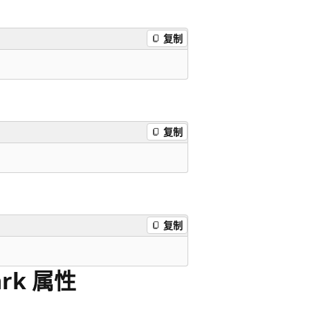
复制
复制
复制
ark 属性