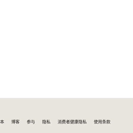
本
博客
参与
隐私
消费者健康隐私
使用条款