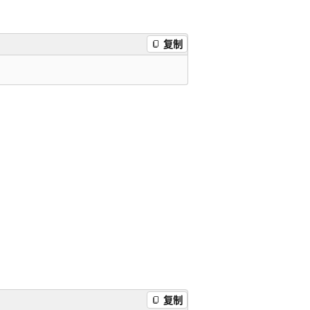
复制
复制