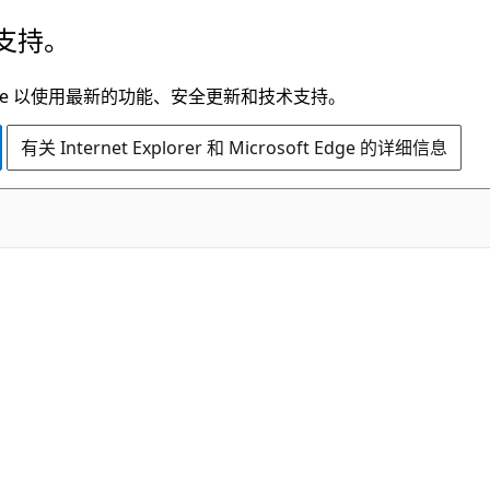
支持。
t Edge 以使用最新的功能、安全更新和技术支持。
有关 Internet Explorer 和 Microsoft Edge 的详细信息