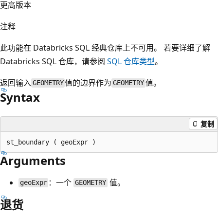
更高版本
注释
此功能在 Databricks SQL 经典仓库上不可用。 若要详细了解
Databricks SQL 仓库，请参阅
SQL 仓库类型
。
返回输入
值的边界作为
值。
GEOMETRY
GEOMETRY
Syntax
复制
Arguments
：一个
值。
geoExpr
GEOMETRY
退货