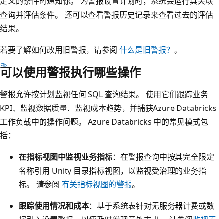
定义的条件时通知你。 为警报设置计划时，系统会运行其关联
查询并评估条件。 还可以查看警报历史记录来查看过去的评估
结果。
若要了解如何改用旧警报，请参阅
什么是旧警报？
。
可以使用警报执行哪些操作
警报允许按计划监视任何 SQL 查询结果。 使用它们跟踪业务
KPI、监视数据质量、监视成本趋势，并捕获Azure Databricks
工作负载中的操作问题。 Azure Databricks 中的常见模式包
括：
在指标视图中监视业务指标
：在警报查询中按其完全限定
名称引用 Unity 目录指标视图，以监视受治理的业务指
标。 请参阅
有关指标视图的警报
。
跟踪使用情况和成本
：基于系统表针对无服务器计费或数