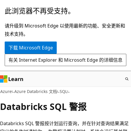
跳
此浏览器不再受支持。
至
主
请升级到 Microsoft Edge 以使用最新的功能、安全更新和
要
技术支持。
内
下载 Microsoft Edge
容
有关 Internet Explorer 和 Microsoft Edge 的详细信息
Learn
Azure
Azure Databricks 文档
SQL
Databricks SQL 警报
Databricks SQL 警报按计划运行查询，并在针对查询结果满足