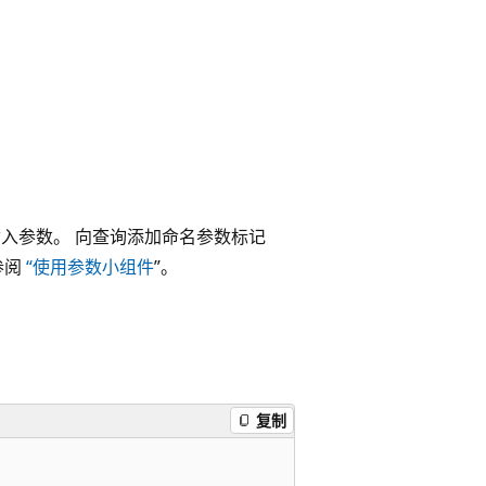
入参数。 向查询添加命名参数标记
参阅
“使用参数小组件
”。
复制