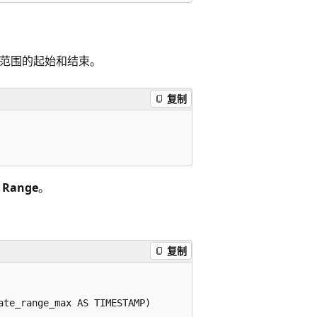
范围的起始和结束。
复制
为
Range
。
复制