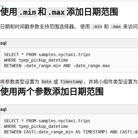
使用
和
添加日期范围
.min
.max
日期和时间戳参数支持范围选择器。 使用
和
来访问
.min
.max
sql
SELECT * FROM samples.nyctaxi.trips

WHERE tpep_pickup_datetime

将参数类型设置为
或
，并将小组件类型设置
Date
Timestamp
使用两个参数添加日期范围
sql
SELECT * FROM samples.nyctaxi.trips

WHERE tpep_pickup_datetime
