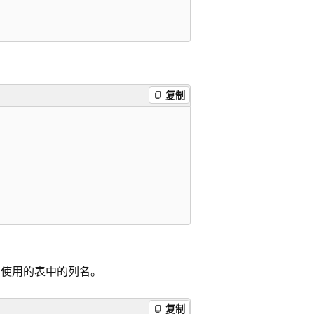
复制
中使用的表中的列名。
复制