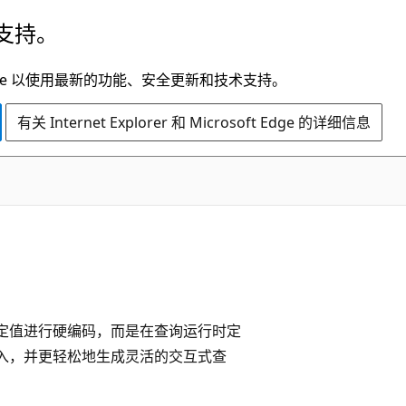
支持。
t Edge 以使用最新的功能、安全更新和技术支持。
有关 Internet Explorer 和 Microsoft Edge 的详细信息
特定值进行硬编码，而是在查询运行时定
注入，并更轻松地生成灵活的交互式查