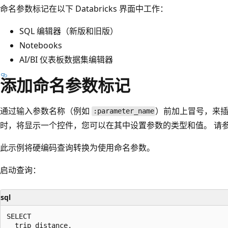
命名参数标记在以下 Databricks 界面中工作：
SQL 编辑器（新版和旧版）
Notebooks
AI/BI 仪表板数据集编辑器
添加命名参数标记
通过输入参数名称（例如
）前加上冒号，来插
:parameter_name
时，将显示一个控件，您可以在其中设置参数的类型和值。 请
此示例将硬编码查询转换为使用命名参数。
启动查询：
sql
SELECT

  trip_distance,
