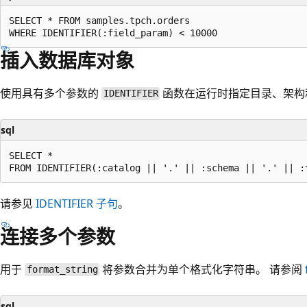
SELECT * FROM samples.tpch.orders

插入数据库对象
使用具有多个参数的
函数在运行时指定目录、架构
IDENTIFIER
sql
SELECT *

请参见
IDENTIFIER 子句
。
连接多个参数
用于
将参数合并为单个格式化字符串。 请参阅
format_string
sql