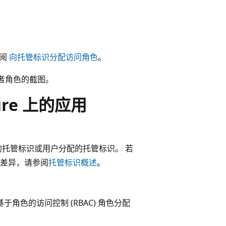
参阅
向托管标识分配访问角色
。
与者角色的截图。
re 上的应用
的托管标识或用户分配的托管标识。 若
差异，请参阅
托管标识概述
。
基于角色的访问控制 (RBAC) 角色分配