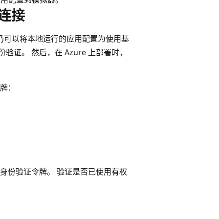
连接
是，仍可以将本地运行的应用配置为使用基
证。 然后，在 Azure 上部署时，
牌：
身份验证令牌。 验证是否已使用有权