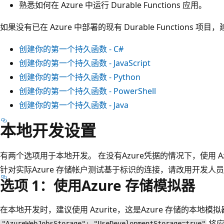
熟悉如何在 Azure 中运行 Durable Functions 应用。
如果没有已在 Azure 中部署的现有 Durable Functions
创建你的第一个持久函数 - C#
创建你的第一个持久函数 - JavaScript
创建你的第一个持久函数 - Python
创建你的第一个持久函数 - PowerShell
创建你的第一个持久函数 - Java
本地开发设置
有两个选项用于本地开发。 在没有Azure凭据的情况下，使用 Az
针对实际Azure 存储帐户测试基于标识的连接，请改用开发人
选项 1：使用Azure 存储模拟器
在本地开发时，建议使用 Azurite，这是Azure 存储的本地模拟器。 通过
将应
"AzureWebJobsStorage": "UseDevelopmentStorage=true"