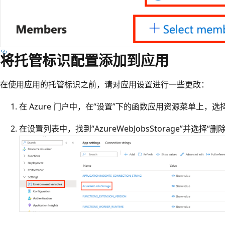
将托管标识配置添加到应用
在使用应用的托管标识之前，请对应用设置进行一些更改：
在 Azure 门户中，在“设置”下的函数应用资源菜单上，选
在设置列表中，找到“AzureWebJobsStorage”并选择“删