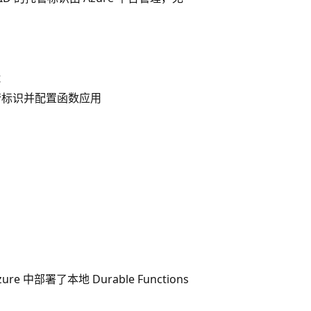
试
管标识并配置函数应用
ure 中部署了本地 Durable Functions