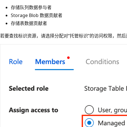
存储队列数据参与者
Storage Blob 数据贡献者
存储表数据贡献者
若要查找标识资源，请选择分配对“托管标识”
的访问权限，然后选