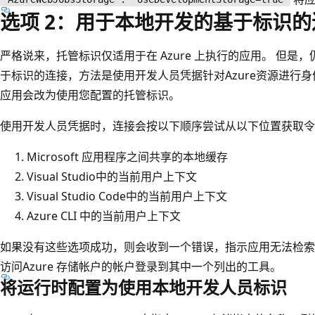
选项 2：用于本地开发的基于标识的
严格说来，托管标识仅适用于在 Azure 上执行的应用。 但
于标识的连接，方法是使用开发人员凭据针对Azure资源进行身份验
应用会改为使用您配置的托管标识。
使用开发人员凭据时，连接会按以下顺序尝试从以下位置获取令
Microsoft 应用程序之间共享的本地缓存
Visual Studio中的当前用户上下文
Visual Studio Code中的当前用户上下文
Azure CLI 中的当前用户上下文
如果没有这些选项成功，则会收到一个错误，指示应用无法检索
访问Azure 存储帐户的帐户登录到其中一个列出的工具。
将运行时配置为使用本地开发人员标识