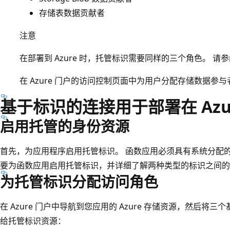
存储表数据贡献者
注意
在部署到 Azure 时，托管标识需要同样的三个角色。 请
在 Azure 门户的访问控制页面中为用户分配存储数据参
基于标识的连接用于部署在 Azu
启用托管的身份资源
首先，为应用程序启用托管标识。 函数应用必须具有系统分配
要为函数应用启用托管标识，并详细了解两种类型的标识之间的
为托管标识分配访问角色
在 Azure 门户中导航到您应用的 Azure 存储资源，然后将三个
给托管标识资源：