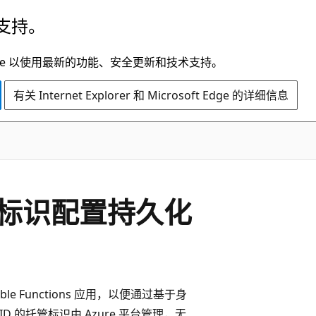
支持。
t Edge 以使用最新的功能、安全更新和技术支持。
有关 Internet Explorer 和 Microsoft Edge 的详细信息
标识配置持久化
able Functions 应用，以便通过基于身
ID 的托管标识由 Azure 平台管理，无