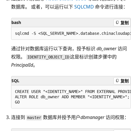
数据库。 或者，可以运行以下
SQLCMD
命令进行连接：
bash
复制
通过针对数据库运行以下查询，授予标识
db_owner
访问
权限。
这是标识创建步骤中的
IDENTITY_OBJECT_ID
PrincipalId
。
SQL
复制
CREATE USER "<IDENTITY_NAME>" FROM EXTERNAL PROVID
ALTER ROLE db_owner ADD MEMBER "<IDENTITY_NAME>";

连接到
数据库并授予用户
dbmanager
访问权限：
master