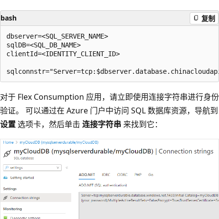
bash
复制
dbserver=<SQL_SERVER_NAME>

sqlDB=<SQL_DB_NAME>

clientId=<IDENTITY_CLIENT_ID>

对于 Flex Consumption 应用，请立即使用连接字符串进行身份
验证。 可以通过在 Azure 门户中访问 SQL 数据库资源，导航到
设置
选项卡，然后单击
连接字符串
来找到它：