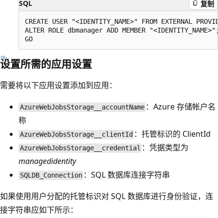
SQL
复制
CREATE USER "<IDENTITY_NAME>" FROM EXTERNAL PROVID
ALTER ROLE dbmanager ADD MEMBER "<IDENTITY_NAME>";
设置所需的应用设置
需要将以下应用设置添加到应用：
：Azure 存储帐户名
AzureWebJobsStorage__accountName
称
：托管标识的 ClientId
AzureWebJobsStorage__clientId
：凭据类型为
AzureWebJobsStorage__credential
managedidentity
：SQL 数据库连接字符串
SQLDB_Connection
如果使用用户分配的托管标识对 SQL 数据库进行身份验证，连
接字符串应如下所示：