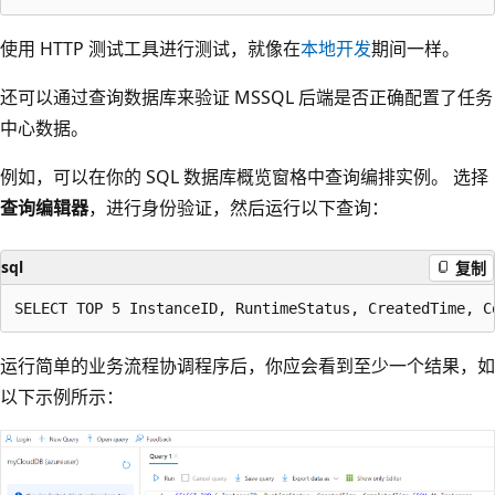
使用 HTTP 测试工具进行测试，就像在
本地开发
期间一样。
还可以通过查询数据库来验证 MSSQL 后端是否正确配置了任务
中心数据。
例如，可以在你的 SQL 数据库概览窗格中查询编排实例。 选择
查询编辑器
，进行身份验证，然后运行以下查询：
sql
复制
运行简单的业务流程协调程序后，你应会看到至少一个结果，如
以下示例所示：