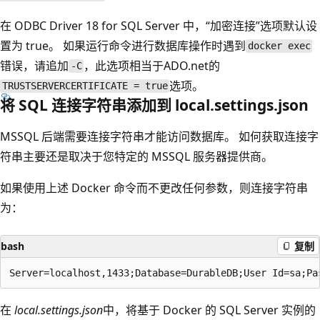
在 ODBC Driver 18 for SQL Server 中，“加密连接”选项默认设
置为 true。 如果运行
命令进行数据库操作时遇到
docker exec
错误，请追加
，此选项相当于ADO.net的
-C
选项。
TRUSTSERVERCERTIFICATE = true
将 SQL 连接字符串添加到 local.settings.json
MSSQL 后端需要连接字符串才能访问数据库。 如何获取连接字
符串主要还是取决于您特定的 MSSQL 服务器提供商。
如果使用上述 Docker 命令而不更改任何参数，则连接字符串
为：
bash
复制
在
local.settings.json
中，将基于 Docker 的 SQL Server 实例的