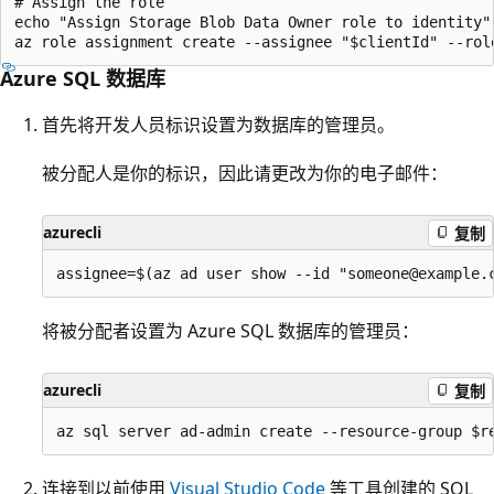
# Assign the role

echo "Assign Storage Blob Data Owner role to identity"

Azure SQL 数据库
首先将开发人员标识设置为数据库的管理员。
被分配人是你的标识，因此请更改为你的电子邮件：
azurecli
复制
将被分配者设置为 Azure SQL 数据库的管理员：
azurecli
复制
连接到以前使用
Visual Studio Code
等工具创建的 SQL