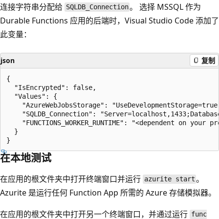
连接字符串分配给
。 选择 MSSQL 作为
SQLDB_Connection
Durable Functions 应用的后端时，Visual Studio Code 添加了
此变量：
json
复制
{

  "IsEncrypted": false,

  "Values": {

    "AzureWebJobsStorage": "UseDevelopmentStorage=true"
    "SQLDB_Connection": "Server=localhost,1433;Databas
    "FUNCTIONS_WORKER_RUNTIME": "<dependent on your pro
  }

在本地测试
在应用的根文件夹中打开终端窗口并运行
。
azurite start
Azurite 是运行任何 Function App 所需的 Azure 存储模拟器。
在应用的根文件夹中打开另一个终端窗口，并通过运行
func