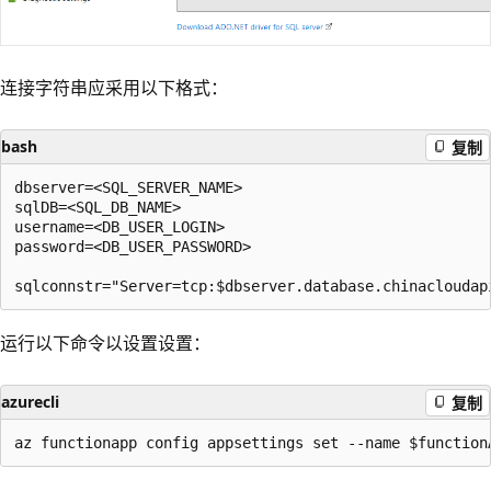
连接字符串应采用以下格式：
bash
复制
dbserver=<SQL_SERVER_NAME>

sqlDB=<SQL_DB_NAME>

username=<DB_USER_LOGIN>

password=<DB_USER_PASSWORD>

运行以下命令以设置设置：
azurecli
复制