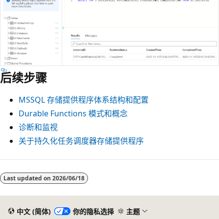
后续步骤
MSSQL 存储提供程序体系结构和配置
Durable Functions 模式和概念
诊断和监视
关于持久化任务调度器存储提供程序
Last updated on
2026/06/18
中文 (简体)
你的隐私选择
主题