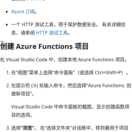
Azure 订阅
。
一个 HTTP 测试工具，用于保护数据安全。 有关详细信
息，请参阅
HTTP 测试工具
。
创建 Azure Functions 项目
在 Visual Studio Code 中，创建本地 Azure Functions 项目。
在“视图”菜单上选择“命令面板”（或选择 Ctrl+Shift+P）
。
在提示符 (
) 处输入命令，然后选择“Azure Functions: 创
>
建新项目”
。
Visual Studio Code 中命令面板的截图，显示创建函数项
目的选项。
选择
“浏览”
。 在“选择文件夹”
对话框中，转到要用于项目