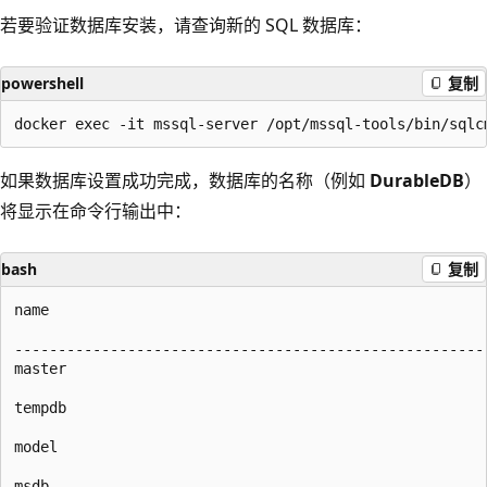
若要验证数据库安装，请查询新的 SQL 数据库：
powershell
复制
如果数据库设置成功完成，数据库的名称（例如
DurableDB
）
将显示在命令行输出中：
bash
复制
name

-------------------------------------------------------
master

tempdb

model

msdb
