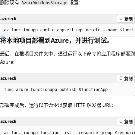
删除现有
设置：
AzureWebJobsStorage
azurecli
复制
将本地项目部署到Azure，并进行测试。
最后，在根项目文件夹中，通过运行以下命令将应用程序部署到
Azure:
azurecli
复制
部署完成后，运行以下命令以获取 HTTP 触发器 URL：
azurecli
复制