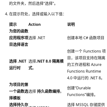
的文件夹，然后选择“选择”
。
在提示符处，选择或输入以下值：
提示
Action
说明
为您的函数
应用程序项
选择 .NET
创建本地 C# 函数项目
目选择语言
创建一个 Functions 项
目，该项目支持在隔离
选择 .NET
选择
.NET 8.0 隔离模
的工作进程和 Azure
运行时
式
。
Functions Runtime
4.0 中运行的 .NET 8。
为项目的第
创建“Durable
一个函数选
选择
持久函数编排
。
Functions”编排。
择模板
选择持久存
选择 MSSQL 存储提供