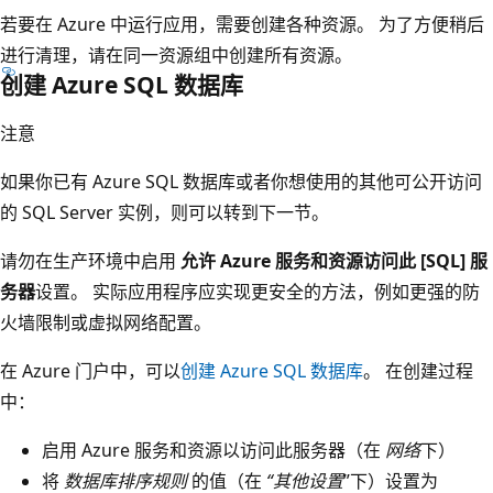
若要在 Azure 中运行应用，需要创建各种资源。 为了方便稍后
进行清理，请在同一资源组中创建所有资源。
创建 Azure SQL 数据库
注意
如果你已有 Azure SQL 数据库或者你想使用的其他可公开访问
的 SQL Server 实例，则可以转到下一节。
请勿在生产环境中启用
允许 Azure 服务和资源访问此 [SQL] 服
务器
设置。 实际应用程序应实现更安全的方法，例如更强的防
火墙限制或虚拟网络配置。
在 Azure 门户中，可以
创建 Azure SQL 数据库
。 在创建过程
中：
启用 Azure 服务和资源以访问此服务器（在
网络
下）
将
数据库排序规则
的值（在
“其他设置
”下）设置为