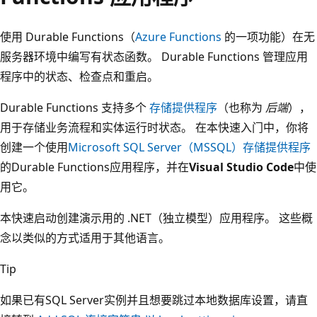
使用 Durable Functions（
Azure Functions
的一项功能）在无
服务器环境中编写有状态函数。 Durable Functions 管理应用
程序中的状态、检查点和重启。
Durable Functions 支持多个
存储提供程序
（也称为
后端
），
用于存储业务流程和实体运行时状态。 在本快速入门中，你将
创建一个使用
Microsoft SQL Server（MSSQL）存储提供程序
的Durable Functions应用程序，并在
Visual Studio Code
中使
用它。
本快速启动创建演示用的 .NET（独立模型）应用程序。 这些概
念以类似的方式适用于其他语言。
Tip
如果已有SQL Server实例并且想要跳过本地数据库设置，请直