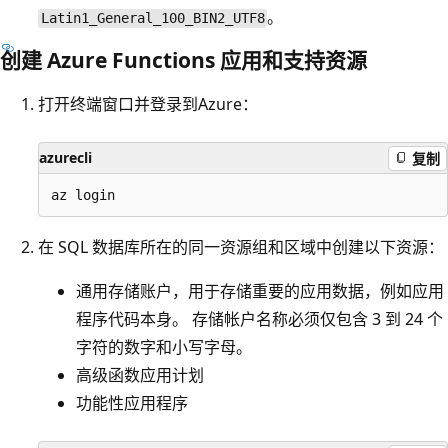
。
Latin1_General_100_BIN2_UTF8
创建 Azure Functions 应用和支持资源
打开终端窗口并登录到Azure：
azurecli
复制
在 SQL 数据库所在的同一资源组和区域中创建以下资源：
通用存储账户，用于存储重要的应用数据，例如应用
程序代码本身。 存储帐户名称必须仅包含 3 到 24 个
字符的数字和小写字母。
高级函数应用计划
功能性应用程序