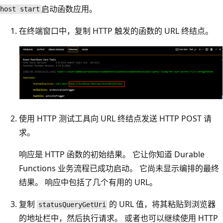
启动函数应用。
host start
在终端窗口中，复制 HTTP 触发的函数的 URL 终结点。
使用 HTTP 测试工具向 URL 终结点发送 HTTP POST 请
求。
响应是 HTTP 函数的初始结果。 它让你知道 Durable
Functions 业务流程已成功启动。 它尚未显示编排的最终
结果。 响应中包括了几个有用的 URL。
复制
的 URL 值，将其粘贴到浏览器
statusQueryGetUri
的地址栏中，然后执行请求。 或者也可以继续使用 HTTP