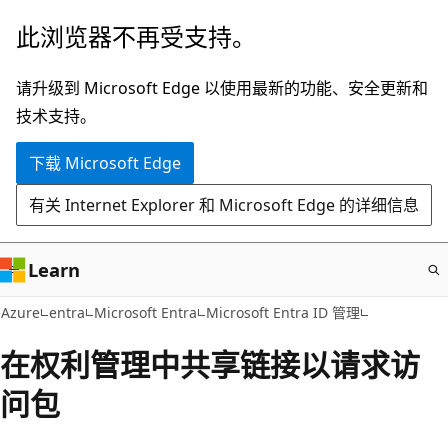
跳
此浏览器不再受支持。
至
主
请升级到 Microsoft Edge 以使用最新的功能、安全更新和
要
技术支持。
内
下载 Microsoft Edge
容
有关 Internet Explorer 和 Microsoft Edge 的详细信息
Learn
Azure
entra
Microsoft Entra
Microsoft Entra ID 管理
在权利管理中共享链接以请求访
问包