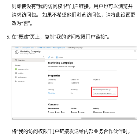
则即使没有“我的访问权限”门户链接，用户也可以浏览并
请求访问包。 如果不希望他们浏览访问包，请将此设置更
改为“否
”。
在“概述”页上，复制“我的访问权限门户链接”。
将“我的访问权限”门户链接发送给内部业务合作伙伴时，