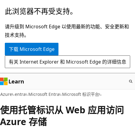
跳
此浏览器不再受支持。
至
主
请升级到 Microsoft Edge 以使用最新的功能、安全更新和
要
技术支持。
内
下载 Microsoft Edge
容
有关 Internet Explorer 和 Microsoft Edge 的详细信息
Learn
Azure
entra
Microsoft Entra
Microsoft 标识平台
使用托管标识从 Web 应用访问
Azure 存储