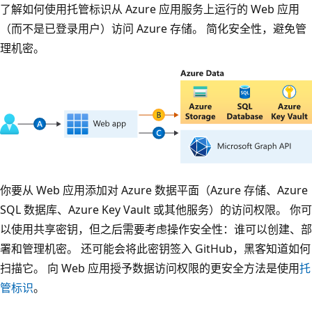
了解如何使用托管标识从 Azure 应用服务上运行的 Web 应用
（而不是已登录用户）访问 Azure 存储。 简化安全性，避免管
理机密。
你要从 Web 应用添加对 Azure 数据平面（Azure 存储、Azure
SQL 数据库、Azure Key Vault 或其他服务）的访问权限。 你可
以使用共享密钥，但之后需要考虑操作安全性：谁可以创建、部
署和管理机密。 还可能会将此密钥签入 GitHub，黑客知道如何
扫描它。 向 Web 应用授予数据访问权限的更安全方法是使用
托
管标识
。