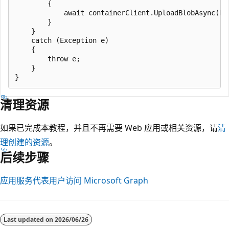
        {

            await containerClient.UploadBlobAsync(blo
        }

    }

    catch (Exception e)

    {

        throw e;

    }

清理资源
如果已完成本教程，并且不再需要 Web 应用或相关资源，请
清
理创建的资源
。
后续步骤
应用服务代表用户访问 Microsoft Graph
Last updated on
2026/06/26