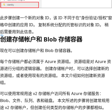
此步骤创建一个新的对象 ID，该 ID 不同于在“身份验证/授权”窗
格中创建的应用 ID。 复制系统分配的托管标识的对象 ID。 稍
后需要用到此信息。
创建存储帐户和 Blob 存储容器
现在可以创建存储帐户和 Blob 存储容器。
每个存储帐户都必须属于 Azure 资源组。 资源组是对 Azure 资
源进行分组的逻辑容器。 创建存储帐户时，可以选择创建新的
资源组，或者使用现有的资源组。 本文介绍如何创建新资源
组。
可以使用常规用途 v2 存储帐户访问所有 Azure 存储服务：
Blob、文件、队列、表和磁盘。 本文所述的步骤将创建常规用
途 v2 存储帐户，但创建任何类型的存储帐户的步骤都相似。