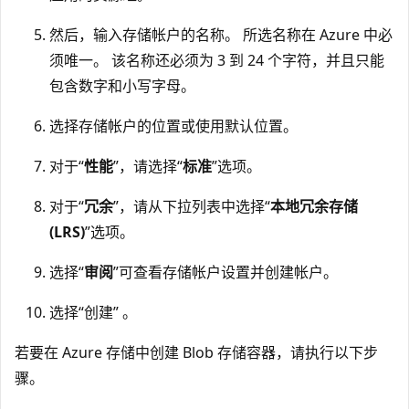
然后，输入存储帐户的名称。 所选名称在 Azure 中必
须唯一。 该名称还必须为 3 到 24 个字符，并且只能
包含数字和小写字母。
选择存储帐户的位置或使用默认位置。
对于“
性能
”，请选择“
标准
”选项。
对于“
冗余
”，请从下拉列表中选择“
本地冗余存储
(LRS)
”选项。
选择“
审阅
”可查看存储帐户设置并创建帐户。
选择“创建” 。
若要在 Azure 存储中创建 Blob 存储容器，请执行以下步
骤。