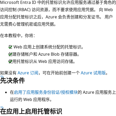
Microsoft Entra ID 中的托管标识允许应用服务通过基于角色的
访问控制 (RBAC) 访问资源，而不要求使用应用凭据。 向 Web
应用分配托管标识之后，Azure 会负责创建和分发证书。 用户
无需费心管理机密或应用凭据。
在本教程中，你将：
在 Web 应用上创建系统分配的托管标识。
创建存储帐户和 Azure Blob 存储容器。
使用托管标识从 Web 应用访问存储。
如果没有
Azure 订阅
，可在开始前创建一个
Azure 试用版
。
先决条件
在
启用了应用服务身份验证/授权模块
的 Azure 应用服务上
运行的 Web 应用程序。
在应用上启用托管标识