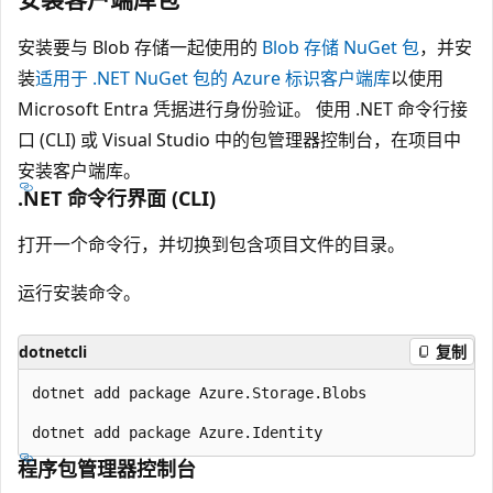
安装要与 Blob 存储一起使用的
Blob 存储 NuGet 包
，并安
装
适用于 .NET NuGet 包的 Azure 标识客户端库
以使用
Microsoft Entra 凭据进行身份验证。 使用 .NET 命令行接
口 (CLI) 或 Visual Studio 中的包管理器控制台，在项目中
安装客户端库。
.NET 命令行界面 (CLI)
打开一个命令行，并切换到包含项目文件的目录。
运行安装命令。
dotnetcli
复制
dotnet add package Azure.Storage.Blobs

程序包管理器控制台