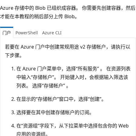
Azure 存储中的 Blob 已组织成容器。 你需要先创建容器，然后
才能在本教程的稍后部分上传 Blob。
门户
PowerShell
Azure CLI
若要在 Azure 门户中创建常规用途 v2 存储帐户，请执行以
下步骤。
在 Azure 门户菜单中，选择“所有服务” 。 在资源列表
中输入“存储帐户”。 开始键入时，会根据输入筛选该
列表。 选择“存储帐户” 。
在显示的“存储帐户”窗口中，选择“创建”。
选择要在其中创建存储帐户的订阅。
在“资源组”字段下，从下拉菜单中选择包含你的 Web
应用的资源组。