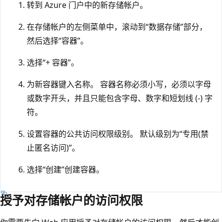
转到 Azure 门户中的新存储帐户。
在存储帐户的左侧菜单中，滚动到“数据存储”部分，
然后选择“容器”。
选择“+ 容器”。
为新容器键入名称。 容器名称必须小写，必须以字母
或数字开头，并且只能包含字母、数字和短划线 (-) 字
符。
设置容器的公共访问权限级别。 默认级别为“专用(禁
止匿名访问)”。
选择“创建”创建容器。
授予对存储帐户的访问权限