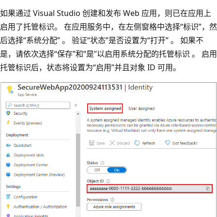
如果通过 Visual Studio 创建和发布 Web 应用，则已在应用上
启用了托管标识。 在应用服务中，在左侧窗格中选择“标识”，然
后选择“系统分配” 。 验证“状态”是否设置为“打开” 。 如果不
是，请依次选择“保存”和“是”以启用系统分配的托管标识 。 启用
托管标识后，状态将设置为“启用”并且对象 ID 可用。