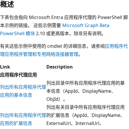
概述
下表包含指向 Microsoft Entra 应用程序代理的 PowerShell 脚
本示例的链接。 这些示例需要
Microsoft Graph Beta
PowerShell 模块
2.10 或更高版本，除非另有说明。
有关这些示例中使用的 cmdlet 的详细信息，请参阅
应用程序代
理应用程序管理和
专用网络连接器管理
。
Link
Description
应用程序代理应用
列出目录中所有应用程序代理应用的基
列出所有应用程序代理
本信息（AppId、DisplayName、
应用的基本信息
ObjId）。
列出有关目录中所有应用程序代理应用
列出所有应用程序代理
的扩展信息（AppId、DisplayName、
应用的扩展信息
ExternalUrl、InternalUrl、