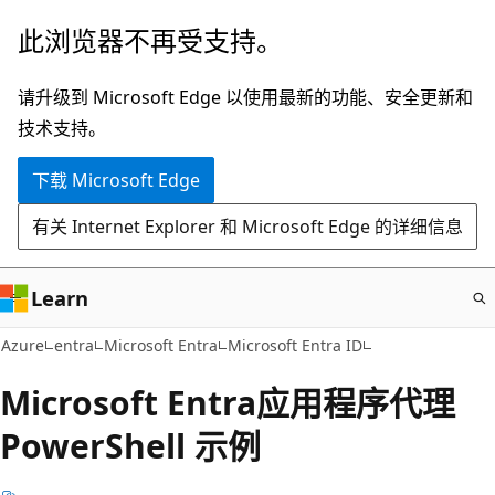
跳
此浏览器不再受支持。
至
主
请升级到 Microsoft Edge 以使用最新的功能、安全更新和
要
技术支持。
内
下载 Microsoft Edge
容
有关 Internet Explorer 和 Microsoft Edge 的详细信息
Learn
Azure
entra
Microsoft Entra
Microsoft Entra ID
Microsoft Entra应用程序代理
PowerShell 示例