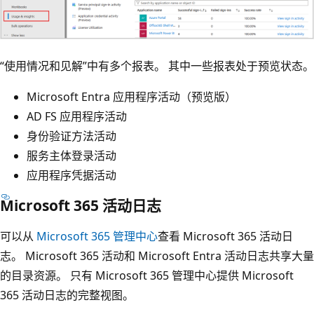
“使用情况和见解”中有多个报表。
其中一些报表处于预览状态。
Microsoft Entra 应用程序活动（预览版）
AD FS 应用程序活动
身份验证方法活动
服务主体登录活动
应用程序凭据活动
Microsoft 365 活动日志
可以从
Microsoft 365 管理中心
查看 Microsoft 365 活动日
志。 Microsoft 365 活动和 Microsoft Entra 活动日志共享大量
的目录资源。 只有 Microsoft 365 管理中心提供 Microsoft
365 活动日志的完整视图。