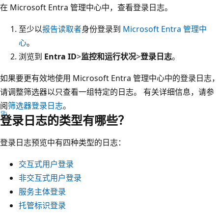
在 Microsoft Entra 管理中心中，查看登录日志。
至少以
报告读取者
身份登录到
Microsoft Entra 管理中
心
。
浏览到
Entra ID
>
监控和运行状况
>
登录日志
。
如果要更有效地使用 Microsoft Entra 管理中心中的登录日志，
请调整筛选器以只查看一组特定的日志。 有关详细信息，请参
阅
筛选器登录日志
。
登录日志的类型有哪些？
登录日志预览中有四种类型的日志：
交互式用户登录
非交互式用户登录
服务主体登录
托管标识登录