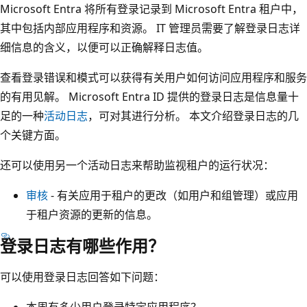
Microsoft Entra 将所有登录记录到 Microsoft Entra 租户中，
其中包括内部应用程序和资源。 IT 管理员需要了解登录日志详
细信息的含义，以便可以正确解释日志值。
查看登录错误和模式可以获得有关用户如何访问应用程序和服务
的有用见解。 Microsoft Entra ID 提供的登录日志是信息量十
足的一种
活动日志
，可对其进行分析。 本文介绍登录日志的几
个关键方面。
还可以使用另一个活动日志来帮助监视租户的运行状况：
审核
- 有关应用于租户的更改（如用户和组管理）或应用
于租户资源的更新的信息。
登录日志有哪些作用？
可以使用登录日志回答如下问题：
本周有多少用户登录特定应用程序？