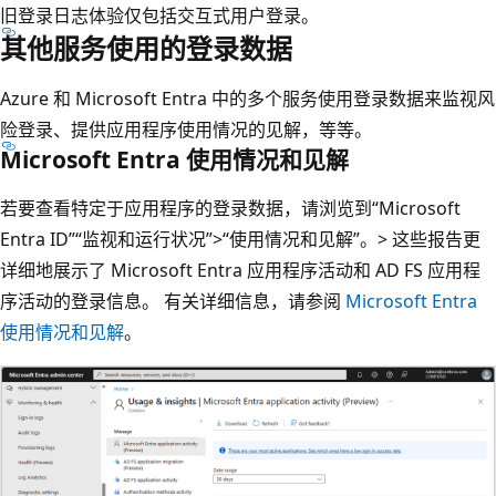
旧登录日志体验仅包括交互式用户登录。
其他服务使用的登录数据
Azure 和 Microsoft Entra 中的多个服务使用登录数据来监视风
险登录、提供应用程序使用情况的见解，等等。
Microsoft Entra 使用情况和见解
若要查看特定于应用程序的登录数据，请浏览到“Microsoft
Entra ID”
“监视和运行状况”>“使用情况和见解”。
>
这些报告更
详细地展示了 Microsoft Entra 应用程序活动和 AD FS 应用程
序活动的登录信息。 有关详细信息，请参阅
Microsoft Entra
使用情况和见解
。