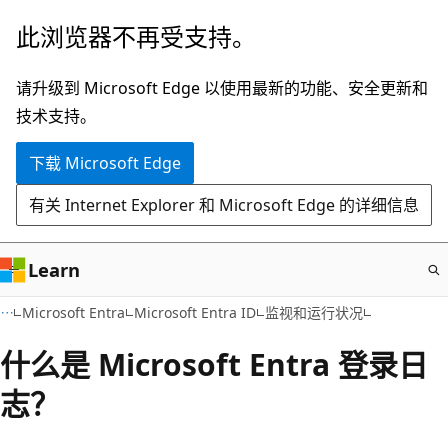
跳
此浏览器不再受支持。
至
主
请升级到 Microsoft Edge 以使用最新的功能、安全更新和
要
技术支持。
内
下载 Microsoft Edge
容
有关 Internet Explorer 和 Microsoft Edge 的详细信息
Learn
Microsoft Entra
Microsoft Entra ID
监视和运行状况
什么是 Microsoft Entra 登录日
志？