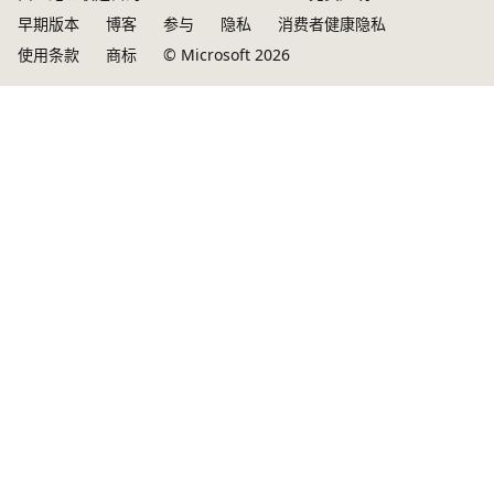
早期版本
博客
参与
隐私
消费者健康隐私
使用条款
商标
© Microsoft 2026