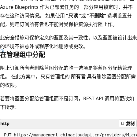
Azure Blueprints 作为已部署任务的一部分应用锁定时，并不
存在这种访问情况。 如果使用
“只读
”或
“不删除”
选项设置分
配，则连订阅所有者也不能对受保护资源执行阻止作。
此安全措施可保护定义的蓝图及其一致性，以及蓝图被设计出来
的环境不被意外或程序化地删除或更改。
在管理组中分配
阻止订阅所有者删除蓝图分配的唯一选项是将蓝图分配给管理
组。 在此方案中，只有管理组的
所有者
具有删除蓝图分配所需
的权限。
若要将蓝图分配给管理组而不是订阅，REST API 调用将更改如
下所示：
http
复制