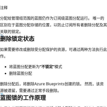
注释
分配给管理组范围的蓝图仍作为订阅级蓝图分配运行。 唯一的
区别在于蓝图分配存储的位置，以防止订阅所有者删除分配及其
关联的锁定。
删除锁定状态
如果需要修改或删除受分配保护的资源，可通过两种方法执行此
作。
将蓝图分配更新为
“不锁定”
模式
删除蓝图分配
删除分配后，将删除Azure Blueprints创建的锁。 然而，该资
源被遗留，需要通过正常手段删除。
蓝图锁的工作原理