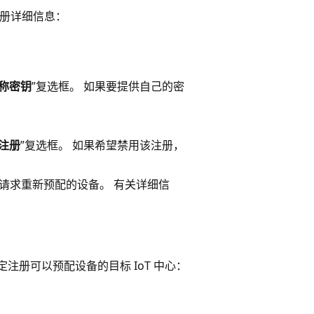
注册详细信息：
称密钥
”复选框。 如果要提供自己的密
注册
”复选框。 如果希望禁用该注册，
理请求重新预配的设备。 有关详细信
注册可以预配设备的目标 IoT 中心：