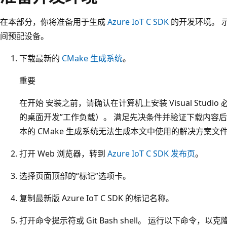
在本部分，你将准备用于生成
Azure IoT C SDK
的开发环境。 
间预配设备。
下载最新的
CMake 生成系统
。
重要
在开始
安装之前，请确认在计算机上安装 Visual Studio 必备组
的桌面开发”工作负载）。 满足先决条件并验证下载内容后，
本的 CMake 生成系统无法生成本文中使用的解决方案文件
打开 Web 浏览器，转到
Azure IoT C SDK 发布页
。
选择页面顶部的“标记”选项卡。
复制最新版 Azure IoT C SDK 的标记名称。
打开命令提示符或 Git Bash shell。 运行以下命令，以