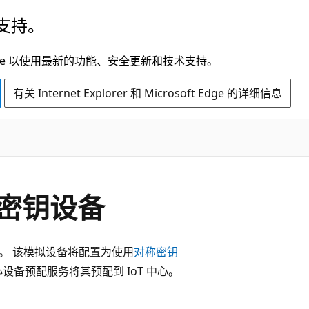
支持。
t Edge 以使用最新的功能、安全更新和技术支持。
有关 Internet Explorer 和 Microsoft Edge 的详细信息
密钥设备
备。 该模拟设备将配置为使用
对称密钥
心设备预配服务将其预配到 IoT 中心。