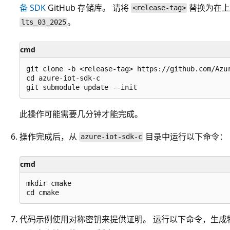
备 SDK
GitHub 存储库。 请将
替换为在上
<release-tag>
。
lts_03_2025
cmd
git clone -b <release-tag> https://github.com/Azur
cd azure-iot-sdk-c

此操作可能需要几分钟才能完成。
操作完成后，从
目录中运行以下命令：
azure-iot-sdk-c
cmd
mkdir cmake

代码示例使用对称密钥来提供证明。 运行以下命令，生成