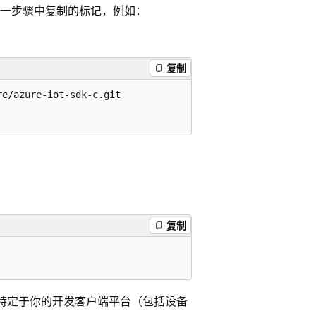
一步骤中复制的标记，例如：
复制
e/azure-iot-sdk-c.git

复制
特定于你的开发客户端平台（包括设备