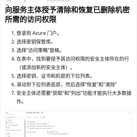
向服务主体授予清除和恢复已删除机密
所需的访问权限
登录到 Azure 门户。
选择密钥保管库。
选择“访问策略”窗格。
在表中，找到要授予其访问权限的安全主体所在的行
（或添加新的安全主体）。
选择密钥、证书和机密的下拉列表。
滚动到下拉列表底部，然后选择“恢复”和“清除”
安全主体还需要“获取”和“列出”功能才能执行大多数操
作。