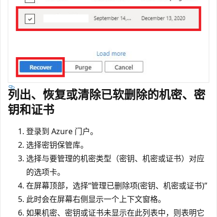
列出、恢复或清除已软删除的机密、密
钥和证书
登录到 Azure 门户。
选择密钥保管库。
选择与要管理的机密类型（密钥、机密或证书）对应
的选项卡。
在屏幕顶部，选择“管理已删除项(密钥、机密或证书)”
此时会在屏幕右侧显示一个上下文窗格。
如果机密、密钥或证书未显示在此列表中，则表明它