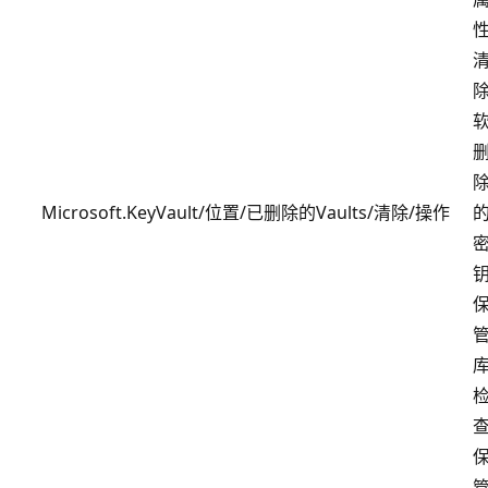
Microsoft.KeyVault/位置/已删除的Vaults/清除/操作