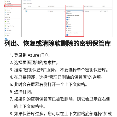
列出、恢复或清除软删除的密钥保管库
登录到 Azure 门户。
选择页面顶部的搜索栏。
搜索“密钥保管库”服务。 不要选择单个密钥保管库。
在屏幕顶部，选择“管理已删除的保管库”的选项。
此时会在屏幕右侧打开一个上下文窗格。
选择订阅。
如果你的密钥保管库已被软删除，则它会显示在右侧
的上下文窗格中。
如果保管库过多，您可以在上下文窗格底部选择“加载