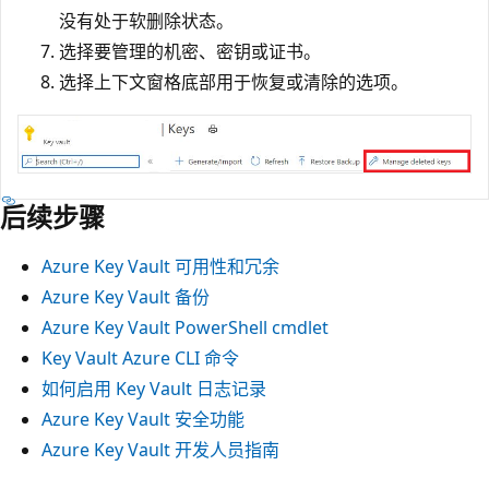
没有处于软删除状态。
选择要管理的机密、密钥或证书。
选择上下文窗格底部用于恢复或清除的选项。
后续步骤
Azure Key Vault 可用性和冗余
Azure Key Vault 备份
Azure Key Vault PowerShell cmdlet
Key Vault Azure CLI 命令
如何启用 Key Vault 日志记录
Azure Key Vault 安全功能
Azure Key Vault 开发人员指南