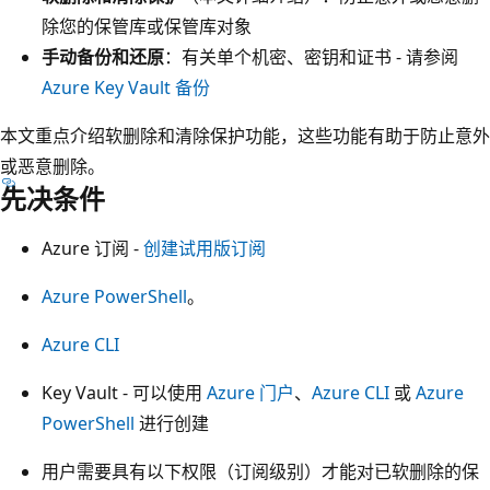
除您的保管库或保管库对象
手动备份和还原
：有关单个机密、密钥和证书 - 请参阅
Azure Key Vault 备份
本文重点介绍软删除和清除保护功能，这些功能有助于防止意外
或恶意删除。
先决条件
Azure 订阅 -
创建试用版订阅
Azure PowerShell
。
Azure CLI
Key Vault - 可以使用
Azure 门户
、
Azure CLI
或
Azure
PowerShell
进行创建
用户需要具有以下权限（订阅级别）才能对已软删除的保