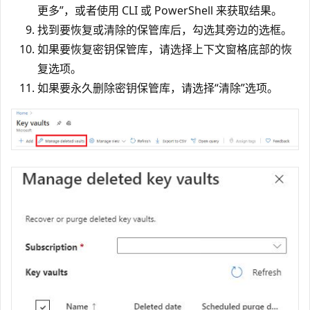
更多”，或者使用 CLI 或 PowerShell 来获取结果。
找到要恢复或清除的保管库后，勾选其旁边的选框。
如果要恢复密钥保管库，请选择上下文窗格底部的恢
复选项。
如果要永久删除密钥保管库，请选择“清除”选项。