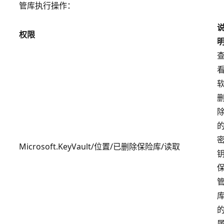
管库执行操作：
权限
Microsoft.KeyVault/位置/已删除保险库/读取