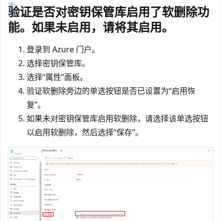
验证是否对密钥保管库启用了软删除功
能。如果未启用，请将其启用。
登录到 Azure 门户。
选择密钥保管库。
选择“属性”面板。
验证软删除旁边的单选按钮是否已设置为“启用恢
复”。
如果未对密钥保管库启用软删除，请选择该单选按钮
以启用软删除，然后选择“保存”。