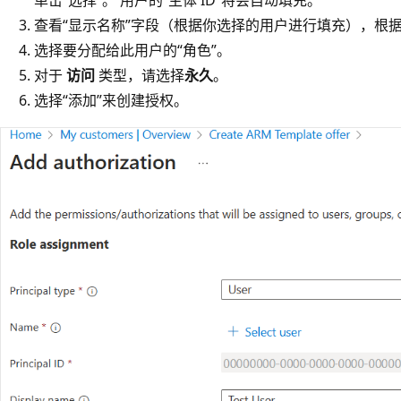
查看“显示名称”字段（根据你选择的用户进行填充），根
选择要分配给此用户的“角色”。
对于
访问
类型，请选择
永久
。
选择“添加”来创建授权。