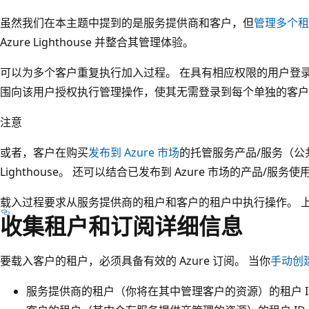
虽然我们在本主题中提到的是服务提供商和客户，但
管理多个租
Azure Lighthouse 并整合其管理体验。
可以为多个客户重复执行加入过程。 在具有相应权限的用户登
围向该用户授权执行管理操作，使其无需登录到每个单独的客户
注意
或者，客户在购买
发布到 Azure 市场
的托管服务产品/服务（公共
Lighthouse。 还可以结合已发布到 Azure 市场的产品/服
载入过程要求从服务提供商的租户和客户的租户中执行操作。 
收集租户和订阅详细信息
要载入客户的租户，必须具备有效的 Azure 订阅。 当你
手动创
服务提供商的租户（你将在其中管理客户的资源）的租户 I