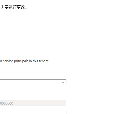
据需要进行更改。