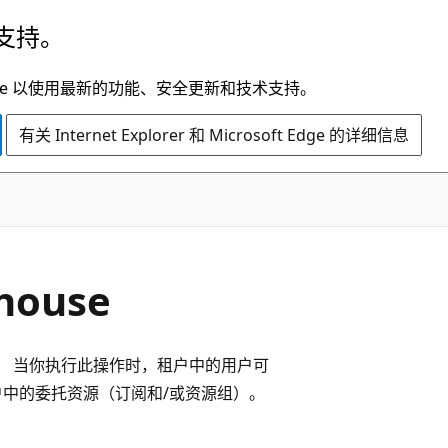
支持。
t Edge 以使用最新的功能、安全更新和技术支持。
有关 Internet Explorer 和 Microsoft Edge 的详细信息
house
use。 当你执行此操作时，租户中的用户可
ra 租户中的委托资源（订阅和/或资源组）。