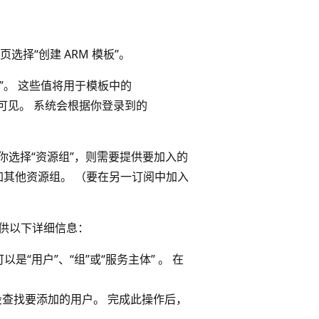
选择“创建 ARM 模板”。
明”。 这些值将用于模板中的
可见。 系统会根据你登录到的
果你选择“资源组”，则需要提供要加入的
其他资源组。 （要在另一订阅中加入
提供以下详细信息：
“用户”、“组”或“服务主体” 。 在
段查找要添加的用户。 完成此操作后，