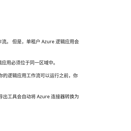
。
 但是，单租户 Azure 逻辑应用会
辑应用必须位于同一区域中。
你的逻辑应用工作流可以运行之前，你
出工具会自动将 Azure 连接器转换为