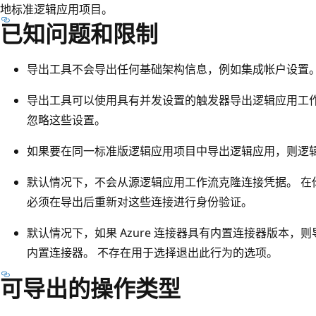
地标准逻辑应用项目。
已知问题和限制
导出工具不会导出任何基础架构信息，例如集成帐户设置
导出工具可以使用具有并发设置的触发器导出逻辑应用工作流。
忽略这些设置。
如果要在同一标准版逻辑应用项目中导出逻辑应用，则逻
默认情况下，不会从源逻辑应用工作流克隆连接凭据。 在
必须在导出后重新对这些连接进行身份验证。
默认情况下，如果 Azure 连接器具有内置连接器版本，则导
内置连接器。 不存在用于选择退出此行为的选项。
可导出的操作类型