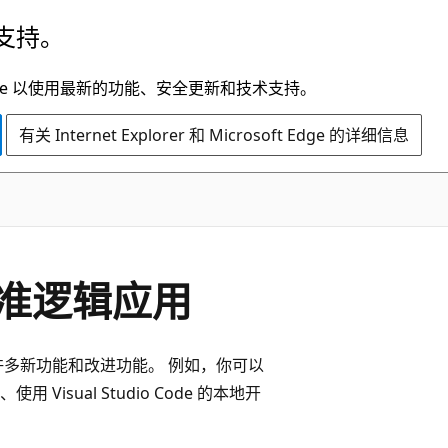
支持。
t Edge 以使用最新的功能、安全更新和技术支持。
有关 Internet Explorer 和 Microsoft Edge 的详细信息
准逻辑应用
了许多新功能和改进功能。 例如，你可以
sual Studio Code 的本地开