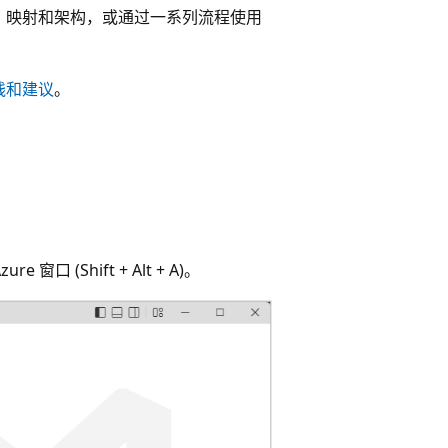
、映射和架构，或通过一系列流程使用
践和建议
。
 窗口 (Shift + Alt + A)。