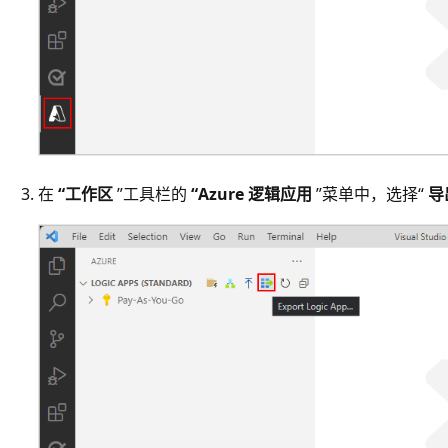
在
“工作区
”工具栏的
“Azure 逻辑应用
”菜单中，选择“
导