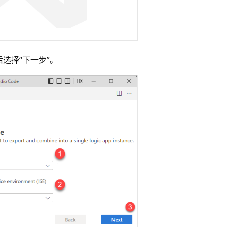
后选择“下一步”。