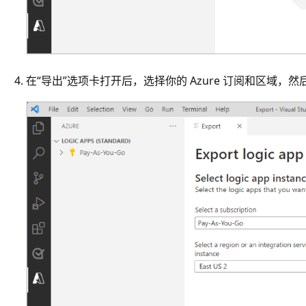
在“导出”选项卡打开后，选择你的 Azure 订阅和区域，然