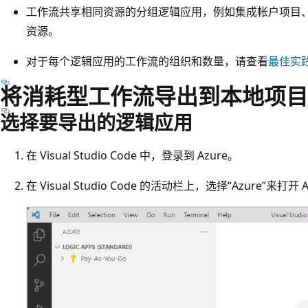
工作流共享相同资源的分组逻辑应用，例如集成帐户项目
资源。
对于每个逻辑应用的工作流的组织和数量，请查看
最佳实
将消耗型工作流导出到本地项目
选择要导出的逻辑应用
在 Visual Studio Code 中，登录到 Azure。
在 Visual Studio Code 的活动栏上，选择“Azure”来打开 Azure