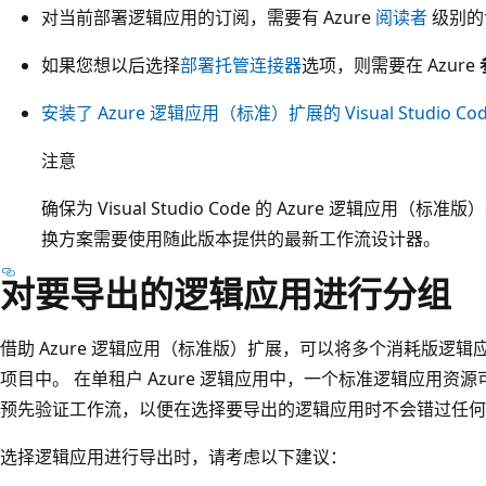
对当前部署逻辑应用的订阅，需要有 Azure
阅读者
级别的
如果您想以后选择
部署托管连接器
选项，则需要在 Azure
安装了 Azure 逻辑应用（标准）扩展的 Visual Studio 
注意
确保为 Visual Studio Code 的 Azure 逻辑应用（标
换方案需要使用随此版本提供的最新工作流设计器。
对要导出的逻辑应用进行分组
借助 Azure 逻辑应用（标准版）扩展，可以将多个消耗版逻
项目中。 在单租户 Azure 逻辑应用中，一个标准逻辑应用资
预先验证工作流，以便在选择要导出的逻辑应用时不会错过任何
选择逻辑应用进行导出时，请考虑以下建议：