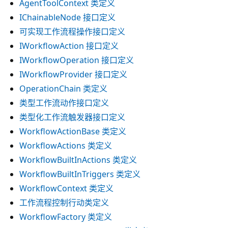
AgentToolContext 类定义
IChainableNode 接口定义
可实现工作流程操作接口定义
IWorkflowAction 接口定义
IWorkflowOperation 接口定义
IWorkflowProvider 接口定义
OperationChain 类定义
类型工作流动作接口定义
类型化工作流触发器接口定义
WorkflowActionBase 类定义
WorkflowActions 类定义
WorkflowBuiltInActions 类定义
WorkflowBuiltInTriggers 类定义
WorkflowContext 类定义
工作流程控制行动类定义
WorkflowFactory 类定义