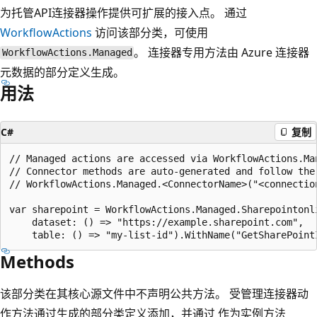
为托管API连接器操作提供可扩展的接入点。 通过
WorkflowActions
访问该部分类，可使用
。 连接器专用方法由 Azure 连接器
WorkflowActions.Managed
元数据的部分定义生成。
用法
C#
复制
// Managed actions are accessed via WorkflowActions.Man
// Connector methods are auto-generated and follow the 
// WorkflowActions.Managed.<ConnectorName>("<connection
var sharepoint = WorkflowActions.Managed.Sharepointonli
    dataset: () => "https://example.sharepoint.com",

Methods
该部分类在其核心源文件中不声明公共方法。 受管理连接器动
作方法通过生成的部分类定义添加，并通过 作为实例方法