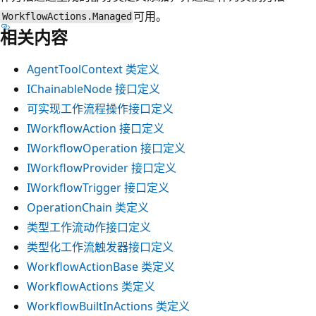
可用。
WorkflowActions.Managed
相关内容
AgentToolContext 类定义
IChainableNode 接口定义
可实现工作流程操作接口定义
IWorkflowAction 接口定义
IWorkflowOperation 接口定义
IWorkflowProvider 接口定义
IWorkflowTrigger 接口定义
OperationChain 类定义
类型工作流动作接口定义
类型化工作流触发器接口定义
WorkflowActionBase 类定义
WorkflowActions 类定义
WorkflowBuiltInActions 类定义