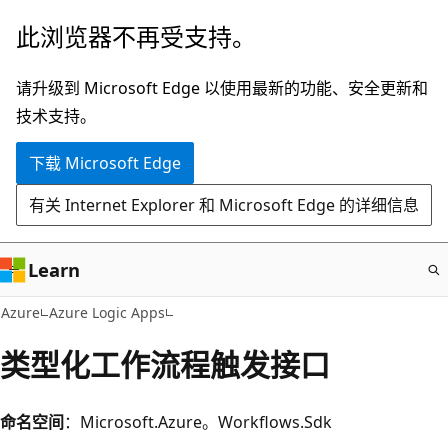
跳
此浏览器不再受支持。
至
主
请升级到 Microsoft Edge 以使用最新的功能、安全更新和
要
技术支持。
内
下载 Microsoft Edge
容
有关 Internet Explorer 和 Microsoft Edge 的详细信息
Learn
Azure
Azure Logic Apps
类型化工作流程触发接口
命名空间
：Microsoft.Azure。Workflows.Sdk