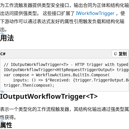
为工作流触发器提供类型安全接口，输出合同为正体和结构化输
出访问提供强类型。 这些接口扩展了
IWorkflowTrigger
，使
下游动作可以通过表达式友好的属性引用触发负载和结构化输
出。
用法
C#
复制
// IOutputWorkflowTrigger<T> - HTTP trigger with typed 
IOutputWorkflowTrigger<HttpRequestTriggerOutput> trigg
var compose = WorkflowActions.BuiltIn.Compose(

    inputs: () => $"Received: {trigger.TriggerOutput.Bo
IOutputWorkflowTrigger<T>
表示一个类型化的工作流程触发器，其结构化输出通过强类型属
性获得。
属性