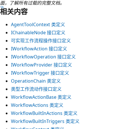
面，了解所有过载的完整文档。
相关内容
AgentToolContext 类定义
IChainableNode 接口定义
可实现工作流程操作接口定义
IWorkflowAction 接口定义
IWorkflowOperation 接口定义
IWorkflowProvider 接口定义
IWorkflowTrigger 接口定义
OperationChain 类定义
类型工作流动作接口定义
WorkflowActionBase 类定义
WorkflowActions 类定义
WorkflowBuiltInActions 类定义
WorkflowBuiltInTriggers 类定义