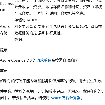
记录数据、计
和状态；计算群集名称、核心数、节点
Cosmos
算元数据、资
数；数据存储名称和标记、资产（如模
DB
产元数据。
型）的说明；数据标签名称。
存储与 Azure
Azure
机器学习管道
数据可能包括设计器管道名称、管道布
存储
数据相关的元
局和执行属性。
数据。
提示
Azure Cosmos DB 的
请求单位
会按需自动缩放。
重要
如果你的订阅不能为这些服务提供足够的配额，则会发生失败。
使用客户管理的密钥时，订阅成本更高，因为这些资源在你的订
阅中。 若要估算成本，请使用
Azure 定价计算器
。