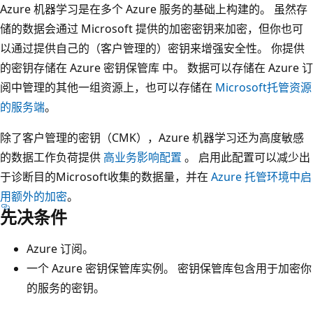
Azure 机器学习是在多个 Azure 服务的基础上构建的。 虽然存
储的数据会通过 Microsoft 提供的加密密钥来加密，但你也可
以通过提供自己的（客户管理的）密钥来增强安全性。 你提供
的密钥存储在 Azure 密钥保管库 中。 数据可以存储在 Azure 订
阅中管理的其他一组资源上，也可以存储在
Microsoft托管资源
的服务端
。
除了客户管理的密钥（CMK），Azure 机器学习还为高度敏感
的数据工作负荷提供
高业务影响配置
。 启用此配置可以减少出
于诊断目的Microsoft收集的数据量，并在
Azure 托管环境中启
用额外的加密
。
先决条件
Azure 订阅。
一个 Azure 密钥保管库实例。 密钥保管库包含用于加密你
的服务的密钥。