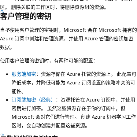
区。 删除关联的工作区时，将删除资源组的资源。
客户管理的密钥
当
不
使用客户管理的密钥时，Microsoft 会在 Microsoft 拥有的
Azure 订阅中创建和管理资源，并使用 Azure 管理的密钥加密
数据。
使用客户管理的密钥时，有两种可能的配置：
服务端加密
：资源存储在 Azure 托管的资源上。 此配置可
降低成本，并降低可能为 Azure 订阅设置的策略冲突的可
能性。
订阅端加密（经典）
：资源托管在 Azure 订阅中，并使用
密钥进行加密。 虽然这些资源存在于你的订阅中，但
Microsoft 会对它们进行管理。 创建 Azure 机器学习工作
区时，会自动创建并配置这些资源。