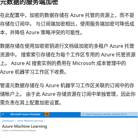
元数据的服务端加密
在此配置中，加密的数据存储在 Azure 托管的资源上，而不是
存储在订阅中。 与订阅端加密相比，使用服务端加密可降低成
本，并降低 Azure 策略冲突的可能性。
数据存储在使用加密密钥进行文档级加密的多租户 Azure 托管
资源中。 搜索索引存储在为每个工作区专用的 Azure 托管资源
上。 Azure AI 搜索实例的费用在 Microsoft 成本管理中的
Azure 机器学习工作区下收费。
管道元数据存储在与 Azure 机器学习工作区关联的订阅中的存
储帐户上。 由于此 Azure 存储资源在订阅中单独管理，因此你
需负责在其上配置加密设置。