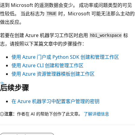
送到 Microsoft 的遥测数据会变少。 成功率或问题类型的可见
性较低。 当此标志为
时，Microsoft 可能无法那么主动的
TRUE
做出反应。
若要在创建 Azure 机器学习工作区时启用
标
hbi_workspace
志，请按照以下某篇文章中的步骤操作：
使用 Azure 门户或 Python SDK 创建和管理工作区
使用 Azure CLI 创建和管理工作区
使用 Azure 资源管理器模板创建工作区
后续步骤
在 Azure 机器学习中配置客户管理的密钥
注意：
作者在 AI 的帮助下创作了此文章。
了解详细信息