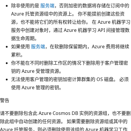
除非使用的是
服务端
，否则加密的数据将存储在订阅中的
Azure 托管资源组中的资源上。 你不能提前创建这些资
源，也不能将它们的所有权转让给你。 在 Azure 机器学习
服务中创建对象时，通过 Azure 机器学习 API 间接管理数
据生命周期。
如果使用
服务端
，在软删除保留期内，Azure 费用将继续
累积。
你不能在不同时删除工作区的情况下删除用于客户管理密
钥的 Azure 受管理资源。
无法使用客户管理的密钥加密计算群集的 OS 磁盘。 必须
使用 Azure 管理的密钥。
警告
请不要删除包含此 Azure Cosmos DB 实例的资源组，也不要删
除此组中自动创建的任何资源。 如果需要删除资源组或其中的
Azure 托管服务，则必须删除使用该组的 Azure 机器学习工作