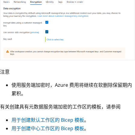
注意
使用服务端加密时，Azure 费用将继续在软删除保留期内
累积。
有关创建具有元数据服务端加密的工作区的模板，请参阅
用于创建默认工作区的 Bicep 模板
。
用于创建中心工作区的 Bicep 模板
。