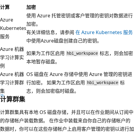
计算
加密
使用 Azure 托管密钥或客户管理的密钥对数据进行
Azure
加密。
Kubernetes
有关详细信息，请参阅
在 Azure Kubernetes 服务
服务
中使用Azure磁盘创建自己的密钥。
Azure 机器
如果为工作区启用
标志，则会加密
hbi_workspace
学习计算实
本地暂存磁盘。
例
Azure 机器
OS 磁盘在 Azure 存储中使用 Azure 管理的密钥进
学习计算群
行加密。 如果为工作区启用
标
hbi_workspace
集
志，则会加密临时磁盘。
计算群集
计算群集具有本地 OS 磁盘存储，并且可以在作业期间从订阅中
的存储帐户装载数据。 在作业中装载来自你自己的存储帐户的
数据时，你可以在这些存储帐户上启用客户管理的密钥以进行加