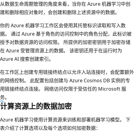
从数据生命周期管理的角度来看，当你在 Azure 机器学习中创
建和删除相应对象时，会创建和删除上述资源中的数据。
你的 Azure 机器学习工作区会使用其托管标识读取和写入数
据。 通过 Azure 基于角色的访问控制中的角色分配，此标识被
授予对数据资源的访问权限。 所提供的加密密钥用于加密存储
在 Azure 受管理资源上的数据。 该密钥还用于在运行时为
Azure AI 搜索创建索引。
在工作区上创建专用链接终结点以允许入站连接时，会配置额外
的网络控制。 此配置包括创建与 Azure Cosmos DB 实例的专
用链接终结点连接。 网络访问仅限于受信任的 Microsoft 服
务。
计算资源上的数据加密
Azure 机器学习使用计算资源来训练和部署机器学习模型。 下
表介绍了计算选项以及每个选项如何加密数据：