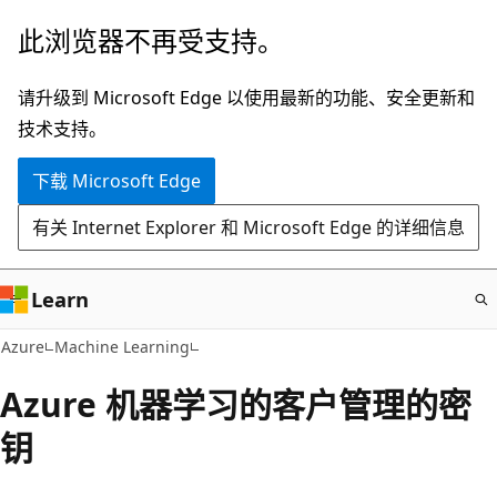
跳
此浏览器不再受支持。
至
主
请升级到 Microsoft Edge 以使用最新的功能、安全更新和
要
技术支持。
内
下载 Microsoft Edge
容
有关 Internet Explorer 和 Microsoft Edge 的详细信息
Learn
Azure
Machine Learning
Azure 机器学习的客户管理的密
钥