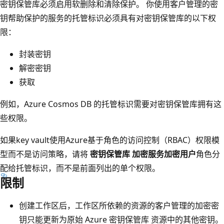
密钥保管库必须启用软删除和清除保护。 你使用客户管理的密
钥帮助保护的服务的托管标识必须具有对密钥保管库的以下权
限：
封装密钥
解密密钥
获取
例如，Azure Cosmos DB 的托管标识需要对密钥保管库拥有这
些权限。
如果key vault使用Azure基于角色的访问控制（RBAC）权限模
型而不是访问策略，请将
密钥保管库 加密服务加密用户
角色分
配给托管标识，而不是前面列出的单个权限。
限制
创建工作区后，工作区所依赖的资源的客户管理的加密密
钥只能更新为原始 Azure 密钥保管库 资源中的其他密钥。