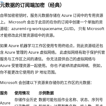
元数据的订阅端加密（经典）
自带加密密钥时，服务元数据存储在 Azure 订阅中的专用资源
上。 Microsoft 会出于此目的在你的订阅中创建一个单独的资
源组：azureml-rg-workspacename_GUID。
只有 Microsoft
才能修改此托管资源组中的资源。
如果 Azure 机器学习工作区使用专用终结点，则此资源组还包
含 Azure 管理的 Azure 虚拟网络。 此虚拟网络有助于保护托管
服务与工作区之间的通信。 你无法提供自己的虚拟网络与
Azure 受管理资源一起使用。 你也
不能修改虚拟网络
。 例如，
你不能更改它使用的 IP 地址范围。
Microsoft 会创建以下资源来存储你的工作区的元数据：
服务
使用情况
示例数据
存储作业历史
数据可能包括作业名称、状态、序列号
Azure