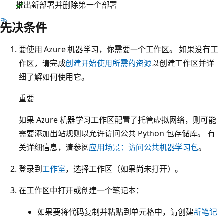
推出新部署并删除第一个部署
先决条件
要使用 Azure 机器学习，你需要一个工作区。 如果没有工
作区，请完成
创建开始使用所需的资源
以创建工作区并详
细了解如何使用它。
重要
如果 Azure 机器学习工作区配置了托管虚拟网络，则可能
需要添加出站规则以允许访问公共 Python 包存储库。 有
关详细信息，请参阅
应用场景：访问公共机器学习包
。
登录到
工作室
，选择工作区（如果尚未打开）。
在工作区中打开或创建一个笔记本：
如果要将代码复制并粘贴到单元格中，请创建
新笔记