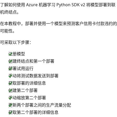
了解如何使用 Azure 机器学习 Python SDK v2 将模型部署到联
机终结点。
在本教程中，部署并使用一个模型来预测客户信用卡付款违约的
可能性。
可采取以下步骤：
注册模型
创建终结点和第一个部署
部署试用运行
手动将测试数据发送到部署
获取部署的详细信息
创建第二个部署
手动缩放第二个部署
更新两个部署之间的生产流量分配
获取第二个部署的详细信息