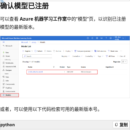
确认模型已注册
可以查看
Azure 机器学习工作室
中的“模型”页，以识别已注册
模型的最新版本
。
或者，可以使用以下代码检索可用的最新版本号。
python
复制