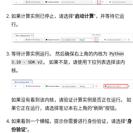
如果计算实例已停止，请选择“
启动计算
”，并等待它运
行。
等待计算实例运行。 然后确保右上角的内核为
Python
。 如果不是，请使用下拉列表选择该内
3.10 - SDK v2
核。
如果没有看到该内核，请验证计算实例是否正在运行。 如
果它正在运行，请选择笔记本右上角的“刷新”
按钮。
如果看到一个横幅，提示你需要进行身份验证，请选择“
身
份验证
”。