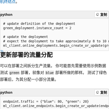
机终结点
。
python
复制
# update definition of the deployment

green_deployment.instance_count = 2

# update the deployment

# expect the deployment to take approximately 8 to 10 m
更新部署的流量分配
可以在部署之间拆分生产流量。 你可能首先需要使用示例数据
测试
部署，就像对
部署所做的那样。 测试了绿色
green
blue
部署后，为其分配一小部分流量。
python
复制
endpoint.traffic = {"blue": 80, "green": 20}
