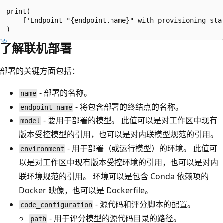
print(

    f'Endpoint "{endpoint.name}" with provisioning sta
了解联机部署
部署的关键方面包括：
- 部署的名称。
name
- 将包含部署的终结点的名称。
endpoint_name
- 要用于部署的模型。 此值可以是对工作区中现有
model
版本受控模型的引用，也可以是对内联模型规范的引用。
- 用于部署（或运行模型）的环境。 此值可
environment
以是对工作区中现有版本受控环境的引用，也可以是对内
联环境规范的引用。 环境可以是包含 Conda 依赖项的
Docker 映像，也可以是 Dockerfile。
- 源代码和评分脚本的配置。
code_configuration
- 用于评分模型的源代码目录的路径。
path