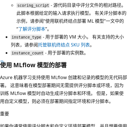
- 源代码目录中评分文件的相对路径。
scoring_script
此脚本根据给定的输入请求执行模型。 有关评分脚本的
示例，请参阅“使用联机终结点部署 ML 模型”一文中的
“
了解评分脚本
”。
- 用于部署的 VM 大小。 有关支持的大小
instance_type
列表，请参阅
托管联机终结点 SKU 列表
。
- 用于部署的实例数。
instance_count
使用 MLflow 模型的部署
Azure 机器学习支持使用 MLflow 创建和记录的模型的无代码部
署。 这意味着在模型部署期间无需提供评分脚本或环境，因为
训练 MLflow 模型时自动生成评分脚本和环境。 但是，如果使
用自定义模型，则必须在部署期间指定环境和评分脚本。
重要
如果你通常使用评分脚本和自定义环境部署模型，并且想要使用