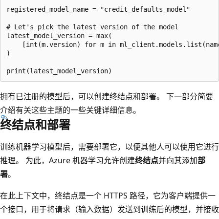
registered_model_name = "credit_defaults_model"

# Let's pick the latest version of the model

latest_model_version = max(

    [int(m.version) for m in ml_client.models.list(name
)

拥有已注册的模型后，可以创建终结点和部署。 下一部分简要
介绍有关这些主题的一些关键详细信息。
终结点和部署
训练机器学习模型后，需要部署它，以便其他人可以使用它进行
推理。 为此，Azure 机器学习允许创建
终结点
并向其添加
部
署
。
在此上下文中，终结点是一个 HTTPS 路径，它为客户端提供一
个接口，用于将请求（输入数据）发送到训练后的模型，并接收