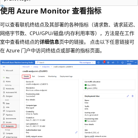
使用 Azure Monitor 查看指标
可以查看联机终结点及其部署的各种指标（请求数、请求延迟、
网络字节数、CPU/GPU/磁盘/内存利用率等），方法是在工作
室中查看终结点的
详细信息
页中的链接。 点击以下任意链接可
在 Azure 门户中访问终结点或部署的指标页面。