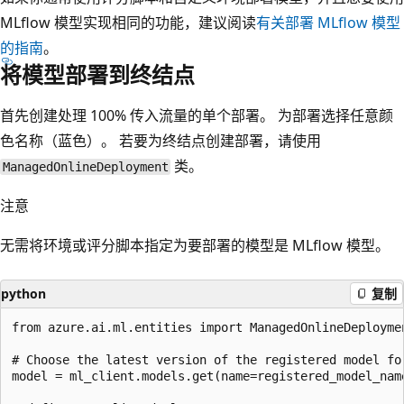
MLflow 模型实现相同的功能，建议阅读
有关部署 MLflow 模型
的指南
。
将模型部署到终结点
首先创建处理 100% 传入流量的单个部署。 为部署选择任意颜
色名称（蓝色）
。 若要为终结点创建部署，请使用
类。
ManagedOnlineDeployment
注意
无需将环境或评分脚本指定为要部署的模型是 MLflow 模型。
python
复制
from azure.ai.ml.entities import ManagedOnlineDeploymen
# Choose the latest version of the registered model for
model = ml_client.models.get(name=registered_model_name