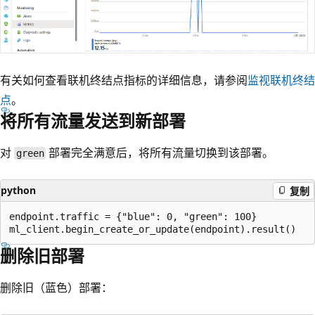
有关如何查看联机终结点指标的详细信息，请参阅
监视联机终结
点
。
将所有流量发送到新部署
对
部署完全满意后，将所有流量切换到该部署。
green
python
复制
endpoint.traffic = {"blue": 0, "green": 100}

删除旧部署
删除旧（蓝色）部署：