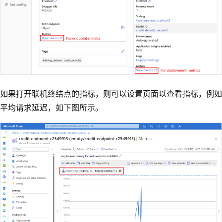
如果打开联机终结点的指标，则可以设置页面以查看指标，例如
平均请求延迟，如下图所示。