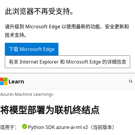
跳
此浏览器不再受支持。
至
主
请升级到 Microsoft Edge 以使用最新的功能、安全更新和
要
技术支持。
内
下载 Microsoft Edge
容
有关 Internet Explorer 和 Microsoft Edge 的详细信息
Learn
Azure
Machine Learning
将模型部署为联机终结点
适用于：
Python SDK azure-ai-ml v2（当前版本）