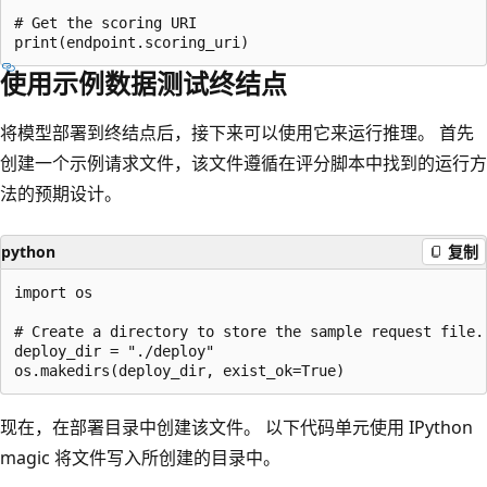
# Get the scoring URI

使用示例数据测试终结点
将模型部署到终结点后，接下来可以使用它来运行推理。 首先
创建一个示例请求文件，该文件遵循在评分脚本中找到的运行方
法的预期设计。
python
复制
import os

# Create a directory to store the sample request file.

deploy_dir = "./deploy"

现在，在部署目录中创建该文件。 以下代码单元使用 IPython
magic 将文件写入所创建的目录中。