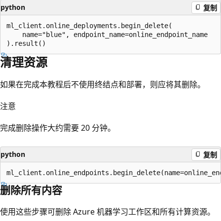
python
复制
ml_client.online_deployments.begin_delete(

    name="blue", endpoint_name=online_endpoint_name

清理资源
如果在完成本教程后不使用终结点和部署，则应将其删除。
注意
完成删除操作大约需要 20 分钟。
python
复制
删除所有内容
使用这些步骤可删除 Azure 机器学习工作区和所有计算资源。