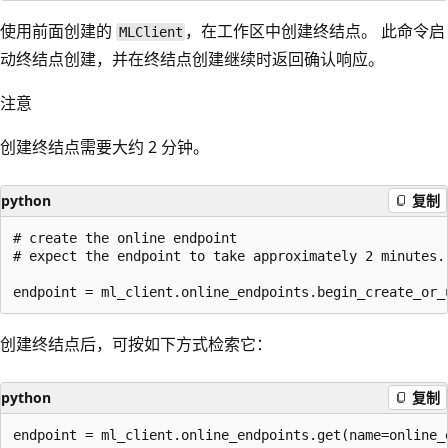
使用前面创建的
，在工作区中创建终结点。 此命令启
MLClient
动终结点创建，并在终结点创建继续时返回确认响应。
注意
创建终结点需要大约 2 分钟。
python
复制
# create the online endpoint

# expect the endpoint to take approximately 2 minutes.

创建终结点后，可按如下方式检索它：
python
复制
endpoint = ml_client.online_endpoints.get(name=online_e