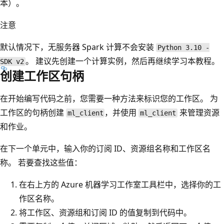
本）。
注意
默认情况下，无服务器 Spark 计算不会安装
Python 3.10 -
。 建议先创建一个计算实例，然后再继续学习本教程。
SDK v2
创建工作区句柄
在开始编写代码之前，您需要一种方法来标识您的工作区。 为
工作区的句柄创建
，并使用
来管理资源
ml_client
ml_client
和作业。
在下一个单元中，输入你的订阅 ID、资源组名称和工作区名
称。 若要查找这些值：
在右上方的 Azure 机器学习工作室工具栏中，选择你的工
作区名称。
将工作区、资源组和订阅 ID 的值复制到代码中。