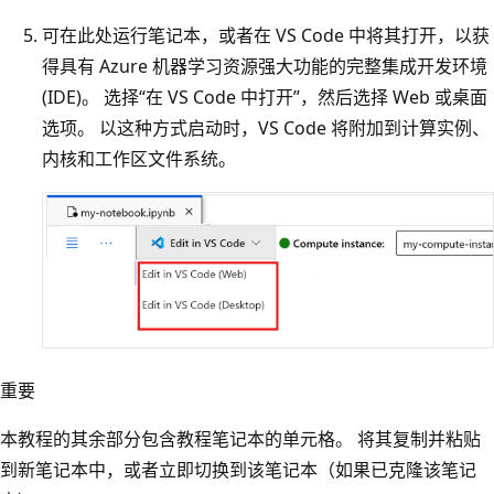
可在此处运行笔记本，或者在 VS Code 中将其打开，以获
得具有 Azure 机器学习资源强大功能的完整集成开发环境
(IDE)。 选择“在 VS Code 中打开”，然后选择 Web 或桌面
选项
。 以这种方式启动时，VS Code 将附加到计算实例、
内核和工作区文件系统。
重要
本教程的其余部分包含教程笔记本的单元格。 将其复制并粘贴
到新笔记本中，或者立即切换到该笔记本（如果已克隆该笔记