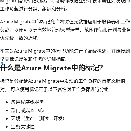
Migrate提供标记功能，可帮助你根据业务和技术属性对发现的
工作负载进行分组、组织和分析。
Azure Migrate中的标记允许将键值元数据应用于服务器和工作
负载，以便可以更有效地管理大型清单、范围评估和计划与业务
优先级一致的迁移。
本文对Azure Migrate中的标记功能进行了高级概述，并链接到
常见标记场景和任务的详细指南。
什么是Azure Migrate中的标记？
标记是分配给Azure Migrate中发现的工作负荷的自定义键值
对。 可以使用标记基于以下属性对工作负荷进行分组：
应用程序或服务
部门或成本中心
环境（生产、测试、开发）
业务关键性