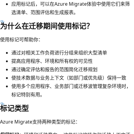
应用标记后，可以在Azure Migrate体验中使用它们来筛
选清单、范围评估和生成报表。
为什么在迁移期间使用标记？
使用标记可帮助你：
通过对相关工作负荷进行分组来组织大型清单
提高应用程序、环境和所有权的可见性
通过确定评估和报告的范围简化迁移规划
使技术数据与业务上下文（如部门或优先级）保持一致
使用多个应用程序、业务部门或迁移波管理复杂环境时，
标记特别有用。
标记类型
Azure Migrate支持两种类型的标记：