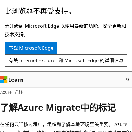
跳
此浏览器不再受支持。
至
主
请升级到 Microsoft Edge 以使用最新的功能、安全更新和
要
技术支持。
内
下载 Microsoft Edge
容
有关 Internet Explorer 和 Microsoft Edge 的详细信息
Learn
Azure
迁移
了解Azure Migrate中的标记
在任何云迁移过程中，组织和了解本地环境至关重要。 Azure