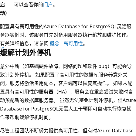
启
可以查看你的
门户
。
动）
配置具有
高可用性
的Azure Database for PostgreSQL灵活服
务器实例时，该服务首先对备用服务器执行缩放和维护操作。
有关详细信息，请参阅
概念 - 高可用性
。
缓解计划外停机
意外中断（如基础硬件故障、网络问题和软件 bug）可能会导
致计划外停机。 如果配置了高可用性的数据库服务器意外关
闭，服务将激活备用副本，客户端可以恢复其操作。 如果未配
置具有高可用性的服务器（HA），服务会在重启尝试失败时自
动预配新的数据库服务器。 虽然无法避免计划外停机，但Azure
Database for PostgreSQL无需人工干预即可自动执行恢复操
作来帮助缓解停机时间。
尽管工程团队不断努力提供高可用性，但有时Azure Database