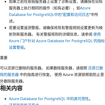
如果之前在原始服务器上设置了诊断设置，请确保在目标
服务器上执行相同的操作（如有必要），如
Azure
Database for PostgreSQL中的“配置和访问日志
”中所
述。
若要设置遥测警报，请确保将现有警报规则设置更新为映
射到新服务器。 有关警报规则的详细信息，请参阅
使用
Azure 门户针对 Azure Database for PostgreSQL 的指标
设置警报
。
重要
可以还原已删除的服务器。 如果删除服务器，请按照
还原已删
除的服务器
中的指南进行恢复。 使用 Azure 资源锁帮助防止意
外删除服务器。
相关内容
Azure Database for PostgreSQL 中的高可用性
。