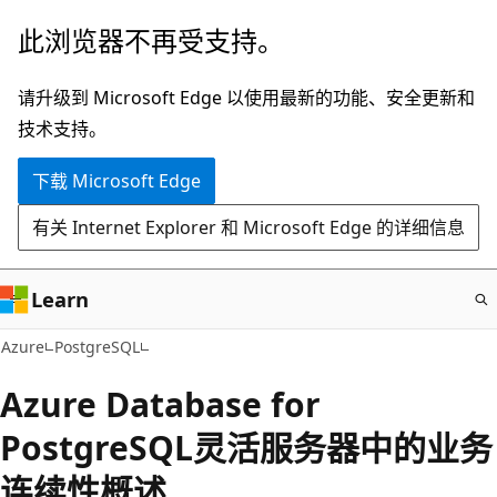
跳
此浏览器不再受支持。
至
主
请升级到 Microsoft Edge 以使用最新的功能、安全更新和
要
技术支持。
内
下载 Microsoft Edge
容
有关 Internet Explorer 和 Microsoft Edge 的详细信息
Learn
Azure
PostgreSQL
Azure Database for
PostgreSQL灵活服务器中的业务
连续性概述