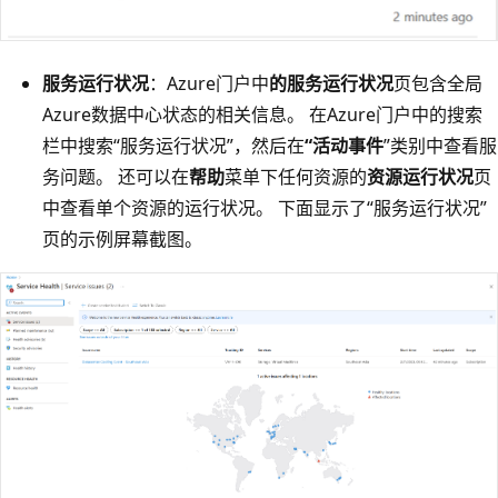
服务运行状况
：Azure门户中
的服务运行状况
页包含全局
Azure数据中心状态的相关信息。 在Azure门户中的搜索
栏中搜索“服务运行状况”，然后在
“活动事件
”类别中查看服
务问题。 还可以在
帮助
菜单下任何资源的
资源运行状况
页
中查看单个资源的运行状况。 下面显示了“服务运行状况”
页的示例屏幕截图。