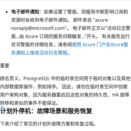
电子邮件通知
：如果设置了警报，则服务中断影响订阅和
资源时会收到电子邮件通知。 邮件来自 "azure-
noreply@microsoft.com"。 电子邮件正文以“活动日志警
报...由 Azure 订阅的服务问题触发...”开头。 有关服务运行
状况警报的详细信息，请参阅
使用 Azure 门户在Azure服
务通知上接收活动日志警报
。
重要
顾名思义，PostgreSQL 中的临时表空间用于临时对象以及其他
内部数据库操作，例如排序。 因此，请勿在临时表空间中创建
用户架构对象，因为服务器重启后这些对象的持久性、HA 故障
转移和类似的事件不能保证。
计划外停机：故障场景和服务恢复
下表介绍了常见的计划外故障方案和恢复过程。