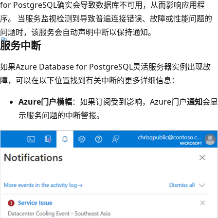
for PostgreSQL确实会导致数据库不可用，从而影响应用程
序。 当服务监视检测到导致普遍连接错误、故障或性能问题的
问题时，该服务会自动声明中断以保持通知。
服务中断
如果Azure Database for PostgreSQL灵活服务器实例出现故
障，可以在以下位置找到有关中断的更多详细信息：
Azure门户横幅
：如果订阅受到影响，Azure门户
通知
会显
示服务问题的中断警报。