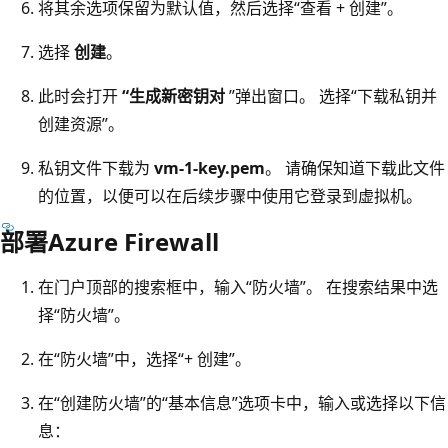
将其余选项保留为默认值，然后选择“查看 + 创建”。
选择
创建
。
此时会打开
“生成新密钥对
”弹出窗口。 选择“下载私钥并
创建资源”。
私钥文件下载为
vm-1-key.pem
。 请确保知道下载此文件
的位置，以便可以在后续步骤中使用它登录到虚拟机。
部署Azure Firewall
在门户顶部的搜索框中，输入“防火墙”。 在搜索结果中选
择“防火墙”。
在“防火墙”中，选择“+ 创建”。
在“创建防火墙”的“基本信息”选项卡中，输入或选择以下信
息：