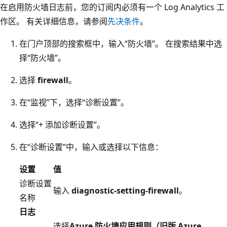
在启用防火墙日志前，您的订阅内必须有一个 Log Analytics 工
作区。 有关详细信息，请参阅
先决条件
。
在门户顶部的搜索框中，输入“防火墙”。 在搜索结果中选
择“防火墙”。
选择
firewall
。
在“监视”下，选择“诊断设置”。
选择“+ 添加诊断设置”。
在“诊断设置”中，输入或选择以下信息：
设置
值
诊断设置
输入
diagnostic-setting-firewall
。
名称
日志
选择
Azure 防火墙应用规则（旧版 Azure