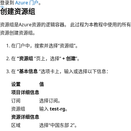
登录到
Azure 门户
。
创建资源组
资源组是Azure资源的逻辑容器。 此过程为本教程中使用的所有
资源创建资源组。
在门户中，搜索并选择“资源组”。
在
“资源组
”页上，选择“
+ 创建
”。
在
“基本信息
”选项卡上，输入或选择以下信息：
设置
值
项目详细信息
订阅
选择订阅。
资源组
输入
test-rg
。
资源详细信息
区域
选择“中国东部 2”。