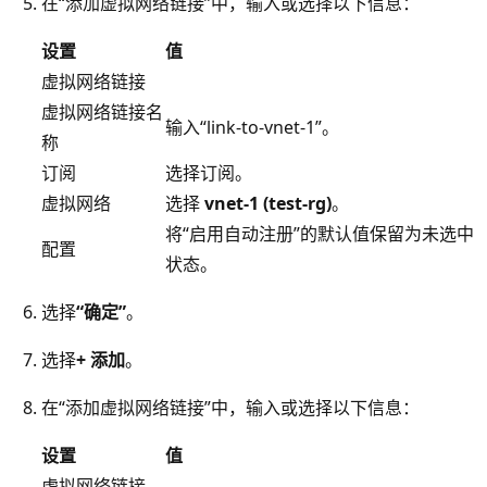
在“添加虚拟网络链接”中，输入或选择以下信息：
设置
值
虚拟网络链接
虚拟网络链接名
输入“link-to-vnet-1”。
称
订阅
选择订阅。
虚拟网络
选择
vnet-1 (test-rg)
。
将“启用自动注册”的默认值保留为未选中
配置
状态。
选择
“确定”
。
选择
+ 添加
。
在“添加虚拟网络链接”中，输入或选择以下信息：
设置
值
虚拟网络链接