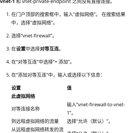
vnet-1
和 vnet-private-endpoint 之间没有直接连接。
在门户顶部的搜索框中，输入“虚拟网络”。 在搜索结果
中，选择“虚拟网络”。
选择“vnet-firewall”。
在
设置
中选择
对等互连
。
在“对等互连”中选择“+ 添加”。
在“添加对等互连”中，输入或选择以下信息：
设置
值
此虚拟网络
输入“vnet-firewall-to-vnet-
对等连接名称
1”。
到远程虚拟网络的流量
选择“允许（默认）”。
从远程虚拟网络转发的流