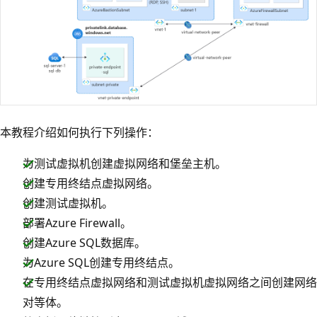
本教程介绍如何执行下列操作：
为测试虚拟机创建虚拟网络和堡垒主机。
创建专用终结点虚拟网络。
创建测试虚拟机。
部署Azure Firewall。
创建Azure SQL数据库。
为Azure SQL创建专用终结点。
在专用终结点虚拟网络和测试虚拟机虚拟网络之间创建网络
对等体。