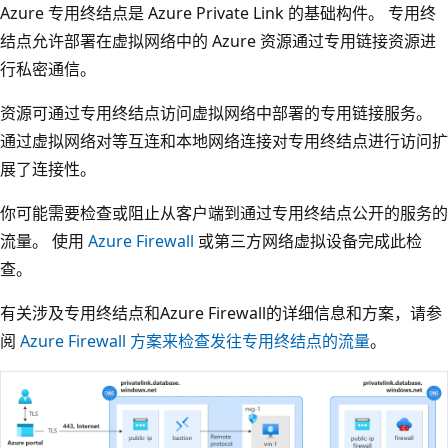
Azure 专用终结点是 Azure Private Link 的基础构件。 专用终
结点允许部署在虚拟网络中的 Azure 资源通过专用链接资源进
行私密通信。
资源可通过专用终结点访问虚拟网络中部署的专用链接服务。
通过虚拟网络对等互连和本地网络连接对专用终结点进行访问扩
展了连接性。
你可能需要检查或阻止从客户端到通过专用终结点公开的服务的
流量。 使用
Azure Firewall
或第三方网络虚拟设备完成此检
查。
有关涉及专用终结点和Azure Firewall的详细信息和方案，请参
阅
Azure Firewall 方案来检查发往专用终结点的流量
。