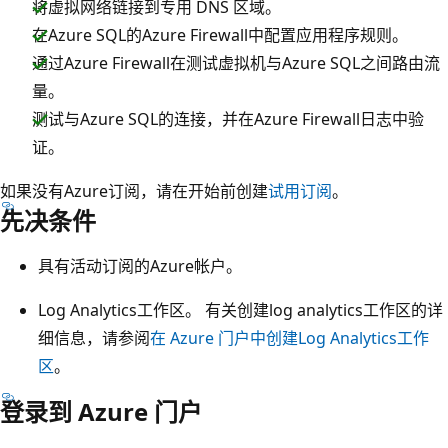
将虚拟网络链接到专用 DNS 区域。
在Azure SQL的Azure Firewall中配置应用程序规则。
通过Azure Firewall在测试虚拟机与Azure SQL之间路由流
量。
测试与Azure SQL的连接，并在Azure Firewall日志中验
证。
如果没有Azure订阅，请在开始前创建
试用订阅
。
先决条件
具有活动订阅的Azure帐户。
Log Analytics工作区。 有关创建log analytics工作区的详
细信息，请参阅
在 Azure 门户中创建Log Analytics工作
区
。
登录到 Azure 门户