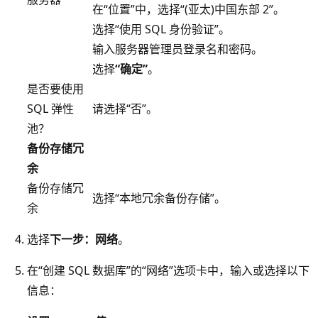
在“位置”中，选择“(亚太)中国东部 2”。
选择“使用 SQL 身份验证”。
输入服务器管理员登录名和密码。
选择
“确定”
。
是否要使用
SQL 弹性
请选择“否”。
池？
备份存储冗
余
备份存储冗
选择“本地冗余备份存储”。
余
选择
下一步：网络
。
在“创建 SQL 数据库”的“网络”选项卡中，输入或选择以下
信息：