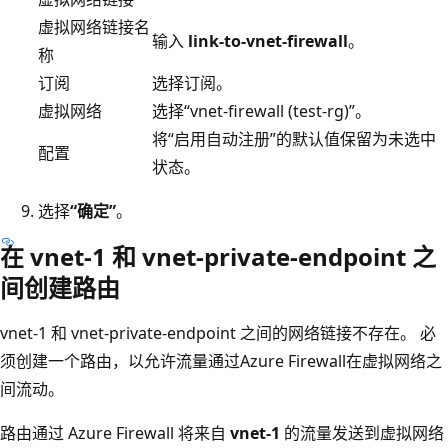
虚拟网络链接名
输入
link-to-vnet-firewall
。
称
订阅
选择订阅。
虚拟网络
选择“vnet-firewall (test-rg)”。
将“启用自动注册”的默认值保留为未选中
配置
状态。
选择
“确定”
。
在 vnet-1 和 vnet-private-endpoint 之
间创建路由
vnet-1 和 vnet-private-endpoint 之间的网络链接不存在。 必
须创建一个路由，以允许流量通过Azure Firewall在虚拟网络之
间流动。
路由通过 Azure Firewall 将来自
vnet-1
的流量发送到虚拟网络