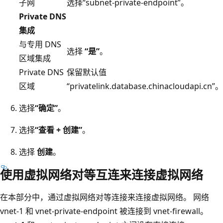
子网
选择“subnet-private-endpoint”。
Private DNS
集成
与专用 DNS
选择
“是”
。
区域集成
Private DNS
保留默认值
区域
“privatelink.database.chinacloudapi.cn”
。
选择
“确定”
。
选择
“查看 + 创建”
。
选择
创建
。
使用虚拟网络对等互连来连接虚拟网络
在本部分中，通过虚拟网络对等连接来连接虚拟网络。 网络
vnet-1 和 vnet-private-endpoint 被连接到 vnet-firewall。