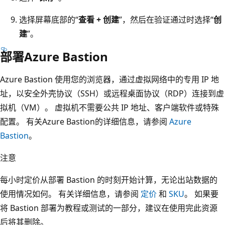
选择屏幕底部的“
查看 + 创建
”，然后在验证通过时选择“
创
建
”。
部署Azure Bastion
Azure Bastion 使用您的浏览器，通过虚拟网络中的专用 IP 地
址，以安全外壳协议（SSH）或远程桌面协议（RDP）连接到虚
拟机（VM）。 虚拟机不需要公共 IP 地址、客户端软件或特殊
配置。 有关Azure Bastion的详细信息，请参阅
Azure
Bastion
。
注意
每小时定价从部署 Bastion 的时刻开始计算，无论出站数据的
使用情况如何。 有关详细信息，请参阅
定价
和
SKU
。 如果要
将 Bastion 部署为教程或测试的一部分，建议在使用完此资源
后将其删除。