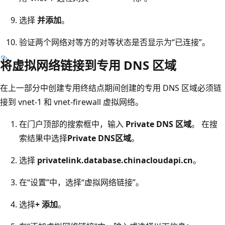
选择
并添加
。
验证两个网络对等方的对等状态是否显示为“已连接”。
将虚拟网络链接到专用 DNS 区域
在上一部分中创建专用终结点期间创建的专用 DNS 区域必须链
接到 vnet-1 和 vnet-firewall 虚拟网络。
在门户顶部的搜索框中，输入
Private DNS 区域
。 在搜
索结果中选择
Private DNS区域
。
选择
privatelink.database.chinacloudapi.cn
。
在“设置”中，选择“虚拟网络链接”。
选择
+ 添加
。