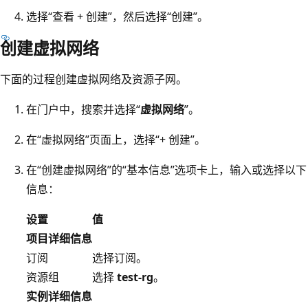
选择“查看 + 创建”，然后选择“创建”。
创建虚拟网络
下面的过程创建虚拟网络及资源子网。
在门户中，搜索并选择“
虚拟网络
”。
在“虚拟网络”页面上，选择“+ 创建”。
在“创建虚拟网络”的“基本信息”选项卡上，输入或选择以下
信息
：
设置
值
项目详细信息
订阅
选择订阅。
资源组
选择
test-rg
。
实例详细信息