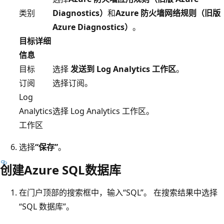
类别
Diagnostics）
和
Azure 防火墙网络规则（旧版
Azure Diagnostics）
。
目标详细
信息
目标
选择
发送到 Log Analytics 工作区
。
订阅
选择订阅。
Log
Analytics
选择 Log Analytics 工作区。
工作区
选择
“保存”
。
创建Azure SQL数据库
在门户顶部的搜索框中，输入“SQL”。 在搜索结果中选择
“SQL 数据库”。