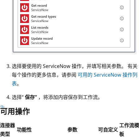
选择要使用的 ServiceNow 操作，并填写相关参数。 有关
每个操作的更多信息，请参阅
可用的 ServiceNow 操作列
表
。
选择“
保存”
，将添加内容保存到工作流。
可用操作
连接器
工作流模
功能性
参数
可自定义
类型
板