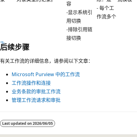
容
- 每个工
-显示系统引
作流多个
用切换
-排除引用链
接切换
后续步骤
有关工作流的详细信息，请参阅以下文章：
Microsoft Purview 中的工作流
工作流操作和连接
业务条款的审批工作流
管理工作流请求和审批
Last updated on
2026/06/05