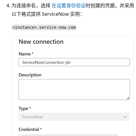
为连接命名，选择
在设置身份验证
时创建的凭据，并采用
以下格式提供 ServiceNow 实例：
<instance>.service-now.com