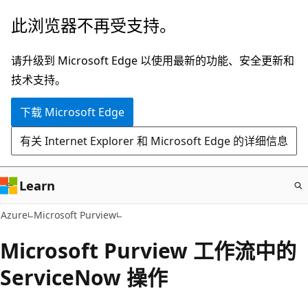
跳
此浏览器不再受支持。
至
主
请升级到 Microsoft Edge 以使用最新的功能、安全更新和
要
技术支持。
内
下载 Microsoft Edge
容
有关 Internet Explorer 和 Microsoft Edge 的详细信息
Learn
Azure
Microsoft Purview
Microsoft Purview 工作流中的
ServiceNow 操作