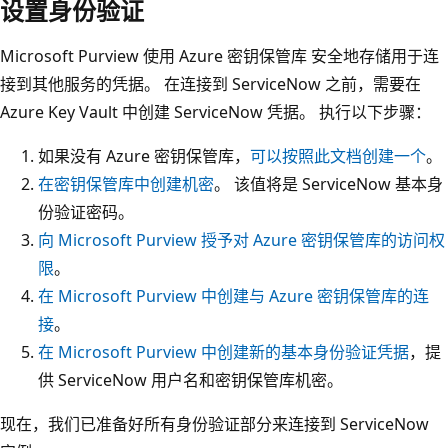
设置身份验证
Microsoft Purview 使用 Azure 密钥保管库 安全地存储用于连
接到其他服务的凭据。 在连接到 ServiceNow 之前，需要在
Azure Key Vault 中创建 ServiceNow 凭据。 执行以下步骤：
如果没有 Azure 密钥保管库，
可以按照此文档创建一个
。
在密钥保管库中创建机密
。 该值将是 ServiceNow 基本身
份验证密码。
向 Microsoft Purview 授予对 Azure 密钥保管库的访问权
限
。
在 Microsoft Purview 中创建与 Azure 密钥保管库的连
接
。
在 Microsoft Purview 中创建新的基本身份验证凭据
，提
供 ServiceNow 用户名和密钥保管库机密。
现在，我们已准备好所有身份验证部分来连接到 ServiceNow