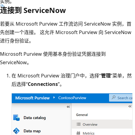
实例。
连接到 ServiceNow
若要从 Microsoft Purview 工作流访问 ServiceNow 实例，首
先创建一个连接。 这允许 Microsoft Purview 向 ServiceNow
进行身份验证。
Microsoft Purview 使用基本身份验证凭据连接到
ServiceNow。
在 Microsoft Purview 治理门户中，选择“
管理
”菜单，然
后选择“
Connections
”。