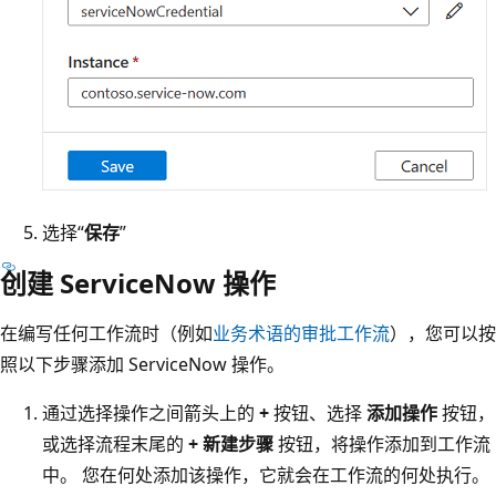
选择“
保存
”
创建 ServiceNow 操作
在编写任何工作流时（例如
业务术语的审批工作流
），您可以按
照以下步骤添加 ServiceNow 操作。
通过选择操作之间箭头上的
+
按钮、选择
添加操作
按钮，
或选择流程末尾的
+ 新建步骤
按钮，将操作添加到工作流
中。 您在何处添加该操作，它就会在工作流的何处执行。