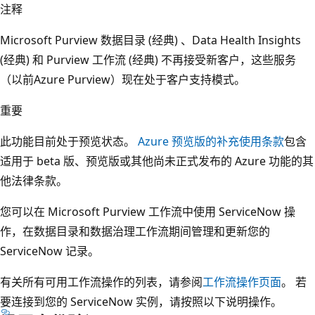
注释
Microsoft Purview 数据目录 (经典) 、Data Health Insights
(经典) 和 Purview 工作流 (经典) 不再接受新客户，这些服务
（以前Azure Purview）现在处于客户支持模式。
重要
此功能目前处于预览状态。
Azure 预览版的补充使用条款
包含
适用于 beta 版、预览版或其他尚未正式发布的 Azure 功能的其
他法律条款。
您可以在 Microsoft Purview 工作流中使用 ServiceNow 操
作，在数据目录和数据治理工作流期间管理和更新您的
ServiceNow 记录。
有关所有可用工作流操作的列表，请参阅
工作流操作页面
。 若
要连接到您的 ServiceNow 实例，请按照以下说明操作。