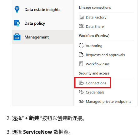
选择“
+ 新建
”按钮以创建新连接。
选择
ServiceNow
数据源。